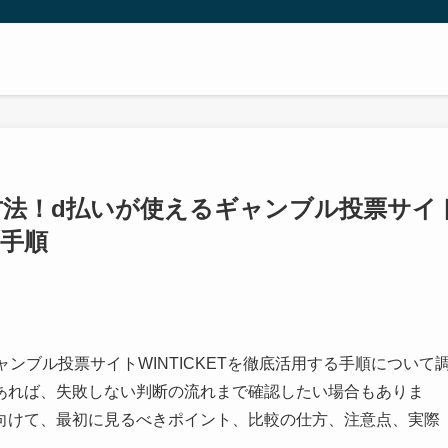
方法！d払いが使えるギャンブル投票サイ
る手順
ンブル投票サイトWINTICKETを徹底活用する手順について
あれば、失敗しない判断の流れまで確認したい場合もありま
向けて、最初に見るべきポイント、比較の仕方、注意点、実際
。