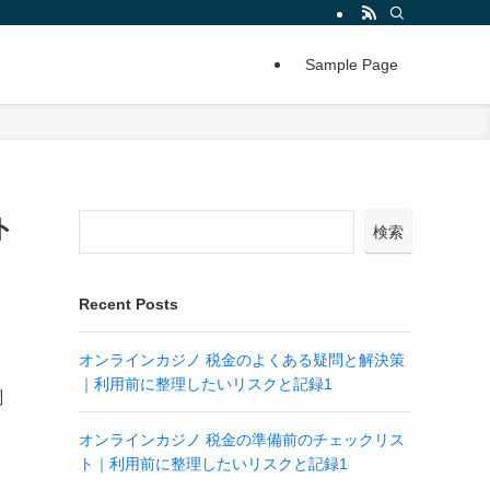
Sample Page
ト
検索
Recent Posts
オンラインカジノ 税金のよくある疑問と解決策
｜利用前に整理したいリスクと記録1
調
オンラインカジノ 税金の準備前のチェックリス
ト｜利用前に整理したいリスクと記録1