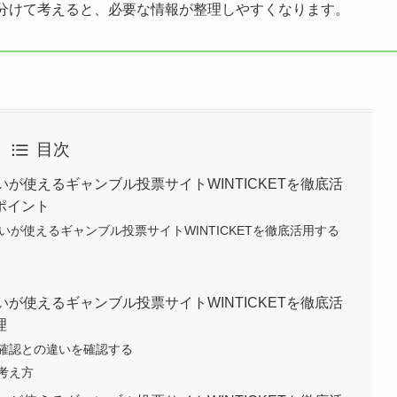
分けて考えると、必要な情報が整理しやすくなります。
目次
が使えるギャンブル投票サイトWINTICKETを徹底活
ポイント
いが使えるギャンブル投票サイトWINTICKETを徹底活用する
が使えるギャンブル投票サイトWINTICKETを徹底活
理
確認との違いを確認する
考え方