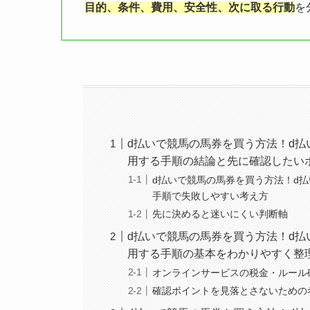
目的、条件、費用、安全性、次に取る行動
を
d払いで競馬の馬券を買う方法！d払い
用する手順の結論と先に確認したい
d払いで競馬の馬券を買う方法！d払
手順で失敗しやすい考え方
先に決めると迷いにくい判断軸
d払いで競馬の馬券を買う方法！d払い
用する手順の基本をわかりやすく整
オンラインサービスの税金・ルール
確認ポイントを見落とさないための