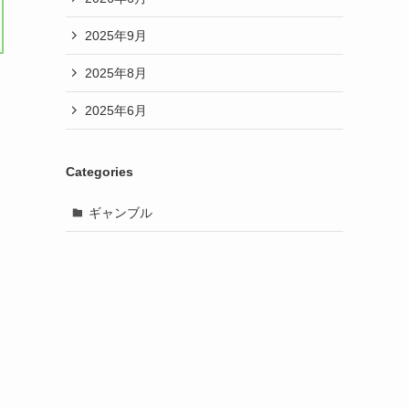
2025年9月
2025年8月
2025年6月
Categories
ギャンブル