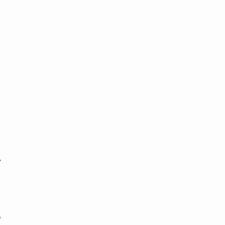
ー
T
る