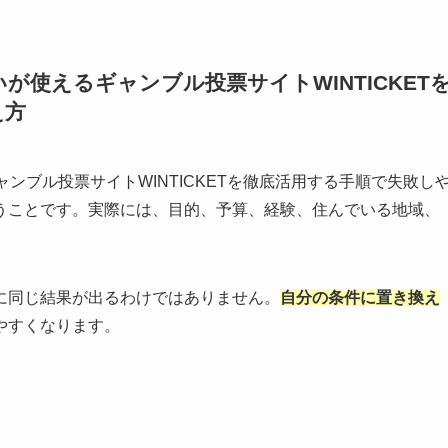
が使えるギャンブル投票サイトWINTICKET
え方
ンブル投票サイトWINTICKETを徹底活用する手順で失敗し
うことです。実際には、目的、予算、経験、住んでいる地域、
に同じ結果が出るわけではありません。
自分の条件に置き換え
やすくなります。