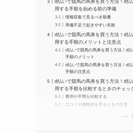
d払いで競馬の馬券を買う方法！d払い
用する手順を始める前の準備
情報収集で見るべき順番
準備不足で起きやすい失敗
d払いで競馬の馬券を買う方法！d払い
用する手順のメリットと注意点
d払いで競馬の馬券を買う方法！d払
手順のメリット
d払いで競馬の馬券を買う方法！d払
手順の注意点
d払いで競馬の馬券を買う方法！d払い
用する手順を比較するときのチェッ
費用や手間を比較する
口コミや体験談を見るときの注意