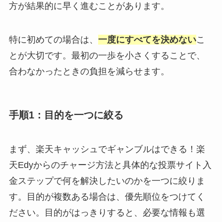
方が結果的に早く進むことがあります。
特に初めての場合は、
一度にすべてを決めない
こ
とが大切です。最初の一歩を小さくすることで、
合わなかったときの負担を減らせます。
手順1：目的を一つに絞る
まず、楽天キャッシュでギャンブルはできる！楽
天Edyからのチャージ方法と具体的な投票サイト入
金ステップで何を解決したいのかを一つに絞りま
す。目的が複数ある場合は、優先順位をつけてく
ださい。目的がはっきりすると、必要な情報も選