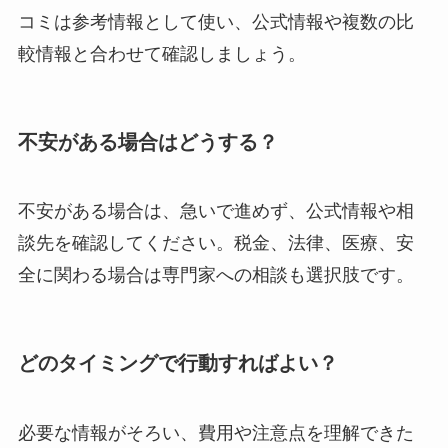
コミは参考情報として使い、公式情報や複数の比
較情報と合わせて確認しましょう。
不安がある場合はどうする？
不安がある場合は、急いで進めず、公式情報や相
談先を確認してください。税金、法律、医療、安
全に関わる場合は専門家への相談も選択肢です。
どのタイミングで行動すればよい？
必要な情報がそろい、費用や注意点を理解できた