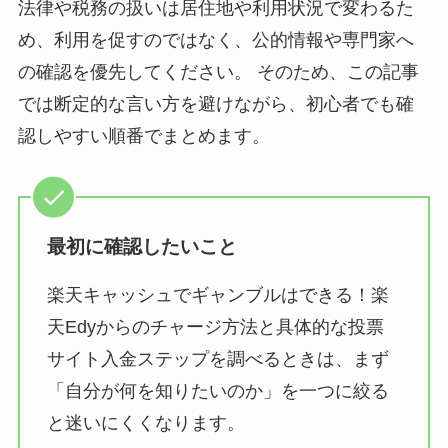
法律や税務の扱いは居住地や利用状況で変わるた
め、利用を促すのではなく、公的情報や専門家へ
の確認を優先してください。 そのため、この記事
では断定的な言い方を避けながら、初心者でも確
認しやすい順番でまとめます。
最初に確認したいこと
楽天キャッシュでギャンブルはできる！楽
天Edyからのチャージ方法と具体的な投票
サイト入金ステップを調べるときは、まず
「自分が何を知りたいのか」を一つに絞る
と迷いにくくなります。