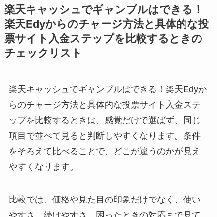
楽天キャッシュでギャンブルはできる！
楽天Edyからのチャージ方法と具体的な投
票サイト入金ステップを比較するときの
チェックリスト
楽天キャッシュでギャンブルはできる！楽天Edyか
らのチャージ方法と具体的な投票サイト入金ステ
ップを比較するときは、感覚だけで選ばず、同じ
項目で並べて見ると判断しやすくなります。条件
をそろえて比べることで、どこが違うのかが見え
やすくなります。
比較では、価格や見た目の印象だけでなく、使い
やすさ、続けやすさ、困ったときの対応まで見て