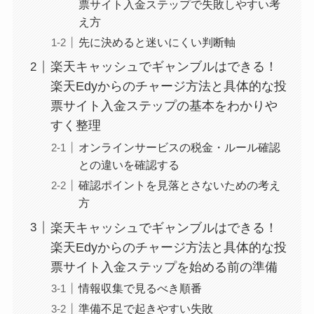
票サイト入金ステップで失敗しやすい考
え方
先に決めると迷いにくい判断軸
楽天キャッシュでギャンブルはできる！
楽天Edyからのチャージ方法と具体的な投
票サイト入金ステップの基本をわかりや
すく整理
オンラインサービスの税金・ルール確認
との違いを確認する
確認ポイントを見落とさないための考え
方
楽天キャッシュでギャンブルはできる！
楽天Edyからのチャージ方法と具体的な投
票サイト入金ステップを始める前の準備
情報収集で見るべき順番
準備不足で起きやすい失敗