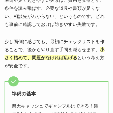
準備不足で起きやすい失敗は、費用を見落とす、
条件を読み飛ばす、必要な道具や書類が足りな
い、相談先がわからない、というものです。どれ
も事前に確認しておけば防ぎやすい失敗です。
少し面倒に感じても、最初にチェックリストを作
ることで、後からやり直す手間を減らせます。
小
さく始めて、問題がなければ広げる
という考え方
が安全です。
準備の基本
楽天キャッシュでギャンブルはできる！楽