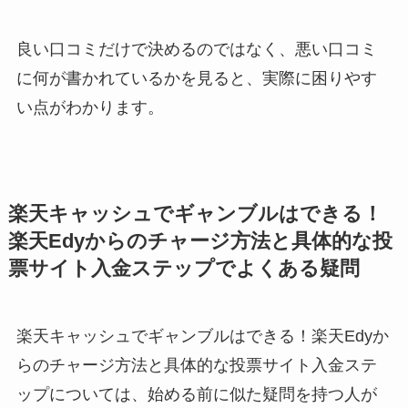
良い口コミだけで決めるのではなく、悪い口コミ
に何が書かれているかを見ると、実際に困りやす
い点がわかります。
楽天キャッシュでギャンブルはできる！
楽天Edyからのチャージ方法と具体的な投
票サイト入金ステップでよくある疑問
楽天キャッシュでギャンブルはできる！楽天Edyか
らのチャージ方法と具体的な投票サイト入金ステ
ップについては、始める前に似た疑問を持つ人が