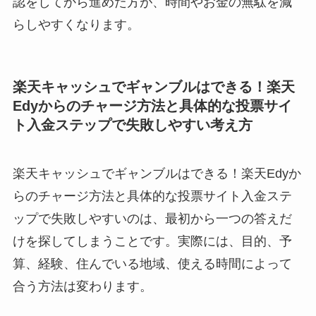
認をしてから進めた方が、時間やお金の無駄を減
らしやすくなります。
楽天キャッシュでギャンブルはできる！楽天
Edyからのチャージ方法と具体的な投票サイ
ト入金ステップで失敗しやすい考え方
楽天キャッシュでギャンブルはできる！楽天Edyか
らのチャージ方法と具体的な投票サイト入金ステ
ップで失敗しやすいのは、最初から一つの答えだ
けを探してしまうことです。実際には、目的、予
算、経験、住んでいる地域、使える時間によって
合う方法は変わります。