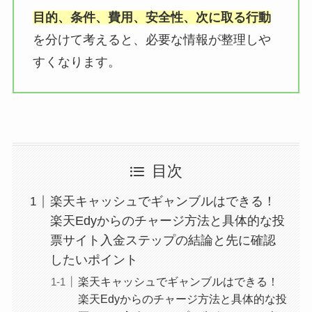
目的、条件、費用、安全性、次に取る行動
を分けて考えると、必要な情報が整理しや
すくなります。
目次
楽天キャッシュでギャンブルはできる！
楽天Edyからのチャージ方法と具体的な投
票サイト入金ステップの結論と先に確認
したいポイント
楽天キャッシュでギャンブルはできる！
楽天Edyからのチャージ方法と具体的な投