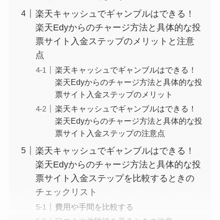
楽天キャッシュでギャンブルはできる！
楽天Edyからのチャージ方法と具体的な投
票サイト入金ステップのメリットと注意
点
楽天キャッシュでギャンブルはできる！
楽天Edyからのチャージ方法と具体的な投
票サイト入金ステップのメリット
楽天キャッシュでギャンブルはできる！
楽天Edyからのチャージ方法と具体的な投
票サイト入金ステップの注意点
楽天キャッシュでギャンブルはできる！
楽天Edyからのチャージ方法と具体的な投
票サイト入金ステップを比較するときの
チェックリスト
費用や手間を比較する