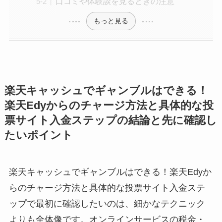
口コミや体験談を見るときの注意
もっと見る
楽天キャッシュでギャンブルはできる！
楽天Edyからのチャージ方法と具体的な投
票サイト入金ステップの結論と先に確認し
たいポイント
楽天キャッシュでギャンブルはできる！楽天Edyか
らのチャージ方法と具体的な投票サイト入金ステ
ップで最初に確認したいのは、細かなテクニック
よりも全体像です。オンラインサービスの税金・