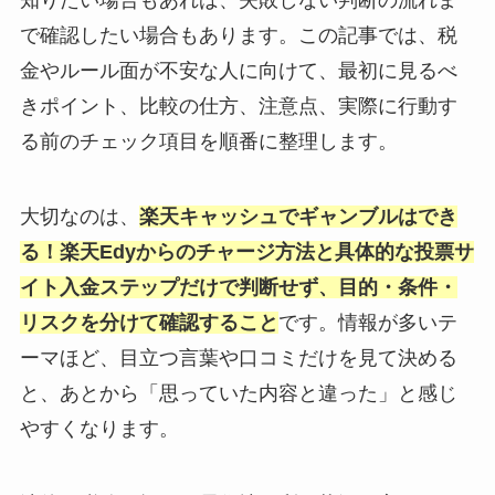
で確認したい場合もあります。この記事では、税
金やルール面が不安な人に向けて、最初に見るべ
きポイント、比較の仕方、注意点、実際に行動す
る前のチェック項目を順番に整理します。
大切なのは、
楽天キャッシュでギャンブルはでき
る！楽天Edyからのチャージ方法と具体的な投票サ
イト入金ステップだけで判断せず、目的・条件・
リスクを分けて確認すること
です。情報が多いテ
ーマほど、目立つ言葉や口コミだけを見て決める
と、あとから「思っていた内容と違った」と感じ
やすくなります。