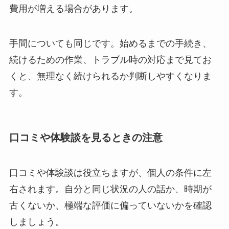
費用が増える場合があります。
手間についても同じです。始めるまでの手続き、
続けるための作業、トラブル時の対応まで見てお
くと、無理なく続けられるか判断しやすくなりま
す。
口コミや体験談を見るときの注意
口コミや体験談は役立ちますが、個人の条件に左
右されます。自分と同じ状況の人の話か、時期が
古くないか、極端な評価に偏っていないかを確認
しましょう。