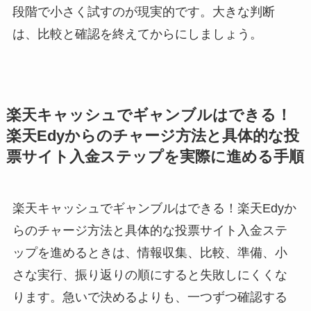
段階で小さく試すのが現実的です。大きな判断
は、比較と確認を終えてからにしましょう。
楽天キャッシュでギャンブルはできる！
楽天Edyからのチャージ方法と具体的な投
票サイト入金ステップを実際に進める手順
楽天キャッシュでギャンブルはできる！楽天Edyか
らのチャージ方法と具体的な投票サイト入金ステ
ップを進めるときは、情報収集、比較、準備、小
さな実行、振り返りの順にすると失敗しにくくな
ります。急いで決めるよりも、一つずつ確認する