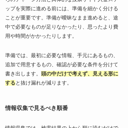
ップを実際に進める前には、準備を細かく分ける
ことが重要です。準備が曖昧なまま進めると、途
中で必要なものが足りなかったり、思ったより費
用や時間がかかったりします。
準備では、最初に必要な情報、手元にあるもの、
追加で用意するもの、確認が必要な条件を分けて
書き出します。
頭の中だけで考えず、見える形に
する
と抜け漏れが減ります。
情報収集で見るべき順番
情報収集では、検索結果の上から順に読むだけで