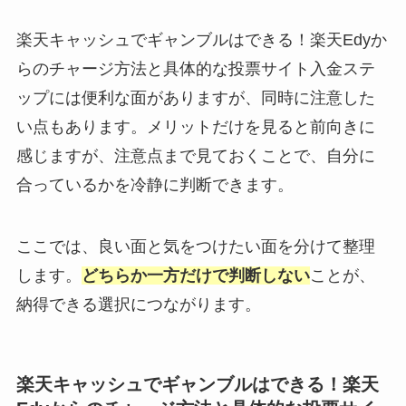
楽天キャッシュでギャンブルはできる！楽天Edyか
らのチャージ方法と具体的な投票サイト入金ステ
ップには便利な面がありますが、同時に注意した
い点もあります。メリットだけを見ると前向きに
感じますが、注意点まで見ておくことで、自分に
合っているかを冷静に判断できます。
ここでは、良い面と気をつけたい面を分けて整理
します。
どちらか一方だけで判断しない
ことが、
納得できる選択につながります。
楽天キャッシュでギャンブルはできる！楽天