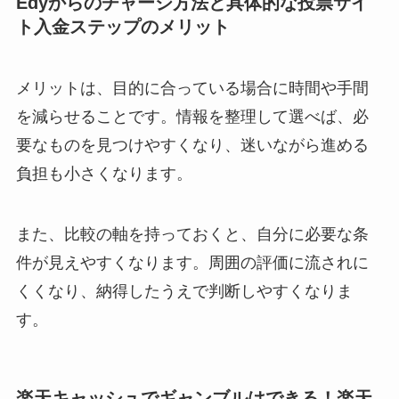
Edyからのチャージ方法と具体的な投票サイ
ト入金ステップのメリット
メリットは、目的に合っている場合に時間や手間
を減らせることです。情報を整理して選べば、必
要なものを見つけやすくなり、迷いながら進める
負担も小さくなります。
また、比較の軸を持っておくと、自分に必要な条
件が見えやすくなります。周囲の評価に流されに
くくなり、納得したうえで判断しやすくなりま
す。
楽天キャッシュでギャンブルはできる！楽天