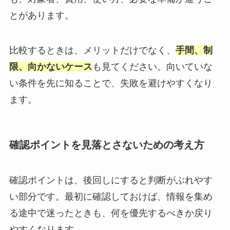
とがあります。
比較するときは、メリットだけでなく、
手間、制
限、向かないケース
も見てください。向いていな
い条件を先に知ることで、失敗を避けやすくなり
ます。
確認ポイントを見落とさないための考え方
確認ポイントは、後回しにすると判断がぶれやす
い部分です。最初に確認しておけば、情報を集め
る途中で迷ったときも、何を優先するべきか戻り
やすくなります。