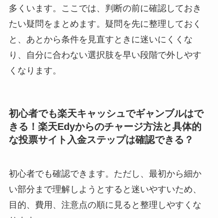
多くいます。ここでは、判断の前に確認しておき
たい疑問をまとめます。疑問を先に整理しておく
と、あとから条件を見直すときに迷いにくくな
り、自分に合わない選択肢を早い段階で外しやす
くなります。
初心者でも楽天キャッシュでギャンブルはで
きる！楽天Edyからのチャージ方法と具体的
な投票サイト入金ステップは確認できる？
初心者でも確認できます。ただし、最初から細か
い部分まで理解しようとすると迷いやすいため、
目的、費用、注意点の順に見ると整理しやすくな