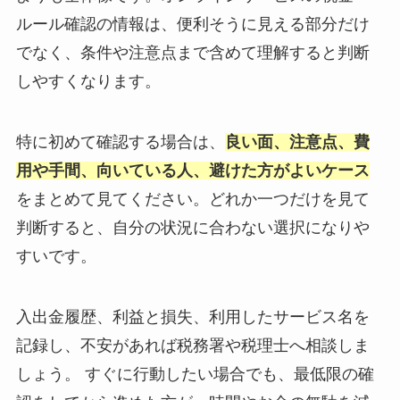
ルール確認の情報は、便利そうに見える部分だけ
でなく、条件や注意点まで含めて理解すると判断
しやすくなります。
特に初めて確認する場合は、
良い面、注意点、費
用や手間、向いている人、避けた方がよいケース
をまとめて見てください。どれか一つだけを見て
判断すると、自分の状況に合わない選択になりや
すいです。
入出金履歴、利益と損失、利用したサービス名を
記録し、不安があれば税務署や税理士へ相談しま
しょう。 すぐに行動したい場合でも、最低限の確