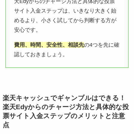
天Edyからのチャージ方法と具体的な投票
サイト入金ステップは、いきなり大きく始
めるより、小さく試してから判断する方が
安心です。
費用、時間、安全性、相談先
の4つを先に確
認しておきましょう。
楽天キャッシュでギャンブルはできる！
楽天Edyからのチャージ方法と具体的な投
票サイト入金ステップのメリットと注意
点