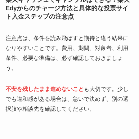
Edyからのチャージ方法と具体的な投票サイ
ト入金ステップの注意点
注意点は、条件を読み飛ばすと期待と違う結果に
なりやすいことです。費用、期間、対象者、利用
条件、必要な準備は、必ず確認しておきましょ
う。
不安を残したまま進めないこと
も大切です。少し
でも違和感がある場合は、急いで決めず、別の選
択肢や相談先を確認してください。