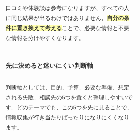
口コミや体験談は参考になりますが、すべての人
に同じ結果が出るわけではありません。
自分の条
件に置き換えて考える
ことで、必要な情報と不要
な情報を分けやすくなります。
先に決めると迷いにくい判断軸
判断軸としては、目的、予算、必要な準備、想定
される失敗、相談先の5つを置くと整理しやすいで
す。どのテーマでも、この5つを先に見ることで、
情報収集が行き当たりばったりになりにくくなり
ます。