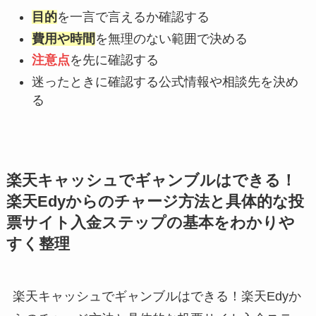
目的
を一言で言えるか確認する
費用や時間
を無理のない範囲で決める
注意点
を先に確認する
迷ったときに確認する公式情報や相談先を決め
る
楽天キャッシュでギャンブルはできる！
楽天Edyからのチャージ方法と具体的な投
票サイト入金ステップの基本をわかりや
すく整理
楽天キャッシュでギャンブルはできる！楽天Edyか