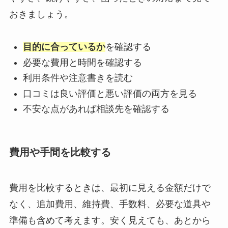
おきましょう。
目的に合っているか
を確認する
必要な費用と時間を確認する
利用条件や注意書きを読む
口コミは良い評価と悪い評価の両方を見る
不安な点があれば相談先を確認する
費用や手間を比較する
費用を比較するときは、最初に見える金額だけで
なく、追加費用、維持費、手数料、必要な道具や
準備も含めて考えます。安く見えても、あとから