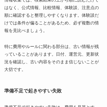
はなく、公式情報、比較情報、体験談、注意点の
順に確認すると整理しやすくなります。体験談だ
けでは条件が偏ることがあるため、必ず複数の情
報を見比べましょう。
特に費用やルールに関わる部分は、古い情報が残
っていることがあります。日付、運営元、更新状
況を確認し、古い内容をそのまま信じないことが
大切です。
準備不足で起きやすい失敗