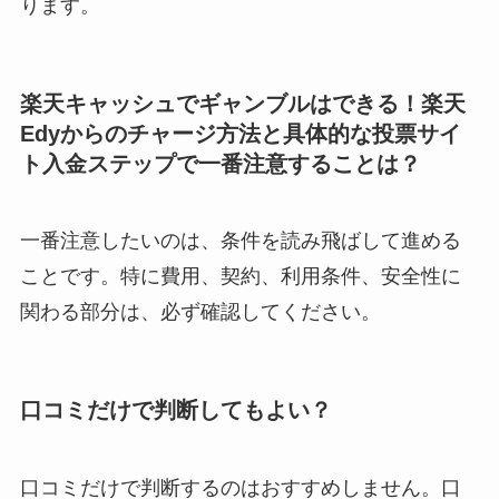
ります。
楽天キャッシュでギャンブルはできる！楽天
Edyからのチャージ方法と具体的な投票サイ
ト入金ステップで一番注意することは？
一番注意したいのは、条件を読み飛ばして進める
ことです。特に費用、契約、利用条件、安全性に
関わる部分は、必ず確認してください。
口コミだけで判断してもよい？
口コミだけで判断するのはおすすめしません。口