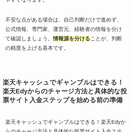
不安な点がある場合は、自己判断だけで進めず、
公式情報、専門家、運営元、経験者の情報を分け
て確認しましょう。
情報源を分ける
ことが、判断
の精度を上げる基本です。
楽天キャッシュでギャンブルはできる！
楽天Edyからのチャージ方法と具体的な投
票サイト入金ステップを始める前の準備
楽天キャッシュでギャンブルはできる！楽天Edyか
らのチャージ方法と具体的な投票サイト入金ステ