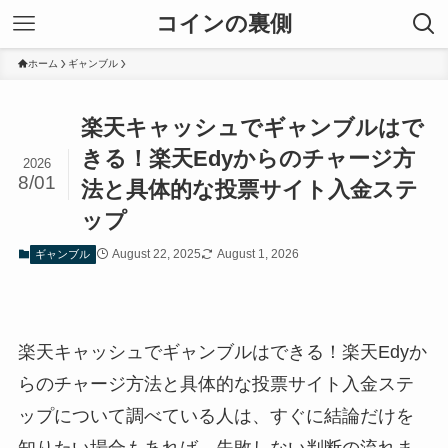
コインの裏側
ホーム
ギャンブル
楽天キャッシュでギャンブルはで
きる！楽天Edyからのチャージ方
2026
8/01
法と具体的な投票サイト入金ステ
ップ
August 22, 2025
August 1, 2026
ギャンブル
楽天キャッシュでギャンブルはできる！楽天Edyか
らのチャージ方法と具体的な投票サイト入金ステ
ップについて調べている人は、すぐに結論だけを
知りたい場合もあれば、失敗しない判断の流れま