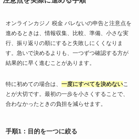
注意点を実際に進める手順
オンラインカジノ 税金 バレないの申告と注意点を
進めるときは、情報収集、比較、準備、小さな実
行、振り返りの順にすると失敗しにくくなりま
す。急いで決めるよりも、一つずつ確認する方が
結果的に早く進むことがあります。
特に初めての場合は、
一度にすべてを決めない
こ
とが大切です。最初の一歩を小さくすることで、
合わなかったときの負担を減らせます。
手順1：目的を一つに絞る