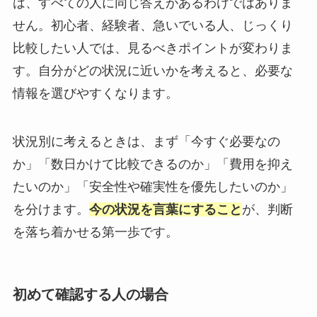
は、すべての人に同じ答えがあるわけではありま
せん。初心者、経験者、急いでいる人、じっくり
比較したい人では、見るべきポイントが変わりま
す。自分がどの状況に近いかを考えると、必要な
情報を選びやすくなります。
状況別に考えるときは、まず「今すぐ必要なの
か」「数日かけて比較できるのか」「費用を抑え
たいのか」「安全性や確実性を優先したいのか」
を分けます。
今の状況を言葉にすること
が、判断
を落ち着かせる第一歩です。
初めて確認する人の場合