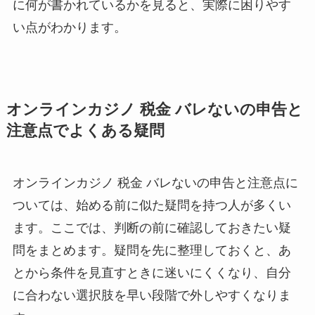
に何が書かれているかを見ると、実際に困りやす
い点がわかります。
オンラインカジノ 税金 バレないの申告と
注意点でよくある疑問
オンラインカジノ 税金 バレないの申告と注意点に
ついては、始める前に似た疑問を持つ人が多くい
ます。ここでは、判断の前に確認しておきたい疑
問をまとめます。疑問を先に整理しておくと、あ
とから条件を見直すときに迷いにくくなり、自分
に合わない選択肢を早い段階で外しやすくなりま