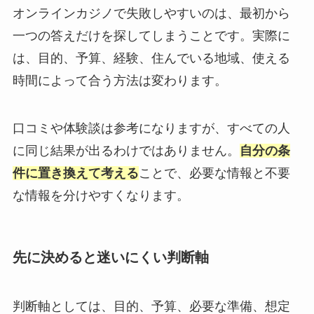
オンラインカジノで失敗しやすいのは、最初から
一つの答えだけを探してしまうことです。実際に
は、目的、予算、経験、住んでいる地域、使える
時間によって合う方法は変わります。
口コミや体験談は参考になりますが、すべての人
に同じ結果が出るわけではありません。
自分の条
件に置き換えて考える
ことで、必要な情報と不要
な情報を分けやすくなります。
先に決めると迷いにくい判断軸
判断軸としては、目的、予算、必要な準備、想定