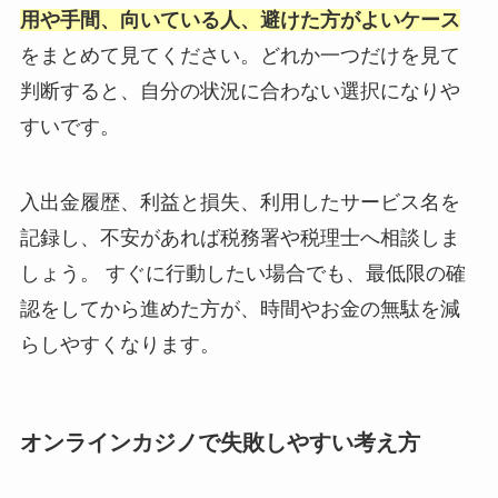
用や手間、向いている人、避けた方がよいケース
をまとめて見てください。どれか一つだけを見て
判断すると、自分の状況に合わない選択になりや
すいです。
入出金履歴、利益と損失、利用したサービス名を
記録し、不安があれば税務署や税理士へ相談しま
しょう。 すぐに行動したい場合でも、最低限の確
認をしてから進めた方が、時間やお金の無駄を減
らしやすくなります。
オンラインカジノで失敗しやすい考え方