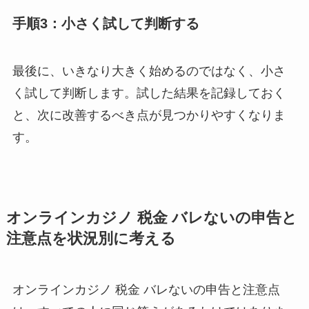
手順3：小さく試して判断する
最後に、いきなり大きく始めるのではなく、小さ
く試して判断します。試した結果を記録しておく
と、次に改善するべき点が見つかりやすくなりま
す。
オンラインカジノ 税金 バレないの申告と
注意点を状況別に考える
オンラインカジノ 税金 バレないの申告と注意点