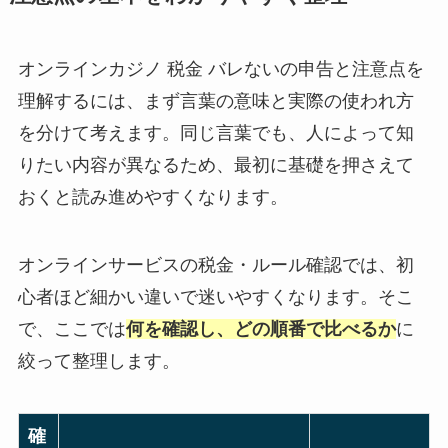
オンラインカジノ 税金 バレないの申告と注意点を
理解するには、まず言葉の意味と実際の使われ方
を分けて考えます。同じ言葉でも、人によって知
りたい内容が異なるため、最初に基礎を押さえて
おくと読み進めやすくなります。
オンラインサービスの税金・ルール確認では、初
心者ほど細かい違いで迷いやすくなります。そこ
で、ここでは
何を確認し、どの順番で比べるか
に
絞って整理します。
確