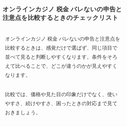
オンラインカジノ 税金 バレないの申告と
注意点を比較するときのチェックリスト
オンラインカジノ 税金 バレないの申告と注意点を
比較するときは、感覚だけで選ばず、同じ項目で
並べて見ると判断しやすくなります。条件をそろ
えて比べることで、どこが違うのかが見えやすく
なります。
比較では、価格や見た目の印象だけでなく、使い
やすさ、続けやすさ、困ったときの対応まで見て
おきましょう。