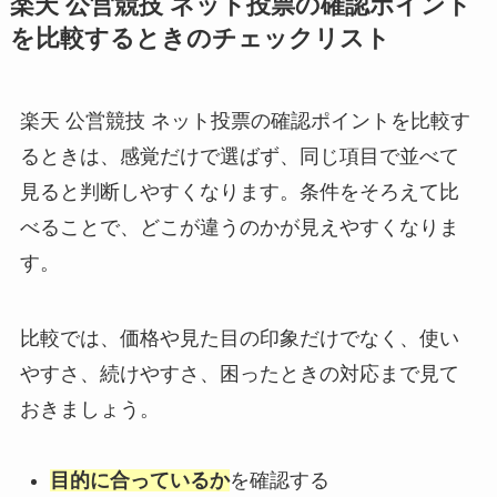
楽天 公営競技 ネット投票の確認ポイント
を比較するときのチェックリスト
楽天 公営競技 ネット投票の確認ポイントを比較す
るときは、感覚だけで選ばず、同じ項目で並べて
見ると判断しやすくなります。条件をそろえて比
べることで、どこが違うのかが見えやすくなりま
す。
比較では、価格や見た目の印象だけでなく、使い
やすさ、続けやすさ、困ったときの対応まで見て
おきましょう。
目的に合っているか
を確認する