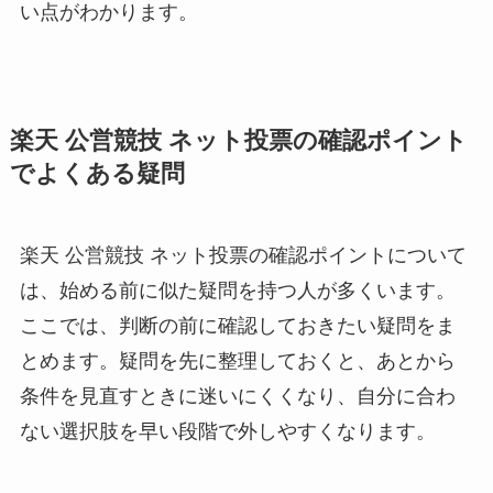
い点がわかります。
楽天 公営競技 ネット投票の確認ポイント
でよくある疑問
楽天 公営競技 ネット投票の確認ポイントについて
は、始める前に似た疑問を持つ人が多くいます。
ここでは、判断の前に確認しておきたい疑問をま
とめます。疑問を先に整理しておくと、あとから
条件を見直すときに迷いにくくなり、自分に合わ
ない選択肢を早い段階で外しやすくなります。