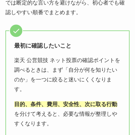
では断定的な言い方を避けながら、初心者でも確
認しやすい順番でまとめます。
最初に確認したいこと
楽天 公営競技 ネット投票の確認ポイントを
調べるときは、まず「自分が何を知りたい
のか」を一つに絞ると迷いにくくなりま
す。
目的、条件、費用、安全性、次に取る行動
を分けて考えると、必要な情報が整理しや
すくなります。