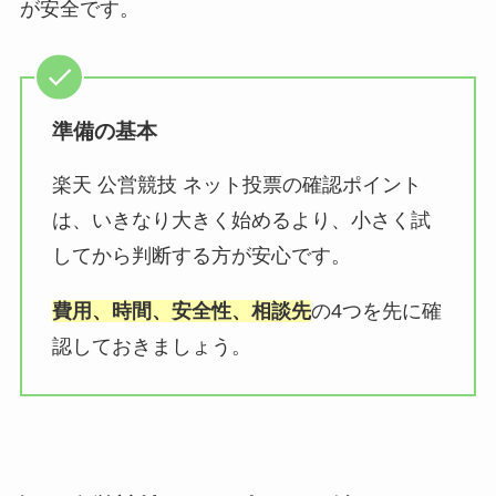
が安全です。
準備の基本
楽天 公営競技 ネット投票の確認ポイント
は、いきなり大きく始めるより、小さく試
してから判断する方が安心です。
費用、時間、安全性、相談先
の4つを先に確
認しておきましょう。