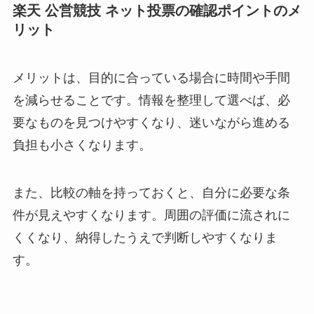
楽天 公営競技 ネット投票の確認ポイントのメ
リット
メリットは、目的に合っている場合に時間や手間
を減らせることです。情報を整理して選べば、必
要なものを見つけやすくなり、迷いながら進める
負担も小さくなります。
また、比較の軸を持っておくと、自分に必要な条
件が見えやすくなります。周囲の評価に流されに
くくなり、納得したうえで判断しやすくなりま
す。