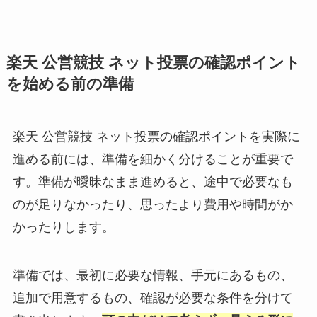
楽天 公営競技 ネット投票の確認ポイント
を始める前の準備
楽天 公営競技 ネット投票の確認ポイントを実際に
進める前には、準備を細かく分けることが重要で
す。準備が曖昧なまま進めると、途中で必要なも
のが足りなかったり、思ったより費用や時間がか
かったりします。
準備では、最初に必要な情報、手元にあるもの、
追加で用意するもの、確認が必要な条件を分けて