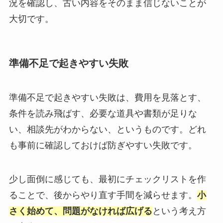
況を確認し、古い内容をそのまま信じないことが
大切です。
準備不足で起きやすい失敗
準備不足で起きやすい失敗は、費用を見落とす、
条件を読み飛ばす、必要な道具や書類が足りな
い、相談先がわからない、というものです。どれ
も事前に確認しておけば防ぎやすい失敗です。
少し面倒に感じても、最初にチェックリストを作
ることで、後からやり直す手間を減らせます。
小
さく始めて、問題がなければ広げる
という考え方