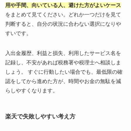
用や手間、向いている人、避けた方がよいケース
をまとめて見てください。どれか一つだけを見て
判断すると、自分の状況に合わない選択になりや
すいです。
入出金履歴、利益と損失、利用したサービス名を
記録し、不安があれば税務署や税理士へ相談しま
しょう。 すぐに行動したい場合でも、最低限の確
認をしてから進めた方が、時間やお金の無駄を減
らしやすくなります。
楽天で失敗しやすい考え方