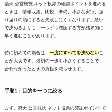
楽天 公営競技 ネット投票の確認ポイントを進める
ときは、情報収集、比較、準備、小さな実行、振
り返りの順にすると失敗しにくくなります。急い
で決めるよりも、一つずつ確認する方が結果的に
早く進むことがあります。
特に初めての場合は、
一度にすべてを決めない
こ
とが大切です。最初の一歩を小さくすることで、
合わなかったときの負担を減らせます。
手順1：目的を一つに絞る
まず、楽天 公営競技 ネット投票の確認ポイントで