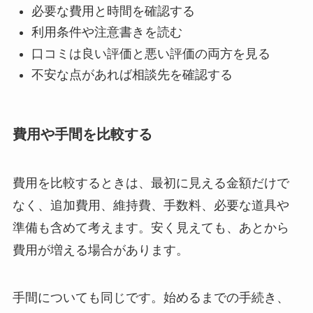
必要な費用と時間を確認する
利用条件や注意書きを読む
口コミは良い評価と悪い評価の両方を見る
不安な点があれば相談先を確認する
費用や手間を比較する
費用を比較するときは、最初に見える金額だけで
なく、追加費用、維持費、手数料、必要な道具や
準備も含めて考えます。安く見えても、あとから
費用が増える場合があります。
手間についても同じです。始めるまでの手続き、