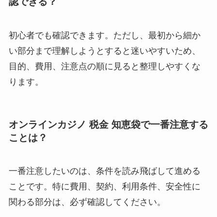
認できる？
初心者でも確認できます。ただし、最初から細か
い部分まで理解しようとすると迷いやすいため、
目的、費用、注意点の順に見ると整理しやすくな
ります。
オンラインカジノ 税金 知恵袋で一番注意する
ことは？
一番注意したいのは、条件を読み飛ばして進める
ことです。特に費用、契約、利用条件、安全性に
関わる部分は、必ず確認してください。