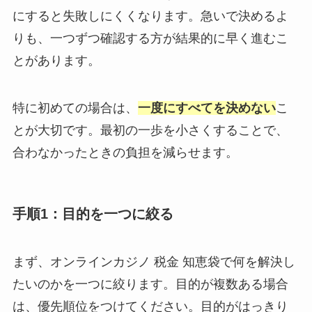
にすると失敗しにくくなります。急いで決めるよ
りも、一つずつ確認する方が結果的に早く進むこ
とがあります。
特に初めての場合は、
一度にすべてを決めない
こ
とが大切です。最初の一歩を小さくすることで、
合わなかったときの負担を減らせます。
手順1：目的を一つに絞る
まず、オンラインカジノ 税金 知恵袋で何を解決し
たいのかを一つに絞ります。目的が複数ある場合
は、優先順位をつけてください。目的がはっきり