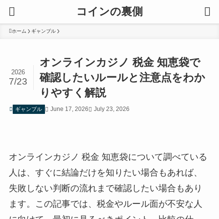
コインの裏側
ホーム
ギャンブル
オンラインカジノ 税金 知恵袋で
2026
確認したいルールと注意点をわか
7/23
りやすく解説
June 17, 2026
July 23, 2026
ギャンブル
オンラインカジノ 税金 知恵袋について調べている
人は、すぐに結論だけを知りたい場合もあれば、
失敗しない判断の流れまで確認したい場合もあり
ます。この記事では、税金やルール面が不安な人