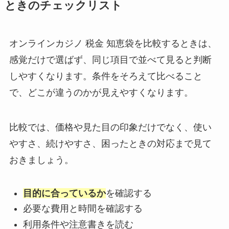
ときのチェックリスト
オンラインカジノ 税金 知恵袋を比較するときは、
感覚だけで選ばず、同じ項目で並べて見ると判断
しやすくなります。条件をそろえて比べること
で、どこが違うのかが見えやすくなります。
比較では、価格や見た目の印象だけでなく、使い
やすさ、続けやすさ、困ったときの対応まで見て
おきましょう。
目的に合っているか
を確認する
必要な費用と時間を確認する
利用条件や注意書きを読む