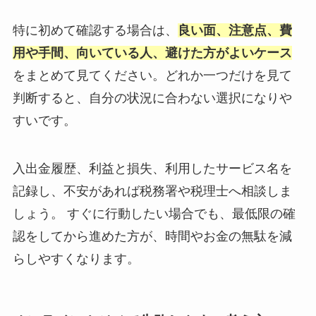
特に初めて確認する場合は、
良い面、注意点、費
用や手間、向いている人、避けた方がよいケース
をまとめて見てください。どれか一つだけを見て
判断すると、自分の状況に合わない選択になりや
すいです。
入出金履歴、利益と損失、利用したサービス名を
記録し、不安があれば税務署や税理士へ相談しま
しょう。 すぐに行動したい場合でも、最低限の確
認をしてから進めた方が、時間やお金の無駄を減
らしやすくなります。