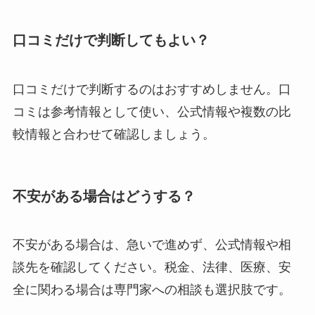
口コミだけで判断してもよい？
口コミだけで判断するのはおすすめしません。口
コミは参考情報として使い、公式情報や複数の比
較情報と合わせて確認しましょう。
不安がある場合はどうする？
不安がある場合は、急いで進めず、公式情報や相
談先を確認してください。税金、法律、医療、安
全に関わる場合は専門家への相談も選択肢です。