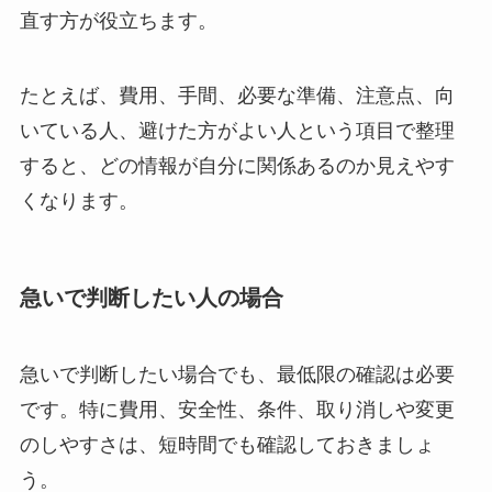
直す方が役立ちます。
たとえば、費用、手間、必要な準備、注意点、向
いている人、避けた方がよい人という項目で整理
すると、どの情報が自分に関係あるのか見えやす
くなります。
急いで判断したい人の場合
急いで判断したい場合でも、最低限の確認は必要
です。特に費用、安全性、条件、取り消しや変更
のしやすさは、短時間でも確認しておきましょ
う。