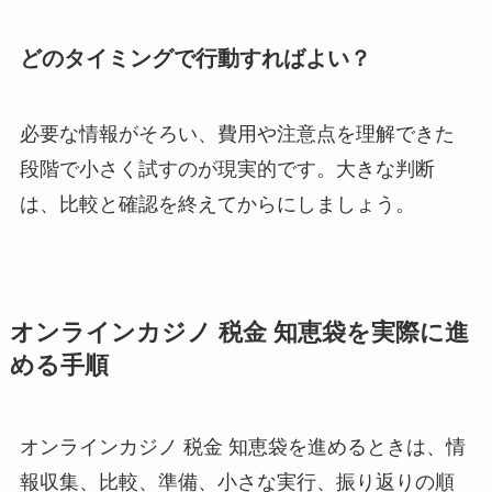
どのタイミングで行動すればよい？
必要な情報がそろい、費用や注意点を理解できた
段階で小さく試すのが現実的です。大きな判断
は、比較と確認を終えてからにしましょう。
オンラインカジノ 税金 知恵袋を実際に進
める手順
オンラインカジノ 税金 知恵袋を進めるときは、情
報収集、比較、準備、小さな実行、振り返りの順