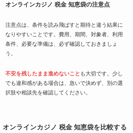
オンラインカジノ 税金 知恵袋の注意点
注意点は、条件を読み飛ばすと期待と違う結果に
なりやすいことです。費用、期間、対象者、利用
条件、必要な準備は、必ず確認しておきましょ
う。
不安を残したまま進めないこと
も大切です。少し
でも違和感がある場合は、急いで決めず、別の選
択肢や相談先を確認してください。
オンラインカジノ 税金 知恵袋を比較する