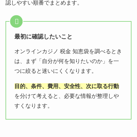
認しやすい順番でまとめます。
最初に確認したいこと
オンラインカジノ 税金 知恵袋を調べるとき
は、まず「自分が何を知りたいのか」を一
つに絞ると迷いにくくなります。
目的、条件、費用、安全性、次に取る行動
を分けて考えると、必要な情報が整理しや
すくなります。