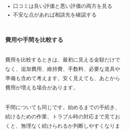
口コミは良い評価と悪い評価の両方を見る
不安な点があれば相談先を確認する
費用や手間を比較する
費用を比較するときは、最初に見える金額だけで
なく、追加費用、維持費、手数料、必要な道具や
準備も含めて考えます。安く見えても、あとから
費用が増える場合があります。
手間についても同じです。始めるまでの手続き、
続けるための作業、トラブル時の対応まで見てお
くと、無理なく続けられるか判断しやすくなりま