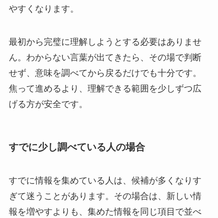
やすくなります。
最初から完璧に理解しようとする必要はありませ
ん。わからない言葉が出てきたら、その場で判断
せず、意味を調べてから戻るだけでも十分です。
焦って進めるより、理解できる範囲を少しずつ広
げる方が安全です。
すでに少し調べている人の場合
すでに情報を集めている人は、候補が多くなりす
ぎて迷うことがあります。その場合は、新しい情
報を増やすよりも、集めた情報を同じ項目で並べ