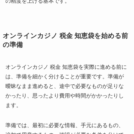
の精度を上げる基本です。
オンラインカジノ 税金 知恵袋を始める前
の準備
オンラインカジノ 税金 知恵袋を実際に進める前に
は、準備を細かく分けることが重要です。準備が
曖昧なまま進めると、途中で必要なものが足りな
かったり、思ったより費用や時間がかかったりし
ます。
準備では、最初に必要な情報、手元にあるもの、