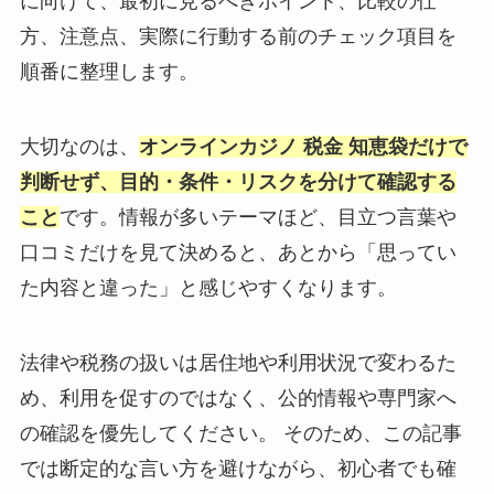
に向けて、最初に見るべきポイント、比較の仕
方、注意点、実際に行動する前のチェック項目を
順番に整理します。
大切なのは、
オンラインカジノ 税金 知恵袋だけで
判断せず、目的・条件・リスクを分けて確認する
こと
です。情報が多いテーマほど、目立つ言葉や
口コミだけを見て決めると、あとから「思ってい
た内容と違った」と感じやすくなります。
法律や税務の扱いは居住地や利用状況で変わるた
め、利用を促すのではなく、公的情報や専門家へ
の確認を優先してください。 そのため、この記事
では断定的な言い方を避けながら、初心者でも確