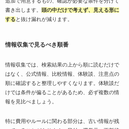
追加で用意するもの、確認が必要な条件を分けて
書き出します。
頭の中だけで考えず、見える形に
する
と抜け漏れが減ります。
情報収集で見るべき順番
情報収集では、検索結果の上から順に読むだけで
はなく、公式情報、比較情報、体験談、注意点の
順に確認すると整理しやすくなります。体験談だ
けでは条件が偏ることがあるため、必ず複数の情
報を見比べましょう。
特に費用やルールに関わる部分は、古い情報が残