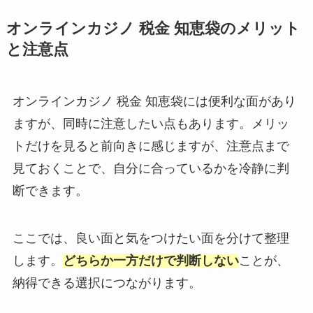
オンラインカジノ 税金 知恵袋のメリット
と注意点
オンラインカジノ 税金 知恵袋には便利な面があり
ますが、同時に注意したい点もあります。メリッ
トだけを見ると前向きに感じますが、注意点まで
見ておくことで、自分に合っているかを冷静に判
断できます。
ここでは、良い面と気をつけたい面を分けて整理
します。
どちらか一方だけで判断しない
ことが、
納得できる選択につながります。