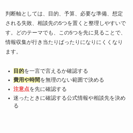
判断軸としては、目的、予算、必要な準備、想定
される失敗、相談先の5つを置くと整理しやすいで
す。どのテーマでも、この5つを先に見ることで、
情報収集が行き当たりばったりになりにくくなり
ます。
目的
を一言で言えるか確認する
費用や時間
を無理のない範囲で決める
注意点
を先に確認する
迷ったときに確認する公式情報や相談先を決め
る