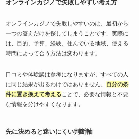
オンラインカジノで失敗しやすい考え方
オンラインカジノで失敗しやすいのは、最初から
一つの答えだけを探してしまうことです。実際に
は、目的、予算、経験、住んでいる地域、使える
時間によって合う方法は変わります。
口コミや体験談は参考になりますが、すべての人
に同じ結果が出るわけではありません。
自分の条
件に置き換えて考える
ことで、必要な情報と不要
な情報を分けやすくなります。
先に決めると迷いにくい判断軸