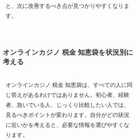
と、次に改善するべき点が見つかりやすくなりま
す。
オンラインカジノ 税金 知恵袋を状況別に
考える
オンラインカジノ 税金 知恵袋は、すべての人に同
じ答えがあるわけではありません。初心者、経験
者、急いでいる人、じっくり比較したい人では、
見るべきポイントが変わります。自分がどの状況
に近いかを考えると、必要な情報を選びやすくな
ります。