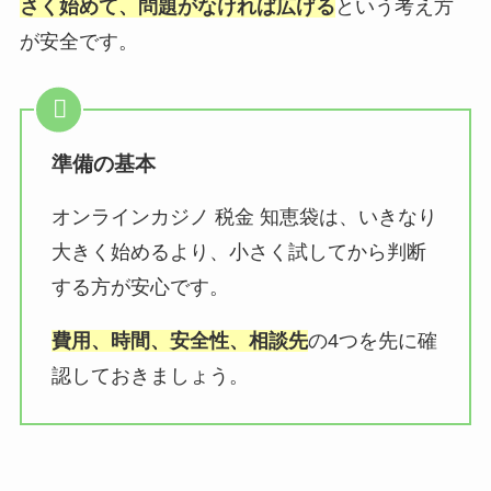
さく始めて、問題がなければ広げる
という考え方
が安全です。
準備の基本
オンラインカジノ 税金 知恵袋は、いきなり
大きく始めるより、小さく試してから判断
する方が安心です。
費用、時間、安全性、相談先
の4つを先に確
認しておきましょう。