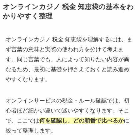
オンラインカジノ 税金 知恵袋の基本をわ
かりやすく整理
オンラインカジノ 税金 知恵袋を理解するには、ま
ず言葉の意味と実際の使われ方を分けて考えま
す。同じ言葉でも、人によって知りたい内容が異
なるため、最初に基礎を押さえておくと読み進め
やすくなります。
オンラインサービスの税金・ルール確認では、初
心者ほど細かい違いで迷いやすくなります。そこ
で、ここでは
何を確認し、どの順番で比べるか
に
絞って整理します。