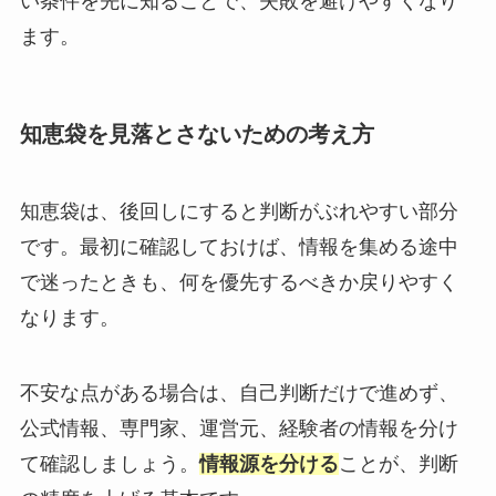
い条件を先に知ることで、失敗を避けやすくなり
ます。
知恵袋を見落とさないための考え方
知恵袋は、後回しにすると判断がぶれやすい部分
です。最初に確認しておけば、情報を集める途中
で迷ったときも、何を優先するべきか戻りやすく
なります。
不安な点がある場合は、自己判断だけで進めず、
公式情報、専門家、運営元、経験者の情報を分け
て確認しましょう。
情報源を分ける
ことが、判断