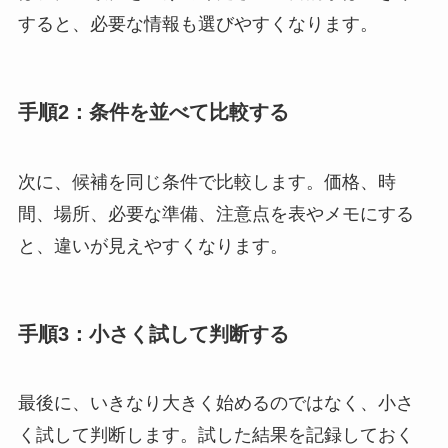
すると、必要な情報も選びやすくなります。
手順2：条件を並べて比較する
次に、候補を同じ条件で比較します。価格、時
間、場所、必要な準備、注意点を表やメモにする
と、違いが見えやすくなります。
手順3：小さく試して判断する
最後に、いきなり大きく始めるのではなく、小さ
く試して判断します。試した結果を記録しておく