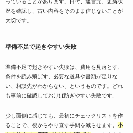
っていることがあります。日付、運営元、更新状
況を確認し、古い内容をそのまま信じないことが
大切です。
準備不足で起きやすい失敗
準備不足で起きやすい失敗は、費用を見落とす、
条件を読み飛ばす、必要な道具や書類が足りな
い、相談先がわからない、というものです。どれ
も事前に確認しておけば防ぎやすい失敗です。
少し面倒に感じても、最初にチェックリストを作
ることで、後からやり直す手間を減らせます。
小