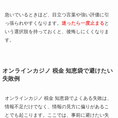
急いでいるときほど、目立つ言葉や強い評価に引
っ張られやすくなります。
迷ったら一度止まる
と
いう選択肢を持っておくと、後悔しにくくなりま
す。
オンラインカジノ 税金 知恵袋で避けたい
失敗例
オンラインカジノ 税金 知恵袋でよくある失敗は、
情報不足だけでなく、情報の見方に偏りがあるこ
とでも起こります。ここでは、事前に避けたい失