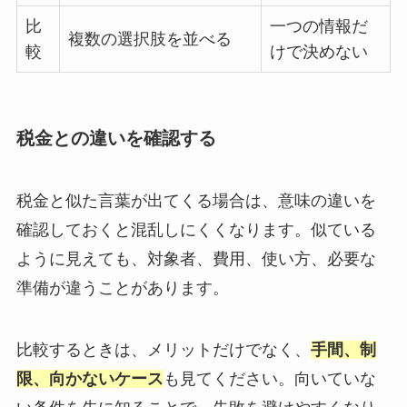
比
一つの情報だ
複数の選択肢を並べる
較
けで決めない
税金との違いを確認する
税金と似た言葉が出てくる場合は、意味の違いを
確認しておくと混乱しにくくなります。似ている
ように見えても、対象者、費用、使い方、必要な
準備が違うことがあります。
比較するときは、メリットだけでなく、
手間、制
限、向かないケース
も見てください。向いていな