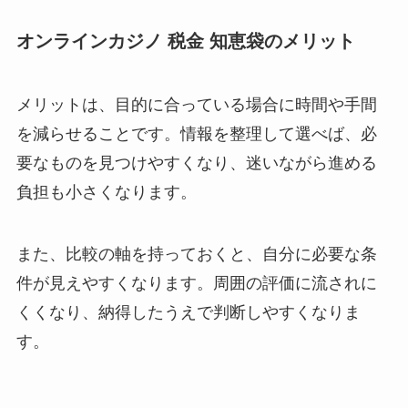
オンラインカジノ 税金 知恵袋のメリット
メリットは、目的に合っている場合に時間や手間
を減らせることです。情報を整理して選べば、必
要なものを見つけやすくなり、迷いながら進める
負担も小さくなります。
また、比較の軸を持っておくと、自分に必要な条
件が見えやすくなります。周囲の評価に流されに
くくなり、納得したうえで判断しやすくなりま
す。