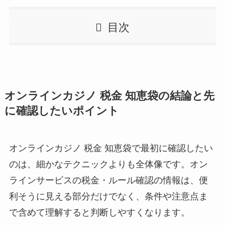
目次
オンラインカジノ 税金 知恵袋の結論と先
に確認したいポイント
オンラインカジノ 税金 知恵袋で最初に確認したい
のは、細かなテクニックよりも全体像です。オン
ラインサービスの税金・ルール確認の情報は、便
利そうに見える部分だけでなく、条件や注意点ま
で含めて理解すると判断しやすくなります。