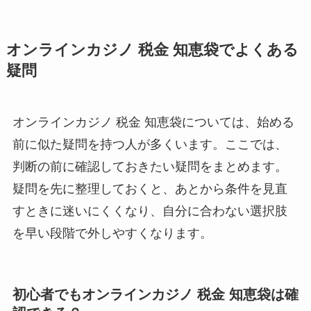
オンラインカジノ 税金 知恵袋でよくある
疑問
オンラインカジノ 税金 知恵袋については、始める
前に似た疑問を持つ人が多くいます。ここでは、
判断の前に確認しておきたい疑問をまとめます。
疑問を先に整理しておくと、あとから条件を見直
すときに迷いにくくなり、自分に合わない選択肢
を早い段階で外しやすくなります。
初心者でもオンラインカジノ 税金 知恵袋は確