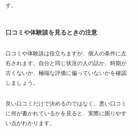
す。
口コミや体験談を見るときの注意
口コミや体験談は役立ちますが、個人の条件に左
右されます。自分と同じ状況の人の話か、時期が
古くないか、極端な評価に偏っていないかを確認
しましょう。
良い口コミだけで決めるのではなく、悪い口コミ
に何が書かれているかを見ると、実際に困りやす
い点がわかります。