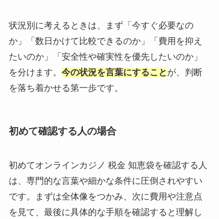
状況別に考えるときは、まず「今すぐ必要なの
か」「数日かけて比較できるのか」「費用を抑え
たいのか」「安全性や確実性を優先したいのか」
を分けます。
今の状況を言葉にすること
が、判断
を落ち着かせる第一歩です。
初めて確認する人の場合
初めてオンラインカジノ 税金 知恵袋を確認する人
は、専門的な言葉や細かな条件に圧倒されやすい
です。まずは全体像をつかみ、次に費用や注意点
を見て、最後に具体的な手順を確認すると理解し