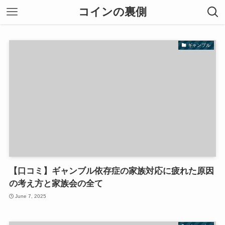
コインの裏側
ギャンブル
【口コミ】ギャンブル依存症の家族対応に疲れた原因
の考え方と家族会の全て
June 7, 2025