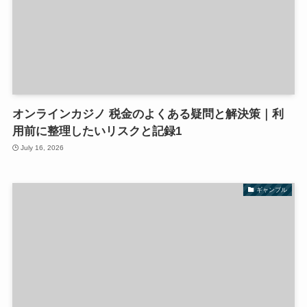
オンラインカジノ 税金のよくある疑問と解決策｜利
用前に整理したいリスクと記録1
July 16, 2026
ギャンブル