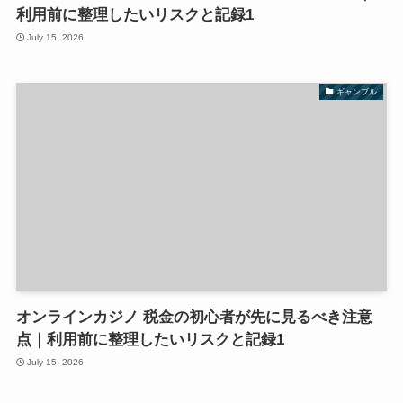
利用前に整理したいリスクと記録1
July 15, 2026
ギャンブル
オンラインカジノ 税金の初心者が先に見るべき注意
点｜利用前に整理したいリスクと記録1
July 15, 2026