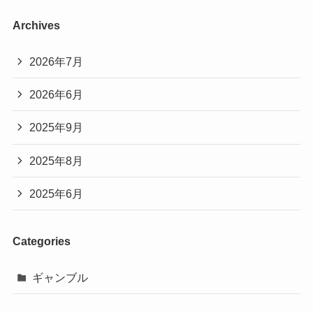
Archives
2026年7月
2026年6月
2025年9月
2025年8月
2025年6月
Categories
ギャンブル