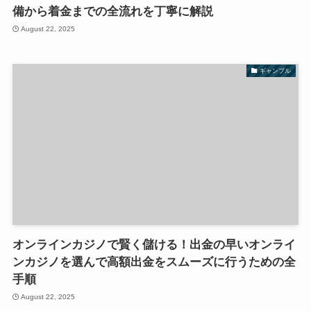
備から着金までの全流れを丁寧に解説
August 22, 2025
ギャンブル
オンラインカジノで賢く儲ける！出金の早いオンライ
ンカジノを選んで高額出金をスムーズに行うための全
手順
August 22, 2025