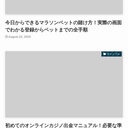
今日からできるマラソンベットの賭け方！実際の画面
でわかる登録からベットまでの全手順
August 22, 2025
ギャンブル
初めてのオンラインカジノ出金マニュアル！必要な準