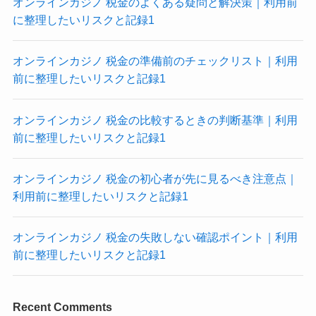
オンラインカジノ 税金のよくある疑問と解決策｜利用前
に整理したいリスクと記録1
オンラインカジノ 税金の準備前のチェックリスト｜利用
前に整理したいリスクと記録1
オンラインカジノ 税金の比較するときの判断基準｜利用
前に整理したいリスクと記録1
オンラインカジノ 税金の初心者が先に見るべき注意点｜
利用前に整理したいリスクと記録1
オンラインカジノ 税金の失敗しない確認ポイント｜利用
前に整理したいリスクと記録1
Recent Comments