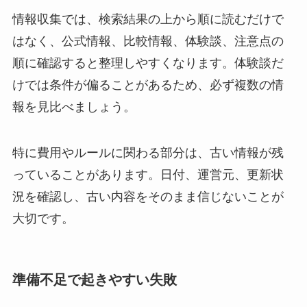
情報収集では、検索結果の上から順に読むだけで
はなく、公式情報、比較情報、体験談、注意点の
順に確認すると整理しやすくなります。体験談だ
けでは条件が偏ることがあるため、必ず複数の情
報を見比べましょう。
特に費用やルールに関わる部分は、古い情報が残
っていることがあります。日付、運営元、更新状
況を確認し、古い内容をそのまま信じないことが
大切です。
準備不足で起きやすい失敗