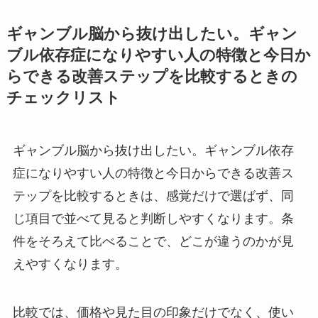
ギャンブル脳から抜け出したい。ギャン
ブル依存症になりやすい人の特徴と今日か
らできる改善ステップを比較するときの
チェックリスト
ギャンブル脳から抜け出したい。ギャンブル依存
症になりやすい人の特徴と今日からできる改善ス
テップを比較するときは、感覚だけで選ばず、同
じ項目で並べて見ると判断しやすくなります。条
件をそろえて比べることで、どこが違うのかが見
えやすくなります。
比較では、価格や見た目の印象だけでなく、使い