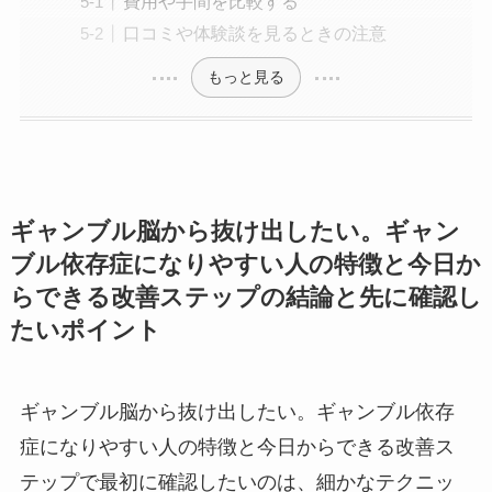
費用や手間を比較する
口コミや体験談を見るときの注意
もっと見る
ギャンブル脳から抜け出したい。ギャン
ブル依存症になりやすい人の特徴と今日か
らできる改善ステップの結論と先に確認し
たいポイント
ギャンブル脳から抜け出したい。ギャンブル依存
症になりやすい人の特徴と今日からできる改善ス
テップで最初に確認したいのは、細かなテクニッ