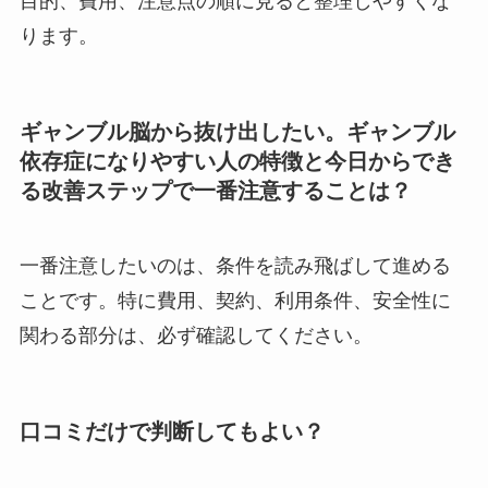
目的、費用、注意点の順に見ると整理しやすくな
ります。
ギャンブル脳から抜け出したい。ギャンブル
依存症になりやすい人の特徴と今日からでき
る改善ステップで一番注意することは？
一番注意したいのは、条件を読み飛ばして進める
ことです。特に費用、契約、利用条件、安全性に
関わる部分は、必ず確認してください。
口コミだけで判断してもよい？