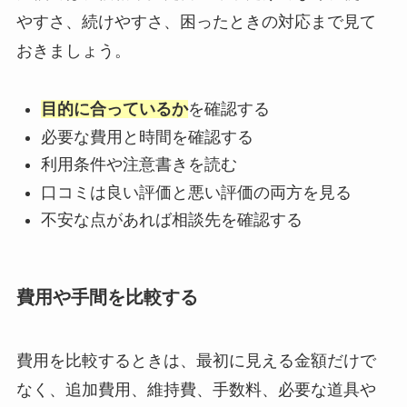
やすさ、続けやすさ、困ったときの対応まで見て
おきましょう。
目的に合っているか
を確認する
必要な費用と時間を確認する
利用条件や注意書きを読む
口コミは良い評価と悪い評価の両方を見る
不安な点があれば相談先を確認する
費用や手間を比較する
費用を比較するときは、最初に見える金額だけで
なく、追加費用、維持費、手数料、必要な道具や