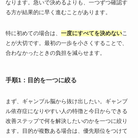
なります。急いで決めるよりも、一つずつ確認す
る方が結果的に早く進むことがあります。
特に初めての場合は、
一度にすべてを決めない
こ
とが大切です。最初の一歩を小さくすることで、
合わなかったときの負担を減らせます。
手順1：目的を一つに絞る
まず、ギャンブル脳から抜け出したい。ギャンブ
ル依存症になりやすい人の特徴と今日からできる
改善ステップで何を解決したいのかを一つに絞り
ます。目的が複数ある場合は、優先順位をつけて