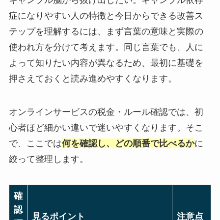
症になりやすい人の特徴と今日からできる改善ス
テップを理解するには、まず言葉の意味と実際の
使われ方を分けて考えます。同じ言葉でも、人に
よって知りたい内容が異なるため、最初に基礎を
押さえておくと読み進めやすくなります。
オンラインサービスの税金・ルール確認では、初
心者ほど細かい違いで迷いやすくなります。そこ
で、ここでは
何を確認し、どの順番で比べるか
に
絞って整理します。
確
認
見るポイント
注意点