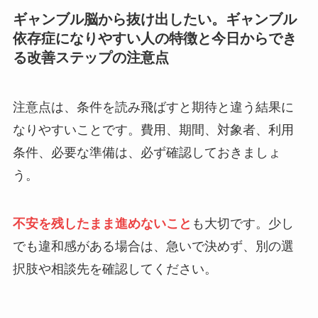
ギャンブル脳から抜け出したい。ギャンブル
依存症になりやすい人の特徴と今日からでき
る改善ステップの注意点
注意点は、条件を読み飛ばすと期待と違う結果に
なりやすいことです。費用、期間、対象者、利用
条件、必要な準備は、必ず確認しておきましょ
う。
不安を残したまま進めないこと
も大切です。少し
でも違和感がある場合は、急いで決めず、別の選
択肢や相談先を確認してください。