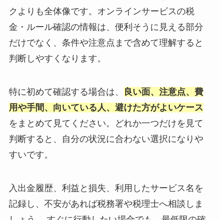
クよりも全体像です。オンラインサービスの税
金・ルール確認の情報は、便利そうに見える部分
だけでなく、条件や注意点まで含めて理解すると
判断しやすくなります。
特に初めて確認する場合は、
良い面、注意点、費
用や手間、向いている人、避けた方がよいケース
をまとめて見てください。どれか一つだけを見て
判断すると、自分の状況に合わない選択になりや
すいです。
入出金履歴、利益と損失、利用したサービス名を
記録し、不安があれば税務署や税理士へ相談しま
しょう。 すぐに行動したい場合でも、最低限の確