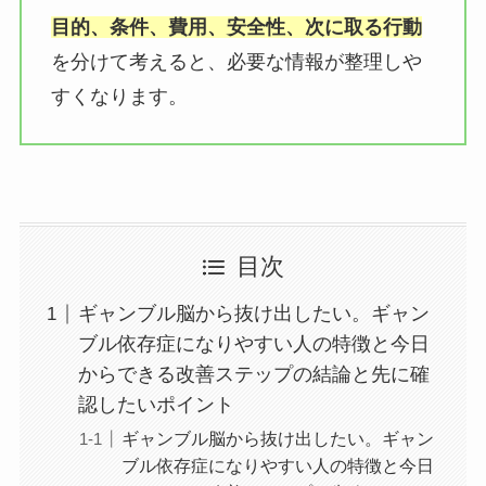
目的、条件、費用、安全性、次に取る行動
を分けて考えると、必要な情報が整理しや
すくなります。
目次
ギャンブル脳から抜け出したい。ギャン
ブル依存症になりやすい人の特徴と今日
からできる改善ステップの結論と先に確
認したいポイント
ギャンブル脳から抜け出したい。ギャン
ブル依存症になりやすい人の特徴と今日