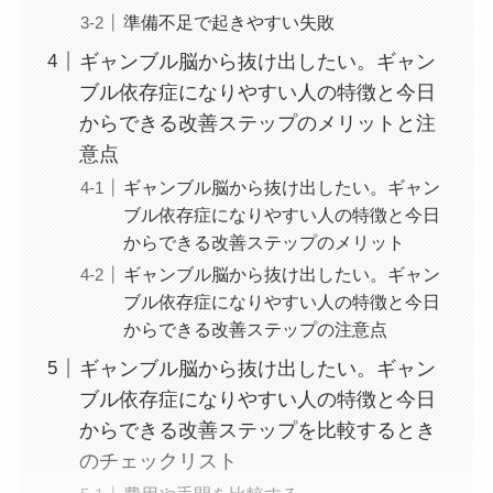
準備不足で起きやすい失敗
ギャンブル脳から抜け出したい。ギャン
ブル依存症になりやすい人の特徴と今日
からできる改善ステップのメリットと注
意点
ギャンブル脳から抜け出したい。ギャン
ブル依存症になりやすい人の特徴と今日
からできる改善ステップのメリット
ギャンブル脳から抜け出したい。ギャン
ブル依存症になりやすい人の特徴と今日
からできる改善ステップの注意点
ギャンブル脳から抜け出したい。ギャン
ブル依存症になりやすい人の特徴と今日
からできる改善ステップを比較するとき
のチェックリスト