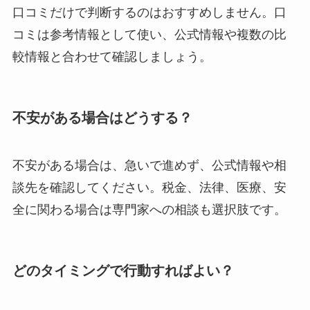
口コミだけで判断するのはおすすめしません。口
コミは参考情報として使い、公式情報や複数の比
較情報と合わせて確認しましょう。
不安がある場合はどうする？
不安がある場合は、急いで進めず、公式情報や相
談先を確認してください。税金、法律、医療、安
全に関わる場合は専門家への相談も選択肢です。
どのタイミングで行動すればよい？