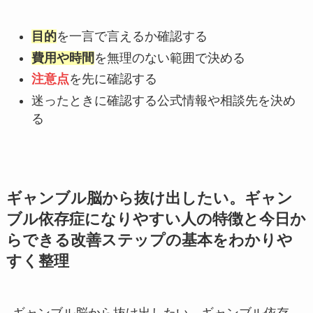
目的
を一言で言えるか確認する
費用や時間
を無理のない範囲で決める
注意点
を先に確認する
迷ったときに確認する公式情報や相談先を決め
る
ギャンブル脳から抜け出したい。ギャン
ブル依存症になりやすい人の特徴と今日か
らできる改善ステップの基本をわかりや
すく整理
ギャンブル脳から抜け出したい。ギャンブル依存