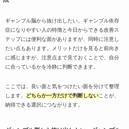
ギャンブル脳から抜け出したい。ギャンブル依存
症になりやすい人の特徴と今日からできる改善ス
テップには便利な面がありますが、同時に注意し
たい点もあります。メリットだけを見ると前向き
に感じますが、注意点まで見ておくことで、自分
に合っているかを冷静に判断できます。
ここでは、良い面と気をつけたい面を分けて整理
します。
どちらか一方だけで判断しない
ことが、
納得できる選択につながります。