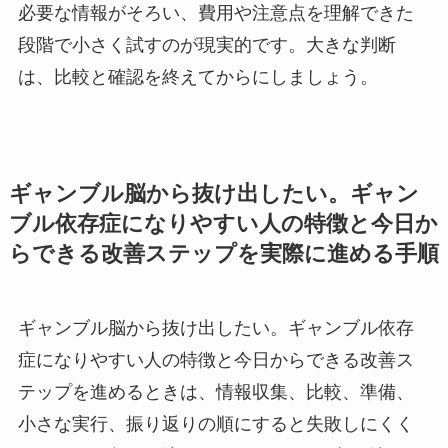
必要な情報がそろい、費用や注意点を理解できた
段階で小さく試すのが現実的です。大きな判断
は、比較と確認を終えてからにしましょう。
ギャンブル脳から抜け出したい。ギャン
ブル依存症になりやすい人の特徴と今日か
らできる改善ステップを実際に進める手順
ギャンブル脳から抜け出したい。ギャンブル依存
症になりやすい人の特徴と今日からできる改善ス
テップを進めるときは、情報収集、比較、準備、
小さな実行、振り返りの順にすると失敗しにくく