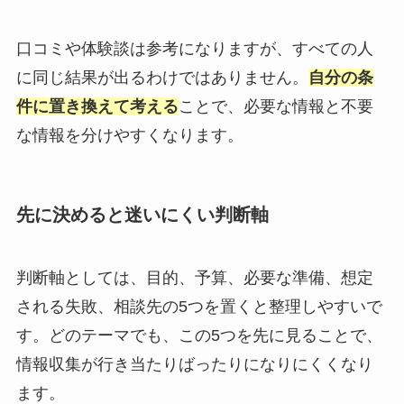
口コミや体験談は参考になりますが、すべての人
に同じ結果が出るわけではありません。
自分の条
件に置き換えて考える
ことで、必要な情報と不要
な情報を分けやすくなります。
先に決めると迷いにくい判断軸
判断軸としては、目的、予算、必要な準備、想定
される失敗、相談先の5つを置くと整理しやすいで
す。どのテーマでも、この5つを先に見ることで、
情報収集が行き当たりばったりになりにくくなり
ます。