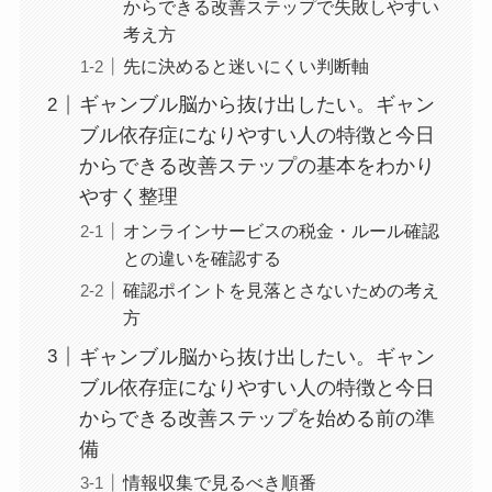
からできる改善ステップで失敗しやすい
考え方
先に決めると迷いにくい判断軸
ギャンブル脳から抜け出したい。ギャン
ブル依存症になりやすい人の特徴と今日
からできる改善ステップの基本をわかり
やすく整理
オンラインサービスの税金・ルール確認
との違いを確認する
確認ポイントを見落とさないための考え
方
ギャンブル脳から抜け出したい。ギャン
ブル依存症になりやすい人の特徴と今日
からできる改善ステップを始める前の準
備
情報収集で見るべき順番