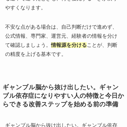
やすくなります。
不安な点がある場合は、自己判断だけで進めず、
公式情報、専門家、運営元、経験者の情報を分け
て確認しましょう。
情報源を分ける
ことが、判断
の精度を上げる基本です。
ギャンブル脳から抜け出したい。ギャン
ブル依存症になりやすい人の特徴と今日か
らできる改善ステップを始める前の準備
ギャンブル脳から抜け出したい。ギャンブル依存