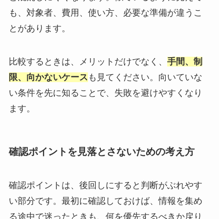
も、対象者、費用、使い方、必要な準備が違うこ
とがあります。
比較するときは、メリットだけでなく、
手間、制
限、向かないケース
も見てください。向いていな
い条件を先に知ることで、失敗を避けやすくなり
ます。
確認ポイントを見落とさないための考え方
確認ポイントは、後回しにすると判断がぶれやす
い部分です。最初に確認しておけば、情報を集め
る途中で迷ったときも、何を優先するべきか戻り