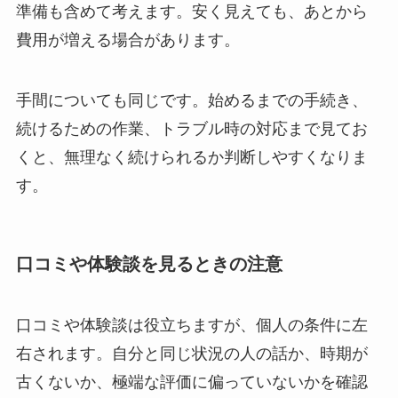
準備も含めて考えます。安く見えても、あとから
費用が増える場合があります。
手間についても同じです。始めるまでの手続き、
続けるための作業、トラブル時の対応まで見てお
くと、無理なく続けられるか判断しやすくなりま
す。
口コミや体験談を見るときの注意
口コミや体験談は役立ちますが、個人の条件に左
右されます。自分と同じ状況の人の話か、時期が
古くないか、極端な評価に偏っていないかを確認