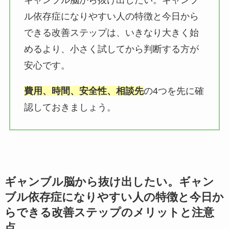
ギャンブル脳から抜け出したい。ギャンブ
ル依存症になりやすい人の特徴と今日から
できる改善ステップは、いきなり大きく始
めるより、小さく試してから判断する方が
安心です。
費用、時間、安全性、相談先
の4つを先に確
認しておきましょう。
ギャンブル脳から抜け出したい。ギャン
ブル依存症になりやすい人の特徴と今日か
らできる改善ステップのメリットと注意
点