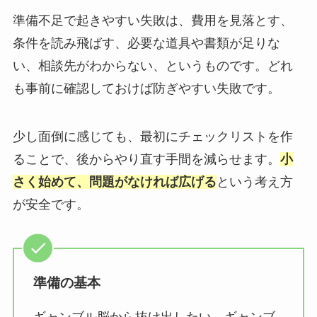
準備不足で起きやすい失敗は、費用を見落とす、
条件を読み飛ばす、必要な道具や書類が足りな
い、相談先がわからない、というものです。どれ
も事前に確認しておけば防ぎやすい失敗です。
少し面倒に感じても、最初にチェックリストを作
ることで、後からやり直す手間を減らせます。
小
さく始めて、問題がなければ広げる
という考え方
が安全です。
準備の基本