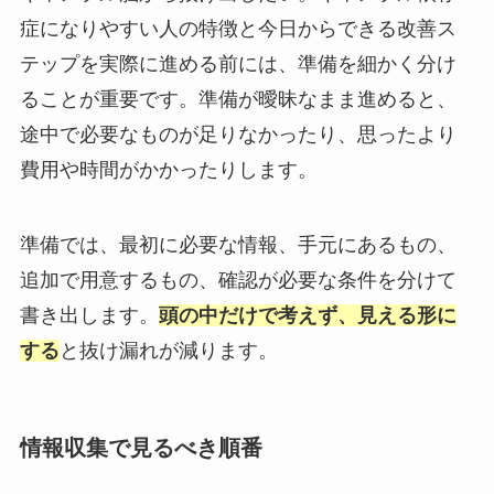
症になりやすい人の特徴と今日からできる改善ス
テップを実際に進める前には、準備を細かく分け
ることが重要です。準備が曖昧なまま進めると、
途中で必要なものが足りなかったり、思ったより
費用や時間がかかったりします。
準備では、最初に必要な情報、手元にあるもの、
追加で用意するもの、確認が必要な条件を分けて
書き出します。
頭の中だけで考えず、見える形に
する
と抜け漏れが減ります。
情報収集で見るべき順番