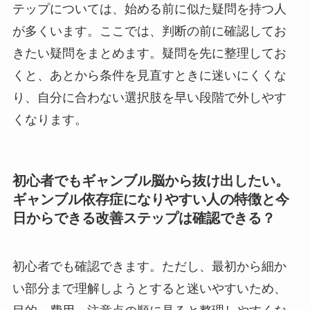
テップについては、始める前に似た疑問を持つ人
が多くいます。ここでは、判断の前に確認してお
きたい疑問をまとめます。疑問を先に整理してお
くと、あとから条件を見直すときに迷いにくくな
り、自分に合わない選択肢を早い段階で外しやす
くなります。
初心者でもギャンブル脳から抜け出したい。
ギャンブル依存症になりやすい人の特徴と今
日からできる改善ステップは確認できる？
初心者でも確認できます。ただし、最初から細か
い部分まで理解しようとすると迷いやすいため、