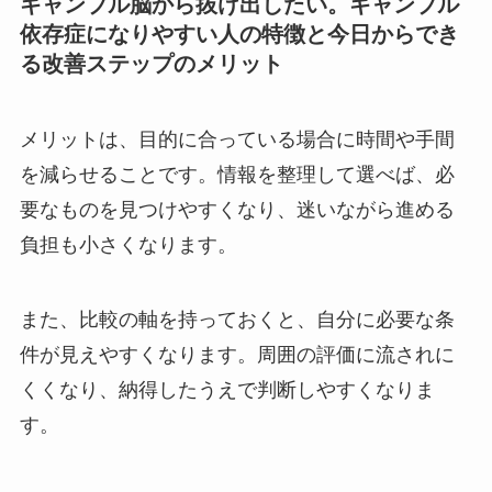
ギャンブル脳から抜け出したい。ギャンブル
依存症になりやすい人の特徴と今日からでき
る改善ステップのメリット
メリットは、目的に合っている場合に時間や手間
を減らせることです。情報を整理して選べば、必
要なものを見つけやすくなり、迷いながら進める
負担も小さくなります。
また、比較の軸を持っておくと、自分に必要な条
件が見えやすくなります。周囲の評価に流されに
くくなり、納得したうえで判断しやすくなりま
す。