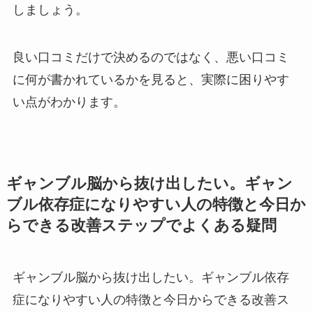
しましょう。
良い口コミだけで決めるのではなく、悪い口コミ
に何が書かれているかを見ると、実際に困りやす
い点がわかります。
ギャンブル脳から抜け出したい。ギャン
ブル依存症になりやすい人の特徴と今日か
らできる改善ステップでよくある疑問
ギャンブル脳から抜け出したい。ギャンブル依存
症になりやすい人の特徴と今日からできる改善ス