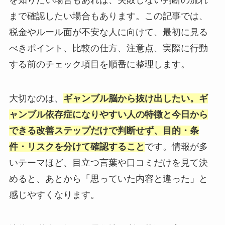
まで確認したい場合もあります。この記事では、
税金やルール面が不安な人に向けて、最初に見る
べきポイント、比較の仕方、注意点、実際に行動
する前のチェック項目を順番に整理します。
大切なのは、
ギャンブル脳から抜け出したい。ギ
ャンブル依存症になりやすい人の特徴と今日から
できる改善ステップだけで判断せず、目的・条
件・リスクを分けて確認すること
です。情報が多
いテーマほど、目立つ言葉や口コミだけを見て決
めると、あとから「思っていた内容と違った」と
感じやすくなります。