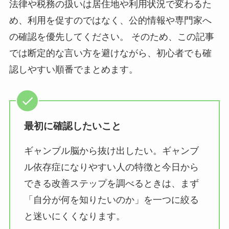
法律や税務の扱いは居住地や利用状況で変わるた
め、利用を促すのではなく、公的情報や専門家へ
の確認を優先してください。 そのため、この記事
では断定的な言い方を避けながら、初心者でも確
認しやすい順番でまとめます。
最初に確認したいこと
ギャンブル脳から抜け出したい。ギャンブ
ル依存症になりやすい人の特徴と今日から
できる改善ステップを調べるときは、まず
「自分が何を知りたいのか」を一つに絞る
と迷いにくくなります。