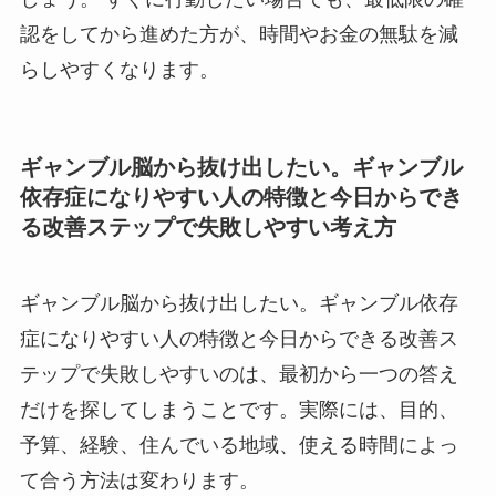
認をしてから進めた方が、時間やお金の無駄を減
らしやすくなります。
ギャンブル脳から抜け出したい。ギャンブル
依存症になりやすい人の特徴と今日からでき
る改善ステップで失敗しやすい考え方
ギャンブル脳から抜け出したい。ギャンブル依存
症になりやすい人の特徴と今日からできる改善ス
テップで失敗しやすいのは、最初から一つの答え
だけを探してしまうことです。実際には、目的、
予算、経験、住んでいる地域、使える時間によっ
て合う方法は変わります。