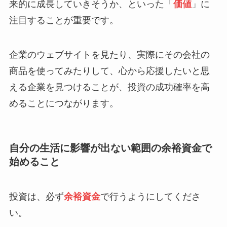
来的に成長していきそうか、といった「
価値
」に
注目することが重要です。
企業のウェブサイトを見たり、実際にその会社の
商品を使ってみたりして、心から応援したいと思
える企業を見つけることが、投資の成功確率を高
めることにつながります。
自分の生活に影響が出ない範囲の余裕資金で
始めること
投資は、必ず
余裕資金
で行うようにしてくださ
い。