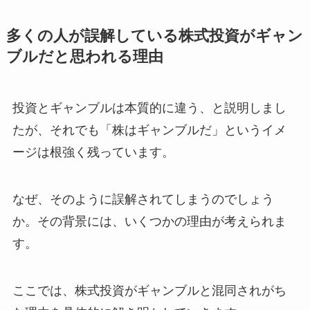
多くの人が誤解している株式投資がギャン
ブルだと思われる理由
投資とギャンブルは本質的に違う、と説明しまし
たが、それでも「株はギャンブルだ」というイメ
ージは根強く残っています。
なぜ、そのように誤解されてしまうのでしょう
か。その背景には、いくつかの理由が考えられま
す。
ここでは、株式投資がギャンブルと混同されがち