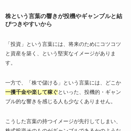
株という言葉の響きが投機やギャンブルと結
びつきやすいから
「投資」という言葉には、将来のためにコツコツ
と資産を築く、という堅実なイメージがありま
す。
一方で、「株で儲ける」という言葉には、どこか
一攫千金や楽して稼ぐ
といった、投機的・ギャン
ブル的な響きを感じる人も少なくありません。
こうした言葉の持つイメージが先行してしまい、
株式投資そのものがギャンブルであるかのような