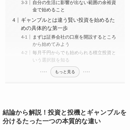
自分の生活に影響が出ない範囲の余裕資
金で始めること
ギャンブルとは違う賢い投資を始めるた
めの具体的な第一歩
まずは証券会社の口座を開設するところ
から始めてみよう
毎月千円からでも始められる積立投資と
いう選択肢を知る
もっと見る
結論から解説！投資と投機とギャンブルを
分けるたった一つの本質的な違い