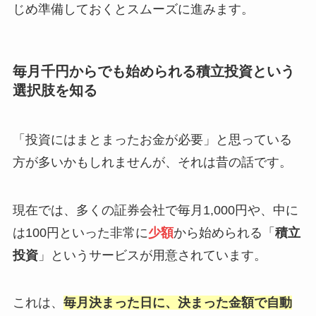
じめ準備しておくとスムーズに進みます。
毎月千円からでも始められる積立投資という
選択肢を知る
「投資にはまとまったお金が必要」と思っている
方が多いかもしれませんが、それは昔の話です。
現在では、多くの証券会社で毎月1,000円や、中に
は100円といった非常に
少額
から始められる「
積立
投資
」というサービスが用意されています。
これは、
毎月決まった日に、決まった金額で自動