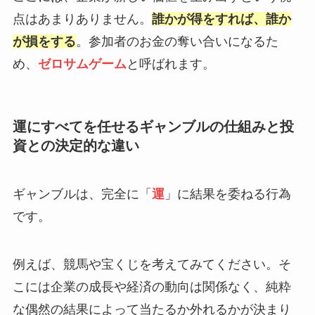
点はあまりありません。
誰かが得をすれば、誰か
が損をする
。参加者のお金の奪い合いになるた
め、
ゼロサムゲーム
と呼ばれます。
運にすべてを任せるギャンブルの仕組みと投
資との決定的な違い
ギャンブルは、完全に「
運
」に結果を委ねる行為
です。
例えば、競馬や宝くじを考えてみてください。そ
こには企業の成長や経済の動向は関係なく、純粋
な偶然の結果によって当たるか外れるかが決まり