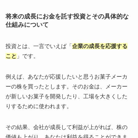
将来の成長にお金を託す投資とその具体的な
仕組みについて
投資とは、一言でいえば「
企業の成長を応援する
こと
」です。
例えば、あなたが応援したいと思うお菓子メーカ
ーの株を買ったとします。そのお金は、メーカー
が新しいお菓子を開発したり、工場を大きくした
りするために使われます。
その結果、会社が成長して利益が上がれば、株の
価値も上がり、あなたは利益を得ることができま