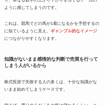
り、単なる数字の上がり下がりを当てるゲームの
ように感じてしまうのです。
これは、競馬でどの馬が1着になるかを予想するの
に似ているように見え、
ギャンブル的なイメージ
につながりやすくなります。
知識がないまま感情的な判断で売買を行って
しまう人がいるから
株式投資で失敗する人の多くは、十分な知識がな
いまま始めてしまうケースです。