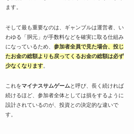
ます。
そして最も重要なのは、ギャンブルは運営者、い
わゆる「胴元」が手数料などを確実に取る仕組み
になっているため、
参加者全員で見た場合、投じ
たお金の総額よりも戻ってくるお金の総額は必ず
少なくなります
。
これを
マイナスサムゲーム
と呼び、長く続ければ
続けるほど、参加者全体としては損をするように
設計されているのが、投資との決定的な違いで
す。