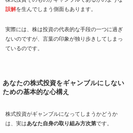
誤解
を生んでしまう側面もあります。
実際には、株は投資の代表的な手段の一つに過ぎ
ないのですが、言葉の印象が独り歩きしてしまっ
ているのです。
あなたの株式投資をギャンブルにしない
ための基本的な心構え
株式投資がギャンブルになってしまうかどうか
は、実は
あなた自身の取り組み方次第
です。