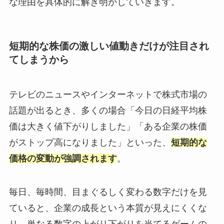
な理由を具体的に解き明かしていきます。
短期的な株価の激しい値動きだけが注目され
てしまうから
テレビのニュースやインターネットで株式市場の
話題が出るとき、多くの場合「今日の日経平均株
価は大きく値下がりしました」「ある企業の株価
がストップ高になりました」といった、
短期的な
価格の変動が強調されます
。
毎日、毎時間、目まぐるしく変わる数字だけを見
ていると、企業の成長という本質が見えにくくな