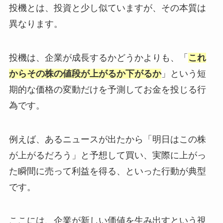
投機とは、投資と少し似ていますが、その本質は
異なります。
投機は、企業が成長するかどうかよりも、「
これ
からその株の値段が上がるか下がるか
」という短
期的な価格の変動だけを予測してお金を投じる行
為です。
例えば、あるニュースが出たから「明日はこの株
が上がるだろう」と予想して買い、実際に上がっ
た瞬間に売って利益を得る、といった行動が典型
です。
ここには、企業が新しい価値を生み出すという視