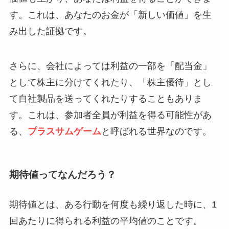
す。これは、あなたのお金が「新しい価値」を生
み出した証拠です。
さらに、会社によっては利益の一部を「配当金」
として株主に分けてくれたり、「株主優待」とし
て自社製品を送ってくれたりすることもありま
す。これは、参加者全員が利益を得る可能性があ
る、
プラスサムゲーム
と呼ばれる世界なのです。
期待値ってなんだろう？
期待値とは、ある行動を何度も繰り返した時に、1
回あたりに得られる利益の平均値のことです。