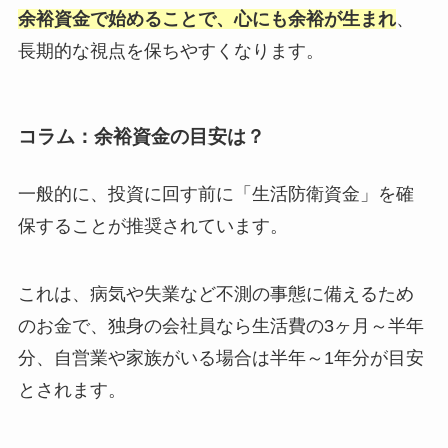
余裕資金で始めることで、心にも余裕が生まれ
、
長期的な視点を保ちやすくなります。
コラム：余裕資金の目安は？
一般的に、投資に回す前に「生活防衛資金」を確
保することが推奨されています。
これは、病気や失業など不測の事態に備えるため
のお金で、独身の会社員なら生活費の3ヶ月～半年
分、自営業や家族がいる場合は半年～1年分が目安
とされます。