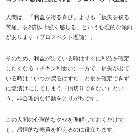
人間は、「利益を得る喜び」よりも「損失を被る
苦痛」を2倍以上強く感じる、という心理的な傾向
があります（プロスペクト理論）。
そのため、利益が出ている時はすぐに利益を確定
したくなる（チキン利食い）一方で、損失が出て
いる時は「いつか戻るはずだ」と損を確定できず
に塩漬けにしてしまう（損切りできない）とい
う、非合理的な行動をとりがちです。
この人間の心理的なクセを理解しておくだけで
も、感情的な売買を抑えるのに役立ちます。