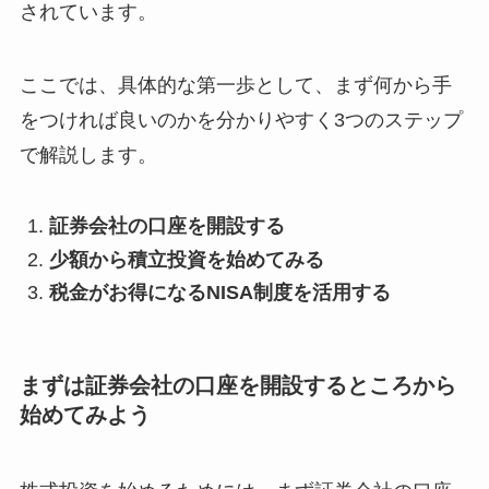
されています。
ここでは、具体的な第一歩として、まず何から手
をつければ良いのかを分かりやすく3つのステップ
で解説します。
証券会社の口座を開設する
少額から積立投資を始めてみる
税金がお得になるNISA制度を活用する
まずは証券会社の口座を開設するところから
始めてみよう