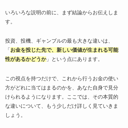
いろいろな説明の前に、まず結論からお伝えしま
す。
投資、投機、ギャンブルの最も大きな違いは、
「
お金を投じた先で、新しい価値が生まれる可能
性があるかどうか
」という点にあります。
この視点を持つだけで、これから行うお金の使い
方がどれに当てはまるのかを、あなた自身で見分
けられるようになります。ここでは、その本質的
な違いについて、もう少しだけ詳しく見ていきま
しょう。