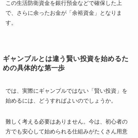
この生活防衛資金を銀行預金などで確保した上
で、さらに余ったお金が「余裕資金」となりま
す。
ギャンブルとは違う賢い投資を始めるた
めの具体的な第一歩
では、実際にギャンブルではない「賢い投資」を
始めるには、どうすればよいのでしょうか。
難しく考える必要はありません。今は、初心者の
方でも安心して始められる仕組みがたくさん用意