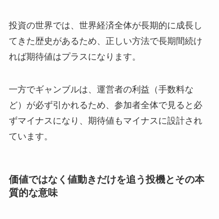
投資の世界では、世界経済全体が長期的に成長し
てきた歴史があるため、正しい方法で長期間続け
れば期待値はプラスになります。
一方でギャンブルは、運営者の利益（手数料な
ど）が必ず引かれるため、参加者全体で見ると必
ずマイナスになり、期待値もマイナスに設計され
ています。
価値ではなく値動きだけを追う投機とその本
質的な意味