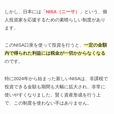
しかし、日本には「
NISA（ニーサ）
」という、個
人投資家を応援するための素晴らしい制度があり
ます。
このNISA口座を使って投資を行うと、
一定の金額
内で得られた利益には税金が一切かからなくなる
のです。
特に2024年から始まった新しいNISAは、非課税で
投資できる金額も期間も大幅に拡大され、非常に
使いやすくなりました。賢く資産形成を行う上
で、この制度を使わない手はありません。