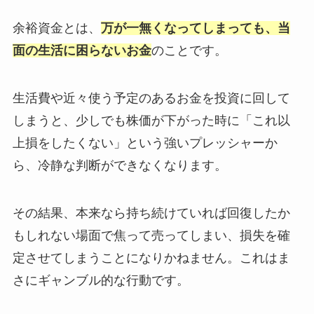
余裕資金とは、
万が一無くなってしまっても、当
面の生活に困らないお金
のことです。
生活費や近々使う予定のあるお金を投資に回して
しまうと、少しでも株価が下がった時に「これ以
上損をしたくない」という強いプレッシャーか
ら、冷静な判断ができなくなります。
その結果、本来なら持ち続けていれば回復したか
もしれない場面で焦って売ってしまい、損失を確
定させてしまうことになりかねません。これはま
さにギャンブル的な行動です。