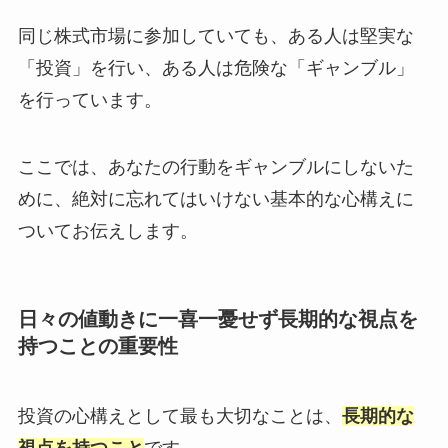
同じ株式市場に参加していても、ある人は堅実な
「投資」を行い、ある人は危険な「ギャンブル」
を行っています。
ここでは、あなたの行動をギャンブルにしないた
めに、絶対に忘れてはいけない基本的な心構えに
ついてお伝えします。
日々の値動きに一喜一憂せず長期的な視点を
持つことの重要性
投資の心構えとして最も大切なことは、
長期的な
視点を持つこと
です。