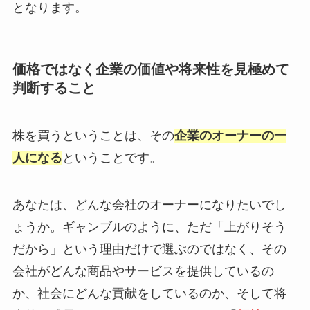
となります。
価格ではなく企業の価値や将来性を見極めて
判断すること
株を買うということは、その
企業のオーナーの一
人になる
ということです。
あなたは、どんな会社のオーナーになりたいでし
ょうか。ギャンブルのように、ただ「上がりそう
だから」という理由だけで選ぶのではなく、その
会社がどんな商品やサービスを提供しているの
か、社会にどんな貢献をしているのか、そして将