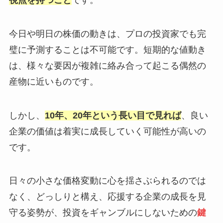
今日や明日の株価の動きは、プロの投資家でも完
璧に予測することは不可能です。短期的な値動き
は、様々な要因が複雑に絡み合って起こる偶然の
産物に近いものです。
しかし、
10年、20年という長い目で見れば
、良い
企業の価値は着実に成長していく可能性が高いの
です。
日々の小さな価格変動に心を揺さぶられるのでは
なく、どっしりと構え、応援する企業の成長を見
守る姿勢が、投資をギャンブルにしないための
鍵