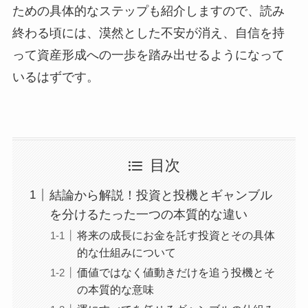
ための具体的なステップも紹介しますので、読み
終わる頃には、漠然とした不安が消え、自信を持
って資産形成への一歩を踏み出せるようになって
いるはずです。
目次
結論から解説！投資と投機とギャンブル
を分けるたった一つの本質的な違い
将来の成長にお金を託す投資とその具体
的な仕組みについて
価値ではなく値動きだけを追う投機とそ
の本質的な意味