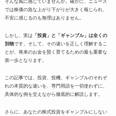
そんな風に感じていませんか。確かに、ニュース
では株価の急な上がり下がりが大きく報じられ、
不安に感じるのも無理はありません。
しかし、実は
「投資」と「ギャンブル」は全くの
別物
です。そして、その違いを正しく理解するこ
とが、将来のお金を賢く育てるための最も重要な
第一歩となります。
この記事では、投資、投機、ギャンブルのそれぞ
れの本質的な違いを、専門用語を一切使わずに、
具体的な例を交えながら徹底的に解説します。
さらに、あなたの株式投資をギャンブルにしない