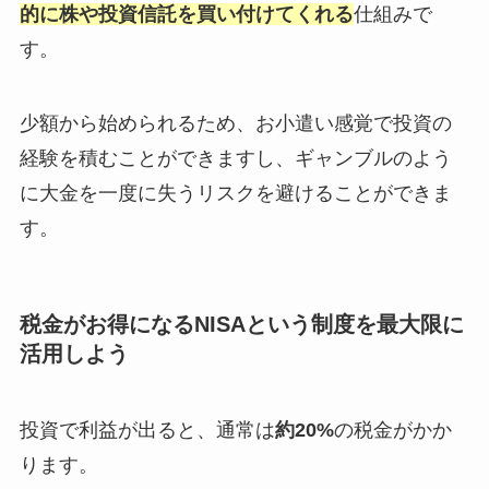
的に株や投資信託を買い付けてくれる
仕組みで
す。
少額から始められるため、お小遣い感覚で投資の
経験を積むことができますし、ギャンブルのよう
に大金を一度に失うリスクを避けることができま
す。
税金がお得になるNISAという制度を最大限に
活用しよう
投資で利益が出ると、通常は
約20%
の税金がかか
ります。