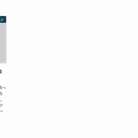
ブル
金
調べ
合
し
や
べ