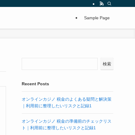
Sample Page
検索
Recent Posts
オンラインカジノ 税金のよくある疑問と解決策
｜利用前に整理したいリスクと記録1
オンラインカジノ 税金の準備前のチェックリス
ト｜利用前に整理したいリスクと記録1