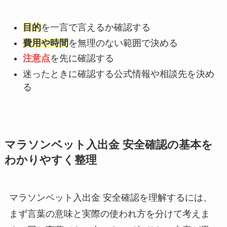
目的
を一言で言えるか確認する
費用や時間
を無理のない範囲で決める
注意点
を先に確認する
迷ったときに確認する公式情報や相談先を決め
る
マラソンベット入出金 安全確認の基本を
わかりやすく整理
マラソンベット入出金 安全確認を理解するには、
まず言葉の意味と実際の使われ方を分けて考えま