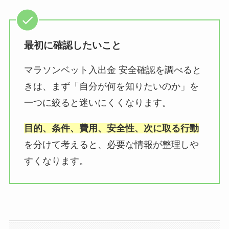
最初に確認したいこと
マラソンベット入出金 安全確認を調べると
きは、まず「自分が何を知りたいのか」を
一つに絞ると迷いにくくなります。
目的、条件、費用、安全性、次に取る行動
を分けて考えると、必要な情報が整理しや
すくなります。