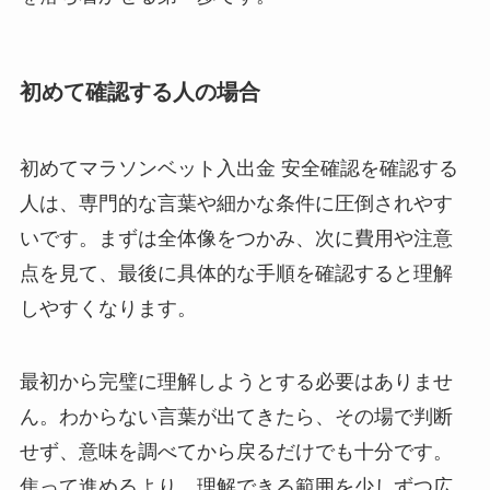
初めて確認する人の場合
初めてマラソンベット入出金 安全確認を確認する
人は、専門的な言葉や細かな条件に圧倒されやす
いです。まずは全体像をつかみ、次に費用や注意
点を見て、最後に具体的な手順を確認すると理解
しやすくなります。
最初から完璧に理解しようとする必要はありませ
ん。わからない言葉が出てきたら、その場で判断
せず、意味を調べてから戻るだけでも十分です。
焦って進めるより、理解できる範囲を少しずつ広