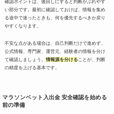
確認ポイントは、後回しにすると判断がぶれやす
い部分です。最初に確認しておけば、情報を集め
る途中で迷ったときも、何を優先するべきか戻り
やすくなります。
不安な点がある場合は、自己判断だけで進めず、
公式情報、専門家、運営元、経験者の情報を分け
て確認しましょう。
情報源を分ける
ことが、判断
の精度を上げる基本です。
マラソンベット入出金 安全確認を始める
前の準備