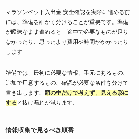
マラソンベット入出金 安全確認を実際に進める前
には、準備を細かく分けることが重要です。準備
が曖昧なまま進めると、途中で必要なものが足り
なかったり、思ったより費用や時間がかかったり
します。
準備では、最初に必要な情報、手元にあるもの、
追加で用意するもの、確認が必要な条件を分けて
書き出します。
頭の中だけで考えず、見える形に
する
と抜け漏れが減ります。
情報収集で見るべき順番