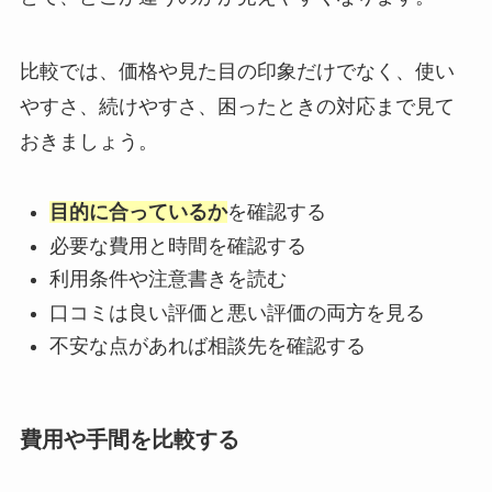
比較では、価格や見た目の印象だけでなく、使い
やすさ、続けやすさ、困ったときの対応まで見て
おきましょう。
目的に合っているか
を確認する
必要な費用と時間を確認する
利用条件や注意書きを読む
口コミは良い評価と悪い評価の両方を見る
不安な点があれば相談先を確認する
費用や手間を比較する