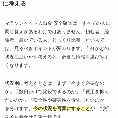
に考える
マラソンベット入出金 安全確認は、すべての人に
同じ答えがあるわけではありません。初心者、経
験者、急いでいる人、じっくり比較したい人で
は、見るべきポイントが変わります。自分がどの
状況に近いかを考えると、必要な情報を選びやす
くなります。
状況別に考えるときは、まず「今すぐ必要なの
か」「数日かけて比較できるのか」「費用を抑え
たいのか」「安全性や確実性を優先したいのか」
を分けます。
今の状況を言葉にすること
が、判断
を落ち着かせる第一歩です。