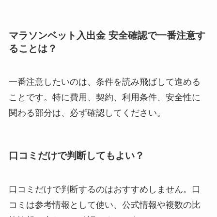
マラソンベット入出金 安全確認で一番注意す
ることは？
一番注意したいのは、条件を読み飛ばして進める
ことです。特に費用、契約、利用条件、安全性に
関わる部分は、必ず確認してください。
口コミだけで判断してもよい？
口コミだけで判断するのはおすすめしません。口
コミは参考情報として使い、公式情報や複数の比