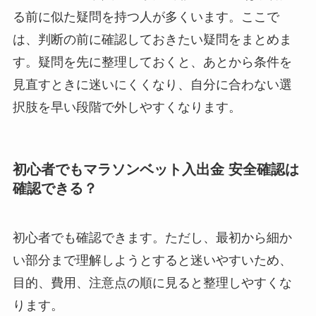
る前に似た疑問を持つ人が多くいます。ここで
は、判断の前に確認しておきたい疑問をまとめま
す。疑問を先に整理しておくと、あとから条件を
見直すときに迷いにくくなり、自分に合わない選
択肢を早い段階で外しやすくなります。
初心者でもマラソンベット入出金 安全確認は
確認できる？
初心者でも確認できます。ただし、最初から細か
い部分まで理解しようとすると迷いやすいため、
目的、費用、注意点の順に見ると整理しやすくな
ります。