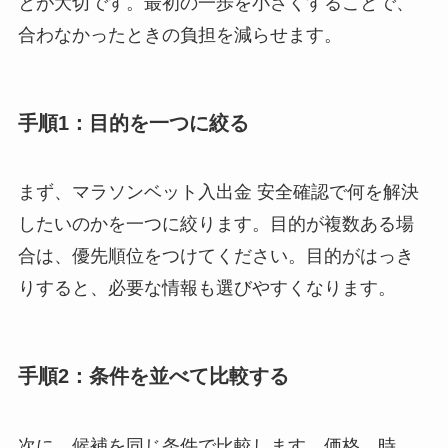
とが大切です。最初の一歩を小さくすることで、
合わなかったときの負担を減らせます。
手順1：目的を一つに絞る
まず、マラソンベット入出金 安全確認で何を解決
したいのかを一つに絞ります。目的が複数ある場
合は、優先順位をつけてください。目的がはっき
りすると、必要な情報も選びやすくなります。
手順2：条件を並べて比較する
次に、候補を同じ条件で比較します。価格、時