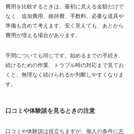
費用を比較するときは、最初に見える金額だけで
なく、追加費用、維持費、手数料、必要な道具や
準備も含めて考えます。安く見えても、あとから
費用が増える場合があります。
手間についても同じです。始めるまでの手続き、
続けるための作業、トラブル時の対応まで見てお
くと、無理なく続けられるか判断しやすくなりま
す。
口コミや体験談を見るときの注意
口コミや体験談は役立ちますが、個人の条件に左