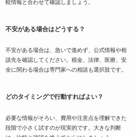
較情報と合わせて確認しましょう。
不安がある場合はどうする？
不安がある場合は、急いで進めず、公式情報や相
談先を確認してください。税金、法律、医療、安
全に関わる場合は専門家への相談も選択肢です。
どのタイミングで行動すればよい？
必要な情報がそろい、費用や注意点を理解できた
段階で小さく試すのが現実的です。大きな判断