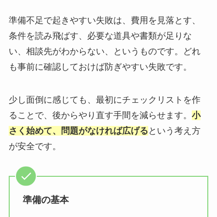
準備不足で起きやすい失敗は、費用を見落とす、
条件を読み飛ばす、必要な道具や書類が足りな
い、相談先がわからない、というものです。どれ
も事前に確認しておけば防ぎやすい失敗です。
少し面倒に感じても、最初にチェックリストを作
ることで、後からやり直す手間を減らせます。
小
さく始めて、問題がなければ広げる
という考え方
が安全です。
準備の基本