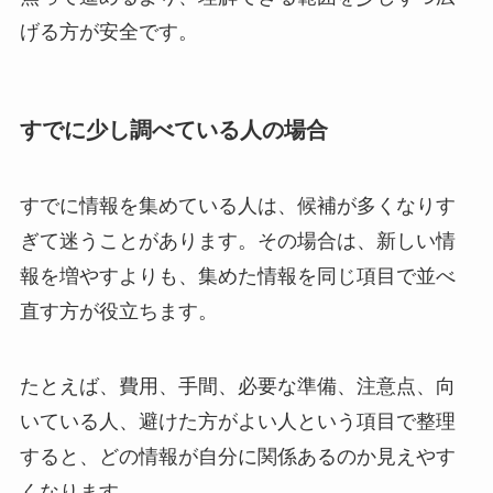
げる方が安全です。
すでに少し調べている人の場合
すでに情報を集めている人は、候補が多くなりす
ぎて迷うことがあります。その場合は、新しい情
報を増やすよりも、集めた情報を同じ項目で並べ
直す方が役立ちます。
たとえば、費用、手間、必要な準備、注意点、向
いている人、避けた方がよい人という項目で整理
すると、どの情報が自分に関係あるのか見えやす
くなります。