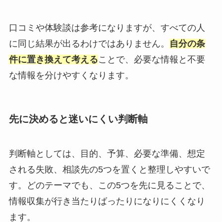
口コミや体験談は参考になりますが、すべての人
に同じ結果が出るわけではありません。
自分の条
件に置き換えて考える
ことで、必要な情報と不要
な情報を分けやすくなります。
先に決めると迷いにくい判断軸
判断軸としては、目的、予算、必要な準備、想定
される失敗、相談先の5つを置くと整理しやすいで
す。どのテーマでも、この5つを先に見ることで、
情報収集が行き当たりばったりになりにくくなり
ます。