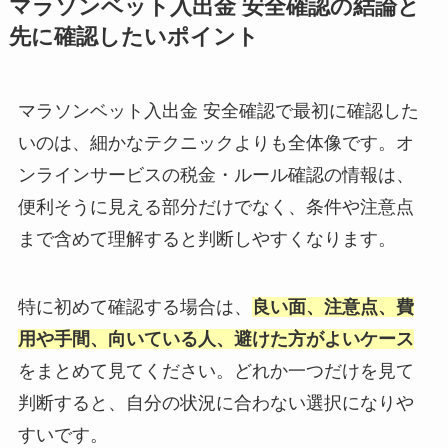
マラソンベット入出金 安全確認の結論と
先に確認したいポイント
マラソンベット入出金 安全確認で最初に確認した
いのは、細かなテクニックよりも全体像です。オ
ンラインサービスの税金・ルール確認の情報は、
便利そうに見える部分だけでなく、条件や注意点
まで含めて理解すると判断しやすくなります。
特に初めて確認する場合は、
良い面、注意点、費
用や手間、向いている人、避けた方がよいケース
をまとめて見てください。どれか一つだけを見て
判断すると、自分の状況に合わない選択になりや
すいです。