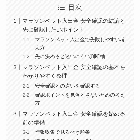
目次
マラソンベット入出金 安全確認の結論と
先に確認したいポイント
マラソンベット入出金で失敗しやすい考
え方
先に決めると迷いにくい判断軸
マラソンベット入出金 安全確認の基本を
わかりやすく整理
安全確認との違いを確認する
確認ポイントを見落とさないための考え
方
マラソンベット入出金 安全確認を始める
前の準備
情報収集で見るべき順番