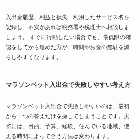
入出金履歴、利益と損失、利用したサービス名を
記録し、不安があれば税務署や税理士へ相談しま
しょう。 すぐに行動したい場合でも、最低限の確
認をしてから進めた方が、時間やお金の無駄を減
らしやすくなります。
マラソンベット入出金で失敗しやすい考え方
マラソンベット入出金で失敗しやすいのは、最初
から一つの答えだけを探してしまうことです。実
際には、目的、予算、経験、住んでいる地域、使
える時間によって合う方法は変わります。