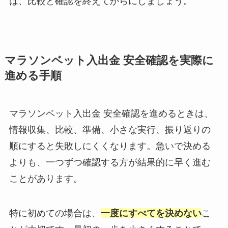
は、比較と確認を終えてからにしましょう。
マラソンベット入出金 安全確認を実際に
進める手順
マラソンベット入出金 安全確認を進めるときは、
情報収集、比較、準備、小さな実行、振り返りの
順にすると失敗しにくくなります。急いで決める
よりも、一つずつ確認する方が結果的に早く進む
ことがあります。
特に初めての場合は、
一度にすべてを決めない
こ