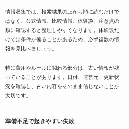
情報収集では、検索結果の上から順に読むだけで
はなく、公式情報、比較情報、体験談、注意点の
順に確認すると整理しやすくなります。体験談だ
けでは条件が偏ることがあるため、必ず複数の情
報を見比べましょう。
特に費用やルールに関わる部分は、古い情報が残
っていることがあります。日付、運営元、更新状
況を確認し、古い内容をそのまま信じないことが
大切です。
準備不足で起きやすい失敗