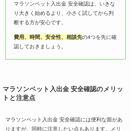
マラソンベット入出金 安全確認は、いきな
り大きく始めるより、小さく試してから判
断する方が安心です。
費用、時間、安全性、相談先
の4つを先に確
認しておきましょう。
マラソンベット入出金 安全確認のメリッ
トと注意点
マラソンベット入出金 安全確認には便利な面があ
りますが、同時に注意したい点もあります。メリ