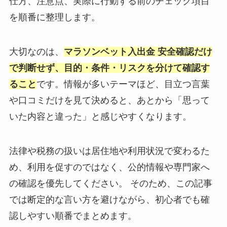
仕方、注意点、実際に行動する前のチェック項目
を順番に整理します。
大切なのは、
マラソンベット入出金 安全確認だけ
で判断せず、目的・条件・リスクを分けて確認す
ること
です。情報が多いテーマほど、目立つ言葉
や口コミだけを見て決めると、あとから「思って
いた内容と違った」と感じやすくなります。
法律や税務の扱いは居住地や利用状況で変わるた
め、利用を促すのではなく、公的情報や専門家へ
の確認を優先してください。 そのため、この記事
では断定的な言い方を避けながら、初心者でも確
認しやすい順番でまとめます。