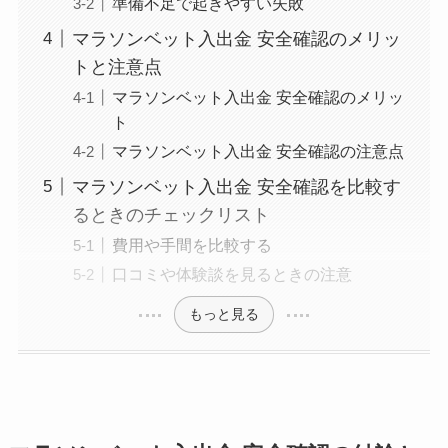
準備不足で起きやすい失敗
マラソンベット入出金 安全確認のメリッ
トと注意点
マラソンベット入出金 安全確認のメリッ
ト
マラソンベット入出金 安全確認の注意点
マラソンベット入出金 安全確認を比較す
るときのチェックリスト
費用や手間を比較する
口コミや体験談を見るときの注意
もっと見る