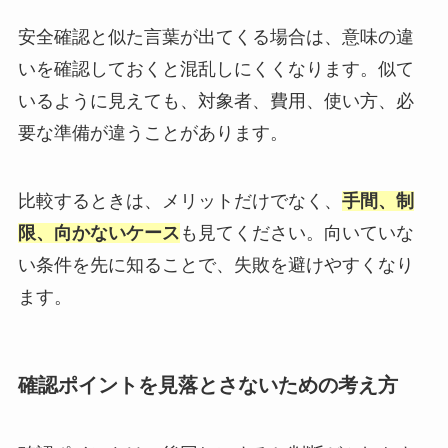
安全確認と似た言葉が出てくる場合は、意味の違
いを確認しておくと混乱しにくくなります。似て
いるように見えても、対象者、費用、使い方、必
要な準備が違うことがあります。
比較するときは、メリットだけでなく、
手間、制
限、向かないケース
も見てください。向いていな
い条件を先に知ることで、失敗を避けやすくなり
ます。
確認ポイントを見落とさないための考え方