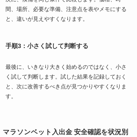
間、場所、必要な準備、注意点を表やメモにする
と、違いが見えやすくなります。
手順3：小さく試して判断する
最後に、いきなり大きく始めるのではなく、小さ
く試して判断します。試した結果を記録しておく
と、次に改善するべき点が見つかりやすくなりま
す。
マラソンベット入出金 安全確認を状況別