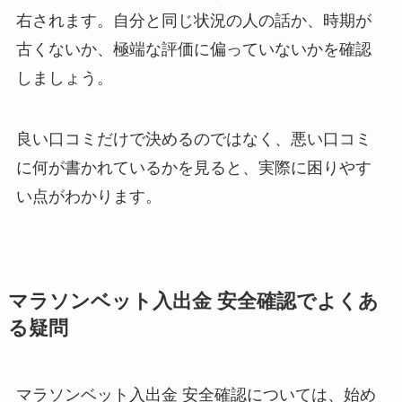
右されます。自分と同じ状況の人の話か、時期が
古くないか、極端な評価に偏っていないかを確認
しましょう。
良い口コミだけで決めるのではなく、悪い口コミ
に何が書かれているかを見ると、実際に困りやす
い点がわかります。
マラソンベット入出金 安全確認でよくあ
る疑問
マラソンベット入出金 安全確認については、始め