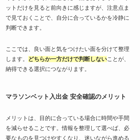
ットだけを見ると前向きに感じますが、注意点ま
で見ておくことで、自分に合っているかを冷静に
判断できます。
ここでは、良い面と気をつけたい面を分けて整理
します。
どちらか一方だけで判断しない
ことが、
納得できる選択につながります。
マラソンベット入出金 安全確認のメリット
メリットは、目的に合っている場合に時間や手間
を減らせることです。情報を整理して選べば、必
要なものを見つけやすくなり、迷いながら進める