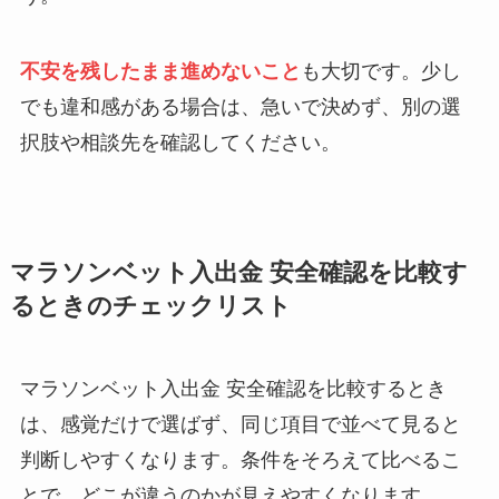
不安を残したまま進めないこと
も大切です。少し
でも違和感がある場合は、急いで決めず、別の選
択肢や相談先を確認してください。
マラソンベット入出金 安全確認を比較す
るときのチェックリスト
マラソンベット入出金 安全確認を比較するとき
は、感覚だけで選ばず、同じ項目で並べて見ると
判断しやすくなります。条件をそろえて比べるこ
とで、どこが違うのかが見えやすくなります。