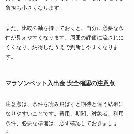
負担も小さくなります。
また、比較の軸を持っておくと、自分に必要な条
件が見えやすくなります。周囲の評価に流されに
くくなり、納得したうえで判断しやすくなりま
す。
マラソンベット入出金 安全確認の注意点
注意点は、条件を読み飛ばすと期待と違う結果に
なりやすいことです。費用、期間、対象者、利用
条件、必要な準備は、必ず確認しておきましょ
う。