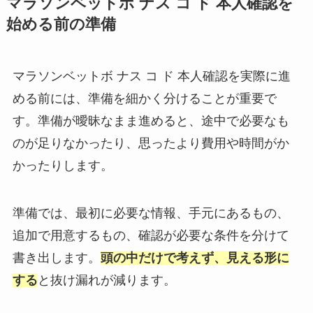
マラソンベットボ ナス コ ド 本人確認を
始める前の準備
マラソンベットボ ナス コ ド 本人確認を実際に進
める前には、準備を細かく分けることが重要で
す。準備が曖昧なまま進めると、途中で必要なも
のが足りなかったり、思ったより費用や時間がか
かったりします。
準備では、最初に必要な情報、手元にあるもの、
追加で用意するもの、確認が必要な条件を分けて
書き出します。
頭の中だけで考えず、見える形に
する
と抜け漏れが減ります。