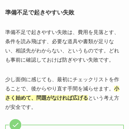
準備不足で起きやすい失敗
準備不足で起きやすい失敗は、費用を見落とす、
条件を読み飛ばす、必要な道具や書類が足りな
い、相談先がわからない、というものです。どれ
も事前に確認しておけば防ぎやすい失敗です。
少し面倒に感じても、最初にチェックリストを作
ることで、後からやり直す手間を減らせます。
小
さく始めて、問題がなければ広げる
という考え方
が安全です。