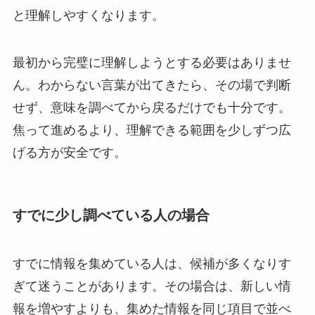
と理解しやすくなります。
最初から完璧に理解しようとする必要はありませ
ん。わからない言葉が出てきたら、その場で判断
せず、意味を調べてから戻るだけでも十分です。
焦って進めるより、理解できる範囲を少しずつ広
げる方が安全です。
すでに少し調べている人の場合
すでに情報を集めている人は、候補が多くなりす
ぎて迷うことがあります。その場合は、新しい情
報を増やすよりも、集めた情報を同じ項目で並べ