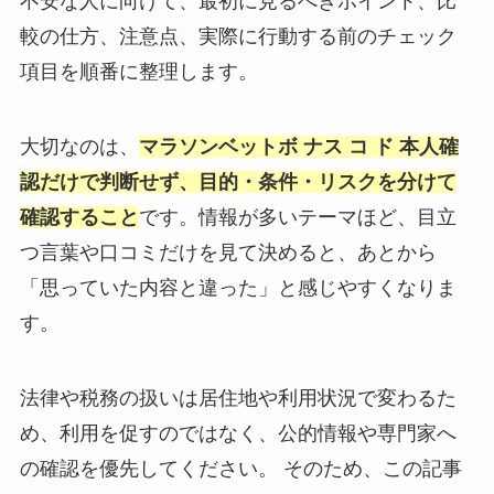
不安な人に向けて、最初に見るべきポイント、比
較の仕方、注意点、実際に行動する前のチェック
項目を順番に整理します。
大切なのは、
マラソンベットボ ナス コ ド 本人確
認だけで判断せず、目的・条件・リスクを分けて
確認すること
です。情報が多いテーマほど、目立
つ言葉や口コミだけを見て決めると、あとから
「思っていた内容と違った」と感じやすくなりま
す。
法律や税務の扱いは居住地や利用状況で変わるた
め、利用を促すのではなく、公的情報や専門家へ
の確認を優先してください。 そのため、この記事