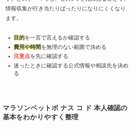
情報収集が行き当たりばったりになりにくくなり
ます。
目的
を一言で言えるか確認する
費用や時間
を無理のない範囲で決める
注意点
を先に確認する
迷ったときに確認する公式情報や相談先を決め
る
マラソンベットボ ナス コ ド 本人確認の
基本をわかりやすく整理