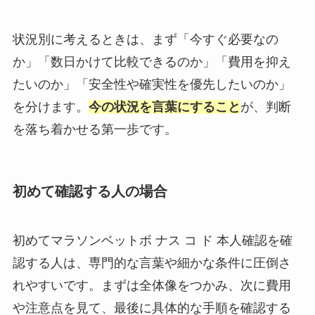
状況別に考えるときは、まず「今すぐ必要なの
か」「数日かけて比較できるのか」「費用を抑え
たいのか」「安全性や確実性を優先したいのか」
を分けます。
今の状況を言葉にすること
が、判断
を落ち着かせる第一歩です。
初めて確認する人の場合
初めてマラソンベットボ ナス コ ド 本人確認を確
認する人は、専門的な言葉や細かな条件に圧倒さ
れやすいです。まずは全体像をつかみ、次に費用
や注意点を見て、最後に具体的な手順を確認する