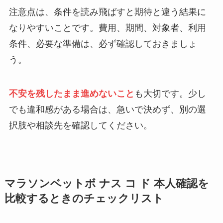
注意点は、条件を読み飛ばすと期待と違う結果に
なりやすいことです。費用、期間、対象者、利用
条件、必要な準備は、必ず確認しておきましょ
う。
不安を残したまま進めないこと
も大切です。少し
でも違和感がある場合は、急いで決めず、別の選
択肢や相談先を確認してください。
マラソンベットボ ナス コ ド 本人確認を
比較するときのチェックリスト