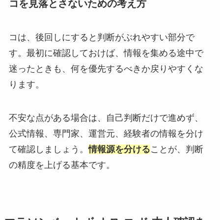
コを見落とさないための考え方
コは、後回しにすると判断がぶれやすい部分で
す。最初に確認しておけば、情報を集める途中で
迷ったときも、何を優先するべきか戻りやすくな
ります。
不安な点がある場合は、自己判断だけで進めず、
公式情報、専門家、運営元、経験者の情報を分け
て確認しましょう。
情報源を分ける
ことが、判断
の精度を上げる基本です。