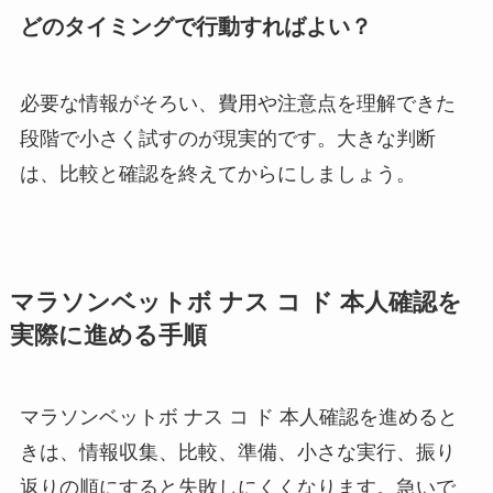
どのタイミングで行動すればよい？
必要な情報がそろい、費用や注意点を理解できた
段階で小さく試すのが現実的です。大きな判断
は、比較と確認を終えてからにしましょう。
マラソンベットボ ナス コ ド 本人確認を
実際に進める手順
マラソンベットボ ナス コ ド 本人確認を進めると
きは、情報収集、比較、準備、小さな実行、振り
返りの順にすると失敗しにくくなります。急いで