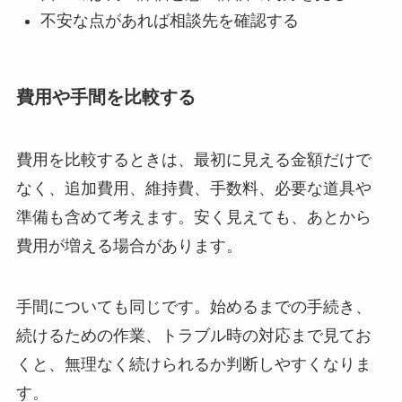
不安な点があれば相談先を確認する
費用や手間を比較する
費用を比較するときは、最初に見える金額だけで
なく、追加費用、維持費、手数料、必要な道具や
準備も含めて考えます。安く見えても、あとから
費用が増える場合があります。
手間についても同じです。始めるまでの手続き、
続けるための作業、トラブル時の対応まで見てお
くと、無理なく続けられるか判断しやすくなりま
す。