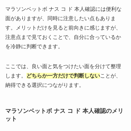
マラソンベットボ ナス コ ド 本人確認には便利な
面がありますが、同時に注意したい点もありま
す。メリットだけを見ると前向きに感じますが、
注意点まで見ておくことで、自分に合っているか
を冷静に判断できます。
ここでは、良い面と気をつけたい面を分けて整理
します。
どちらか一方だけで判断しない
ことが、
納得できる選択につながります。
マラソンベットボ ナス コ ド 本人確認のメリ
ット