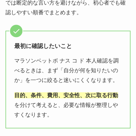
では断定的な言い方を避けながら、初心者でも確
認しやすい順番でまとめます。
最初に確認したいこと
マラソンベットボ ナス コ ド 本人確認を調
べるときは、まず「自分が何を知りたいの
か」を一つに絞ると迷いにくくなります。
目的、条件、費用、安全性、次に取る行動
を分けて考えると、必要な情報が整理しや
すくなります。