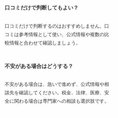
口コミだけで判断してもよい？
口コミだけで判断するのはおすすめしません。口
コミは参考情報として使い、公式情報や複数の比
較情報と合わせて確認しましょう。
不安がある場合はどうする？
不安がある場合は、急いで進めず、公式情報や相
談先を確認してください。税金、法律、医療、安
全に関わる場合は専門家への相談も選択肢です。