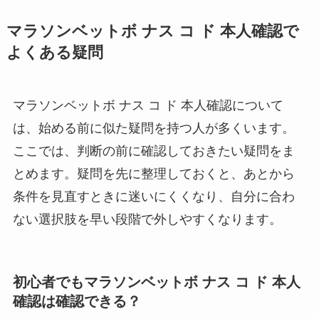
マラソンベットボ ナス コ ド 本人確認で
よくある疑問
マラソンベットボ ナス コ ド 本人確認について
は、始める前に似た疑問を持つ人が多くいます。
ここでは、判断の前に確認しておきたい疑問をま
とめます。疑問を先に整理しておくと、あとから
条件を見直すときに迷いにくくなり、自分に合わ
ない選択肢を早い段階で外しやすくなります。
初心者でもマラソンベットボ ナス コ ド 本人
確認は確認できる？