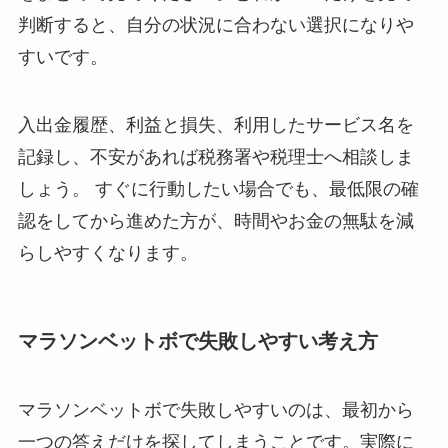
判断すると、自分の状況に合わない選択になりや
すいです。
入出金履歴、利益と損失、利用したサービス名を
記録し、不安があれば税務署や税理士へ相談しま
しょう。 すぐに行動したい場合でも、最低限の確
認をしてから進めた方が、時間やお金の無駄を減
らしやすくなります。
マラソンベットボで失敗しやすい考え方
マラソンベットボで失敗しやすいのは、最初から
一つの答えだけを探してしまうことです。実際に