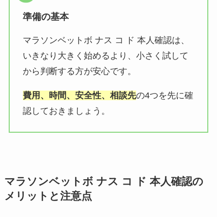
準備の基本
マラソンベットボ ナス コ ド 本人確認は、
いきなり大きく始めるより、小さく試して
から判断する方が安心です。
費用、時間、安全性、相談先
の4つを先に確
認しておきましょう。
マラソンベットボ ナス コ ド 本人確認の
メリットと注意点