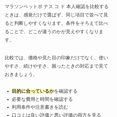
マラソンベットボ ナス コ ド 本人確認を比較する
ときは、感覚だけで選ばず、同じ項目で並べて見
ると判断しやすくなります。条件をそろえて比べ
ることで、どこが違うのかが見えやすくなりま
す。
比較では、価格や見た目の印象だけでなく、使い
やすさ、続けやすさ、困ったときの対応まで見て
おきましょう。
目的に合っているか
を確認する
必要な費用と時間を確認する
利用条件や注意書きを読む
口コミは良い評価と悪い評価の両方を見る