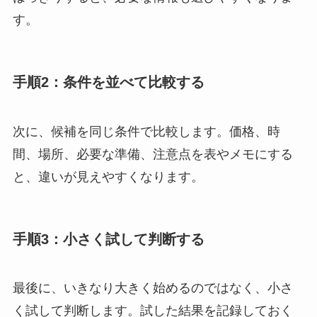
す。
手順2：条件を並べて比較する
次に、候補を同じ条件で比較します。価格、時
間、場所、必要な準備、注意点を表やメモにする
と、違いが見えやすくなります。
手順3：小さく試して判断する
最後に、いきなり大きく始めるのではなく、小さ
く試して判断します。試した結果を記録しておく