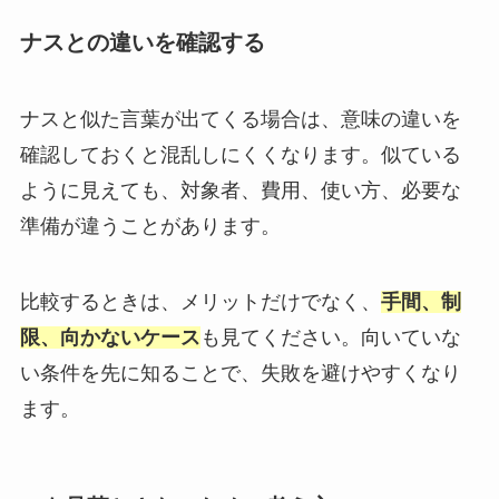
ナスとの違いを確認する
ナスと似た言葉が出てくる場合は、意味の違いを
確認しておくと混乱しにくくなります。似ている
ように見えても、対象者、費用、使い方、必要な
準備が違うことがあります。
比較するときは、メリットだけでなく、
手間、制
限、向かないケース
も見てください。向いていな
い条件を先に知ることで、失敗を避けやすくなり
ます。