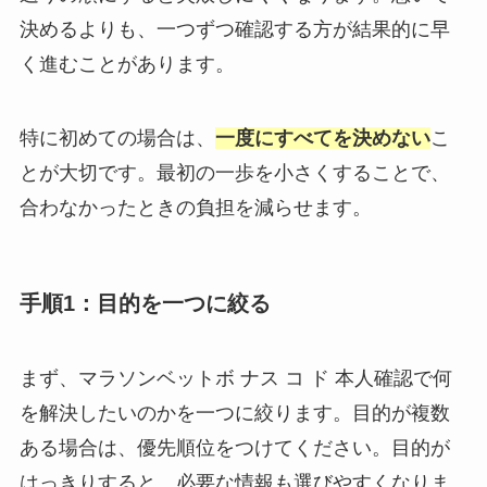
決めるよりも、一つずつ確認する方が結果的に早
く進むことがあります。
特に初めての場合は、
一度にすべてを決めない
こ
とが大切です。最初の一歩を小さくすることで、
合わなかったときの負担を減らせます。
手順1：目的を一つに絞る
まず、マラソンベットボ ナス コ ド 本人確認で何
を解決したいのかを一つに絞ります。目的が複数
ある場合は、優先順位をつけてください。目的が
はっきりすると、必要な情報も選びやすくなりま