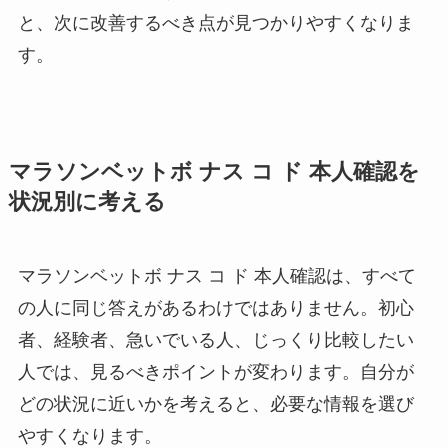
と、次に改善するべき点が見つかりやすくなりま
す。
マラソンベットボ ナス コ ド 本人確認を
状況別に考える
マラソンベットボ ナス コ ド 本人確認は、すべて
の人に同じ答えがあるわけではありません。初心
者、経験者、急いでいる人、じっくり比較したい
人では、見るべきポイントが変わります。自分が
どの状況に近いかを考えると、必要な情報を選び
やすくなります。