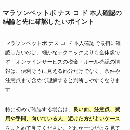
マラソンベットボ ナス コ ド 本人確認の
結論と先に確認したいポイント
マラソンベットボ ナス コ ド 本人確認で最初に確
認したいのは、細かなテクニックよりも全体像で
す。オンラインサービスの税金・ルール確認の情
報は、便利そうに見える部分だけでなく、条件や
注意点まで含めて理解すると判断しやすくなりま
す。
特に初めて確認する場合は、
良い面、注意点、費
用や手間、向いている人、避けた方がよいケース
をまとめて見てください。どれか一つだけを見て