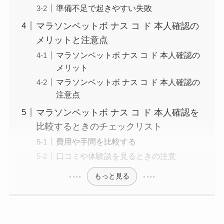
準備不足で起きやすい失敗
マラソンベットボ ナス コ ド 本人確認の
メリットと注意点
マラソンベットボ ナス コ ド 本人確認の
メリット
マラソンベットボ ナス コ ド 本人確認の
注意点
マラソンベットボ ナス コ ド 本人確認を
比較するときのチェックリスト
費用や手間を比較する
口コミや体験談を見るときの注意
もっと見る