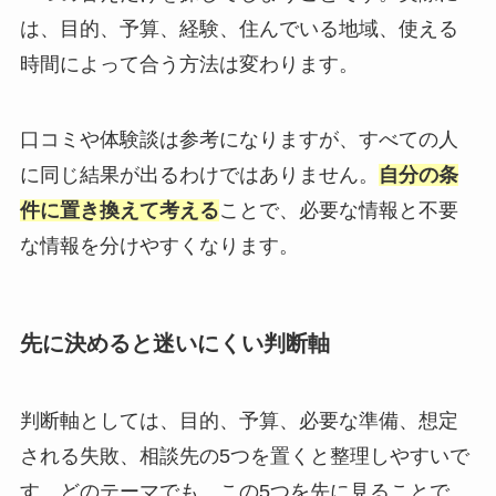
は、目的、予算、経験、住んでいる地域、使える
時間によって合う方法は変わります。
口コミや体験談は参考になりますが、すべての人
に同じ結果が出るわけではありません。
自分の条
件に置き換えて考える
ことで、必要な情報と不要
な情報を分けやすくなります。
先に決めると迷いにくい判断軸
判断軸としては、目的、予算、必要な準備、想定
される失敗、相談先の5つを置くと整理しやすいで
す。どのテーマでも、この5つを先に見ることで、