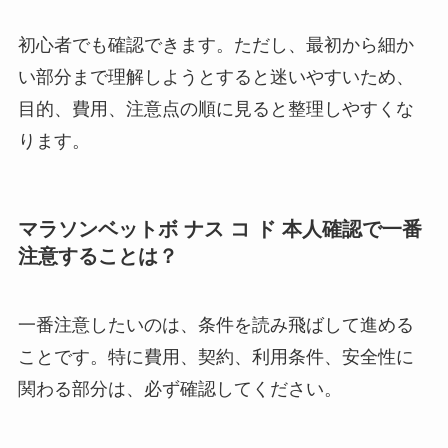
初心者でも確認できます。ただし、最初から細か
い部分まで理解しようとすると迷いやすいため、
目的、費用、注意点の順に見ると整理しやすくな
ります。
マラソンベットボ ナス コ ド 本人確認で一番
注意することは？
一番注意したいのは、条件を読み飛ばして進める
ことです。特に費用、契約、利用条件、安全性に
関わる部分は、必ず確認してください。