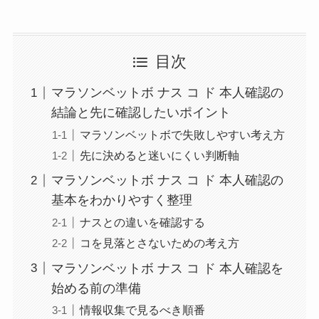
目次
マラソンベットボ ナス コ ド 本人確認の
結論と先に確認したいポイント
マラソンベットボで失敗しやすい考え方
先に決めると迷いにくい判断軸
マラソンベットボ ナス コ ド 本人確認の
基本をわかりやすく整理
ナスとの違いを確認する
コを見落とさないための考え方
マラソンベットボ ナス コ ド 本人確認を
始める前の準備
情報収集で見るべき順番