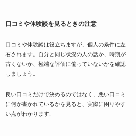
口コミや体験談を見るときの注意
口コミや体験談は役立ちますが、個人の条件に左
右されます。自分と同じ状況の人の話か、時期が
古くないか、極端な評価に偏っていないかを確認
しましょう。
良い口コミだけで決めるのではなく、悪い口コミ
に何が書かれているかを見ると、実際に困りやす
い点がわかります。