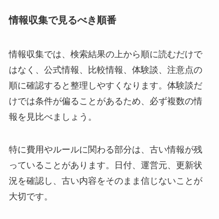
情報収集で見るべき順番
情報収集では、検索結果の上から順に読むだけで
はなく、公式情報、比較情報、体験談、注意点の
順に確認すると整理しやすくなります。体験談だ
けでは条件が偏ることがあるため、必ず複数の情
報を見比べましょう。
特に費用やルールに関わる部分は、古い情報が残
っていることがあります。日付、運営元、更新状
況を確認し、古い内容をそのまま信じないことが
大切です。