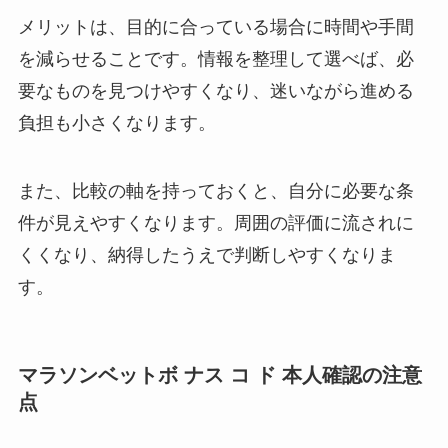
メリットは、目的に合っている場合に時間や手間
を減らせることです。情報を整理して選べば、必
要なものを見つけやすくなり、迷いながら進める
負担も小さくなります。
また、比較の軸を持っておくと、自分に必要な条
件が見えやすくなります。周囲の評価に流されに
くくなり、納得したうえで判断しやすくなりま
す。
マラソンベットボ ナス コ ド 本人確認の注意
点