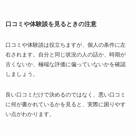
口コミや体験談を見るときの注意
口コミや体験談は役立ちますが、個人の条件に左
右されます。自分と同じ状況の人の話か、時期が
古くないか、極端な評価に偏っていないかを確認
しましょう。
良い口コミだけで決めるのではなく、悪い口コミ
に何が書かれているかを見ると、実際に困りやす
い点がわかります。