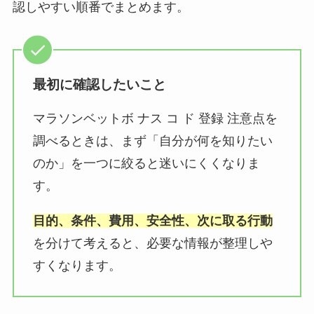
認しやすい順番でまとめます。
最初に確認したいこと
マラソンベットボ ナス コ ド 登録 注意点を
調べるときは、まず「自分が何を知りたい
のか」を一つに絞ると迷いにくくなりま
す。
目的、条件、費用、安全性、次に取る行動
を分けて考えると、必要な情報が整理しや
すくなります。