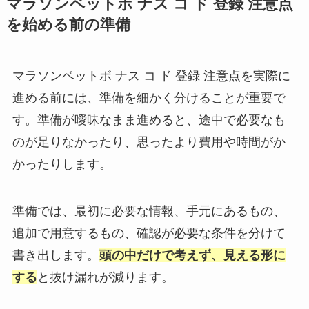
マラソンベットボ ナス コ ド 登録 注意点
を始める前の準備
マラソンベットボ ナス コ ド 登録 注意点を実際に
進める前には、準備を細かく分けることが重要で
す。準備が曖昧なまま進めると、途中で必要なも
のが足りなかったり、思ったより費用や時間がか
かったりします。
準備では、最初に必要な情報、手元にあるもの、
追加で用意するもの、確認が必要な条件を分けて
書き出します。
頭の中だけで考えず、見える形に
する
と抜け漏れが減ります。