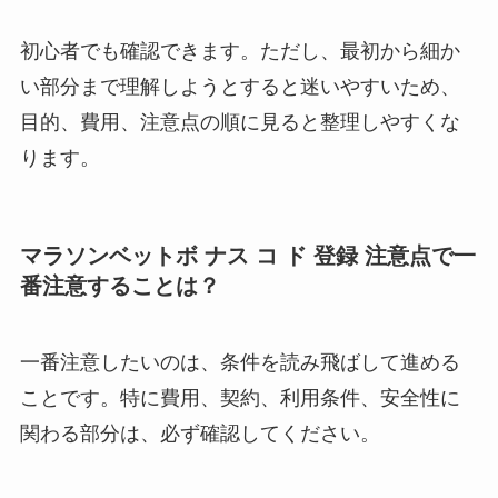
初心者でも確認できます。ただし、最初から細か
い部分まで理解しようとすると迷いやすいため、
目的、費用、注意点の順に見ると整理しやすくな
ります。
マラソンベットボ ナス コ ド 登録 注意点で一
番注意することは？
一番注意したいのは、条件を読み飛ばして進める
ことです。特に費用、契約、利用条件、安全性に
関わる部分は、必ず確認してください。