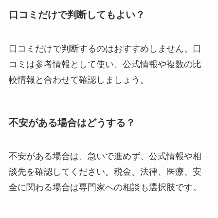
口コミだけで判断してもよい？
口コミだけで判断するのはおすすめしません。口
コミは参考情報として使い、公式情報や複数の比
較情報と合わせて確認しましょう。
不安がある場合はどうする？
不安がある場合は、急いで進めず、公式情報や相
談先を確認してください。税金、法律、医療、安
全に関わる場合は専門家への相談も選択肢です。