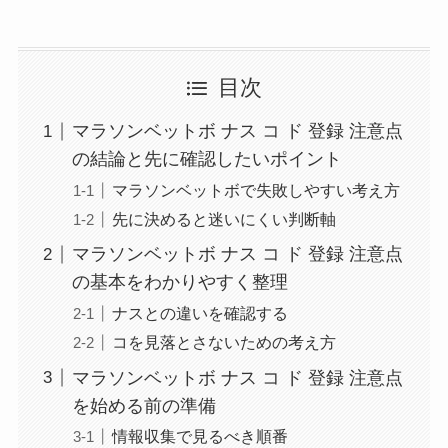
目次
マラソンベットボ ナス コ ド 登録 注意点
の結論と先に確認したいポイント
マラソンベットボで失敗しやすい考え方
先に決めると迷いにくい判断軸
マラソンベットボ ナス コ ド 登録 注意点
の基本をわかりやすく整理
ナスとの違いを確認する
コを見落とさないための考え方
マラソンベットボ ナス コ ド 登録 注意点
を始める前の準備
情報収集で見るべき順番