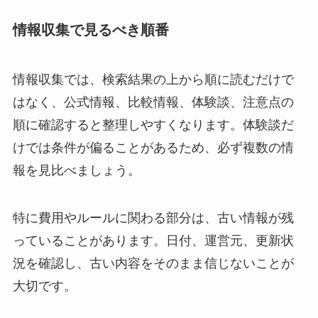
情報収集で見るべき順番
情報収集では、検索結果の上から順に読むだけで
はなく、公式情報、比較情報、体験談、注意点の
順に確認すると整理しやすくなります。体験談だ
けでは条件が偏ることがあるため、必ず複数の情
報を見比べましょう。
特に費用やルールに関わる部分は、古い情報が残
っていることがあります。日付、運営元、更新状
況を確認し、古い内容をそのまま信じないことが
大切です。