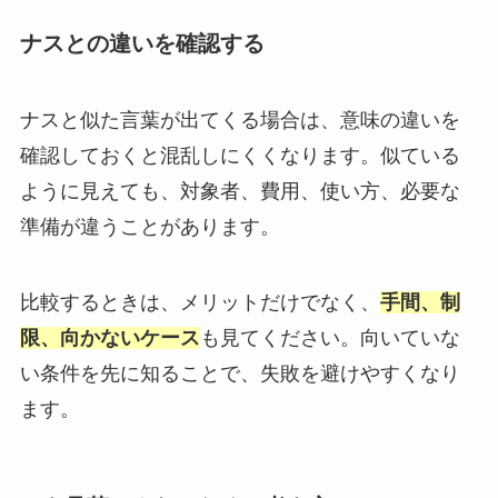
ナスとの違いを確認する
ナスと似た言葉が出てくる場合は、意味の違いを
確認しておくと混乱しにくくなります。似ている
ように見えても、対象者、費用、使い方、必要な
準備が違うことがあります。
比較するときは、メリットだけでなく、
手間、制
限、向かないケース
も見てください。向いていな
い条件を先に知ることで、失敗を避けやすくなり
ます。