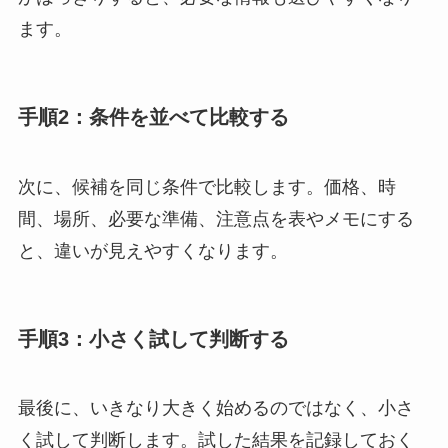
ます。
手順2：条件を並べて比較する
次に、候補を同じ条件で比較します。価格、時
間、場所、必要な準備、注意点を表やメモにする
と、違いが見えやすくなります。
手順3：小さく試して判断する
最後に、いきなり大きく始めるのではなく、小さ
く試して判断します。試した結果を記録しておく