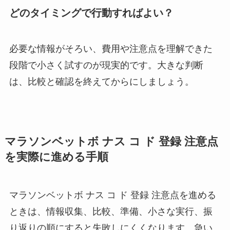
どのタイミングで行動すればよい？
必要な情報がそろい、費用や注意点を理解できた
段階で小さく試すのが現実的です。大きな判断
は、比較と確認を終えてからにしましょう。
マラソンベットボ ナス コ ド 登録 注意点
を実際に進める手順
マラソンベットボ ナス コ ド 登録 注意点を進める
ときは、情報収集、比較、準備、小さな実行、振
り返りの順にすると失敗しにくくなります。急い