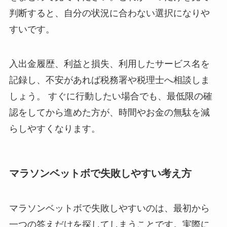
判断すると、自分の状況に合わない選択になりや
すいです。
入出金履歴、利益と損失、利用したサービス名を
記録し、不安があれば税務署や税理士へ相談しま
しょう。 すぐに行動したい場合でも、最低限の確
認をしてから進めた方が、時間やお金の無駄を減
らしやすくなります。
マラソンベットボで失敗しやすい考え方
マラソンベットボで失敗しやすいのは、最初から
一つの答えだけを探してしまうことです。実際に