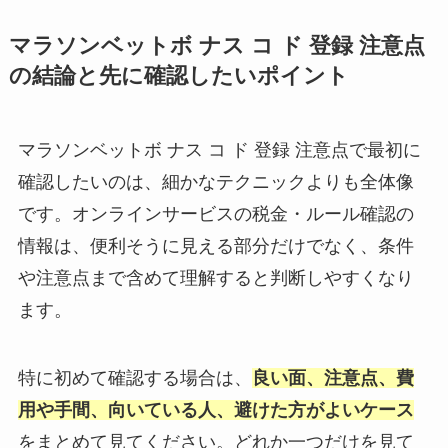
マラソンベットボ ナス コ ド 登録 注意点
の結論と先に確認したいポイント
マラソンベットボ ナス コ ド 登録 注意点で最初に
確認したいのは、細かなテクニックよりも全体像
です。オンラインサービスの税金・ルール確認の
情報は、便利そうに見える部分だけでなく、条件
や注意点まで含めて理解すると判断しやすくなり
ます。
特に初めて確認する場合は、
良い面、注意点、費
用や手間、向いている人、避けた方がよいケース
をまとめて見てください。どれか一つだけを見て