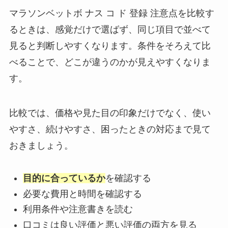
マラソンベットボ ナス コ ド 登録 注意点を比較す
るときは、感覚だけで選ばず、同じ項目で並べて
見ると判断しやすくなります。条件をそろえて比
べることで、どこが違うのかが見えやすくなりま
す。
比較では、価格や見た目の印象だけでなく、使い
やすさ、続けやすさ、困ったときの対応まで見て
おきましょう。
目的に合っているか
を確認する
必要な費用と時間を確認する
利用条件や注意書きを読む
口コミは良い評価と悪い評価の両方を見る