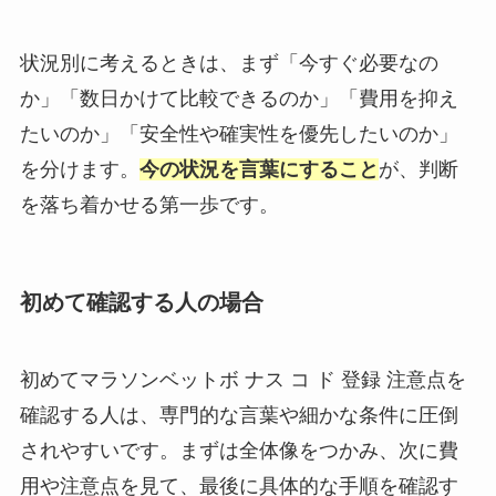
状況別に考えるときは、まず「今すぐ必要なの
か」「数日かけて比較できるのか」「費用を抑え
たいのか」「安全性や確実性を優先したいのか」
を分けます。
今の状況を言葉にすること
が、判断
を落ち着かせる第一歩です。
初めて確認する人の場合
初めてマラソンベットボ ナス コ ド 登録 注意点を
確認する人は、専門的な言葉や細かな条件に圧倒
されやすいです。まずは全体像をつかみ、次に費
用や注意点を見て、最後に具体的な手順を確認す