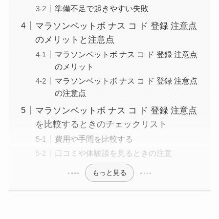
準備不足で起きやすい失敗
マラソンベットボ ナス コ ド 登録 注意点
のメリットと注意点
マラソンベットボ ナス コ ド 登録 注意点
のメリット
マラソンベットボ ナス コ ド 登録 注意点
の注意点
マラソンベットボ ナス コ ド 登録 注意点
を比較するときのチェックリスト
費用や手間を比較する
口コミや体験談を見るときの注意
もっと見る