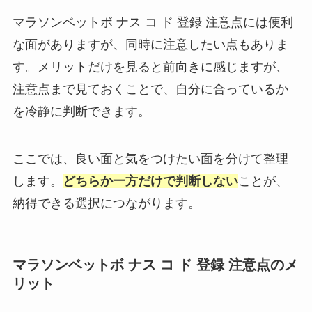
マラソンベットボ ナス コ ド 登録 注意点には便利
な面がありますが、同時に注意したい点もありま
す。メリットだけを見ると前向きに感じますが、
注意点まで見ておくことで、自分に合っているか
を冷静に判断できます。
ここでは、良い面と気をつけたい面を分けて整理
します。
どちらか一方だけで判断しない
ことが、
納得できる選択につながります。
マラソンベットボ ナス コ ド 登録 注意点のメ
リット