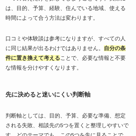
は、目的、予算、経験、住んでいる地域、使える
時間によって合う方法は変わります。
口コミや体験談は参考になりますが、すべての人
に同じ結果が出るわけではありません。
自分の条
件に置き換えて考える
ことで、必要な情報と不要
な情報を分けやすくなります。
先に決めると迷いにくい判断軸
判断軸としては、目的、予算、必要な準備、想定
される失敗、相談先の5つを置くと整理しやすいで
す。どのテーマでも、この5つを先に見ることで、