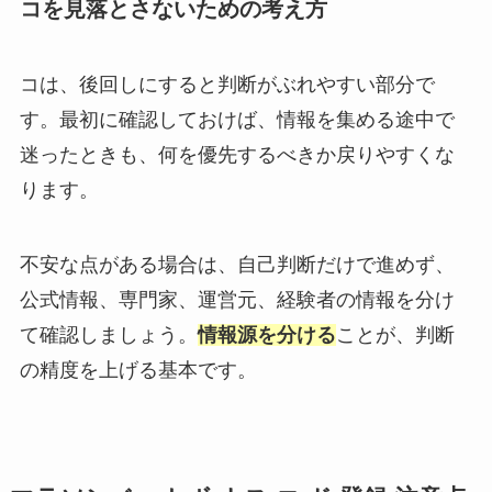
コを見落とさないための考え方
コは、後回しにすると判断がぶれやすい部分で
す。最初に確認しておけば、情報を集める途中で
迷ったときも、何を優先するべきか戻りやすくな
ります。
不安な点がある場合は、自己判断だけで進めず、
公式情報、専門家、運営元、経験者の情報を分け
て確認しましょう。
情報源を分ける
ことが、判断
の精度を上げる基本です。