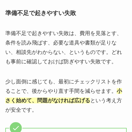
準備不足で起きやすい失敗
準備不足で起きやすい失敗は、費用を見落とす、
条件を読み飛ばす、必要な道具や書類が足りな
い、相談先がわからない、というものです。どれ
も事前に確認しておけば防ぎやすい失敗です。
少し面倒に感じても、最初にチェックリストを作
ることで、後からやり直す手間を減らせます。
小
さく始めて、問題がなければ広げる
という考え方
が安全です。