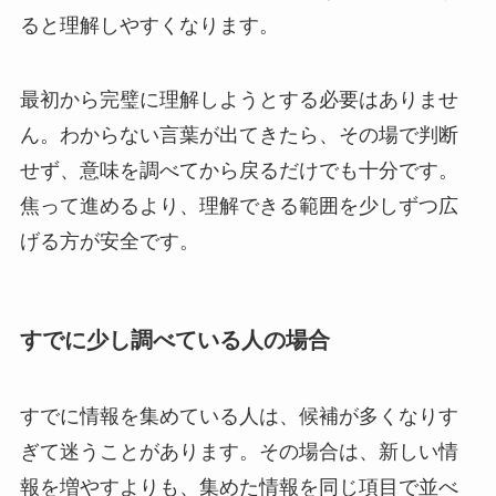
ると理解しやすくなります。
最初から完璧に理解しようとする必要はありませ
ん。わからない言葉が出てきたら、その場で判断
せず、意味を調べてから戻るだけでも十分です。
焦って進めるより、理解できる範囲を少しずつ広
げる方が安全です。
すでに少し調べている人の場合
すでに情報を集めている人は、候補が多くなりす
ぎて迷うことがあります。その場合は、新しい情
報を増やすよりも、集めた情報を同じ項目で並べ