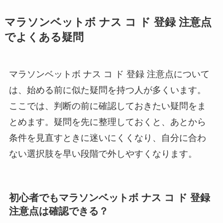
マラソンベットボ ナス コ ド 登録 注意点
でよくある疑問
マラソンベットボ ナス コ ド 登録 注意点について
は、始める前に似た疑問を持つ人が多くいます。
ここでは、判断の前に確認しておきたい疑問をま
とめます。疑問を先に整理しておくと、あとから
条件を見直すときに迷いにくくなり、自分に合わ
ない選択肢を早い段階で外しやすくなります。
初心者でもマラソンベットボ ナス コ ド 登録
注意点は確認できる？