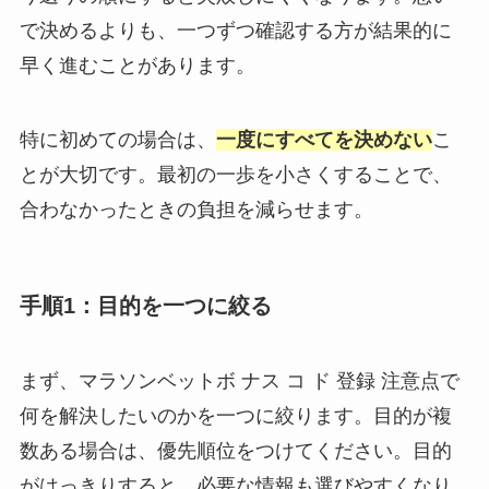
で決めるよりも、一つずつ確認する方が結果的に
早く進むことがあります。
特に初めての場合は、
一度にすべてを決めない
こ
とが大切です。最初の一歩を小さくすることで、
合わなかったときの負担を減らせます。
手順1：目的を一つに絞る
まず、マラソンベットボ ナス コ ド 登録 注意点で
何を解決したいのかを一つに絞ります。目的が複
数ある場合は、優先順位をつけてください。目的
がはっきりすると、必要な情報も選びやすくなり