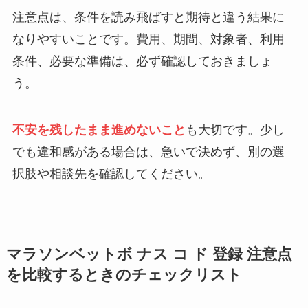
注意点は、条件を読み飛ばすと期待と違う結果に
なりやすいことです。費用、期間、対象者、利用
条件、必要な準備は、必ず確認しておきましょ
う。
不安を残したまま進めないこと
も大切です。少し
でも違和感がある場合は、急いで決めず、別の選
択肢や相談先を確認してください。
マラソンベットボ ナス コ ド 登録 注意点
を比較するときのチェックリスト