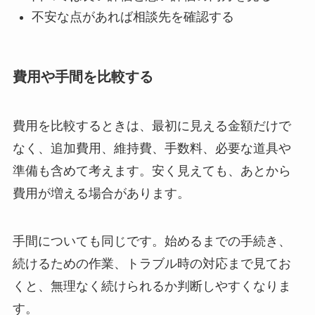
不安な点があれば相談先を確認する
費用や手間を比較する
費用を比較するときは、最初に見える金額だけで
なく、追加費用、維持費、手数料、必要な道具や
準備も含めて考えます。安く見えても、あとから
費用が増える場合があります。
手間についても同じです。始めるまでの手続き、
続けるための作業、トラブル時の対応まで見てお
くと、無理なく続けられるか判断しやすくなりま
す。