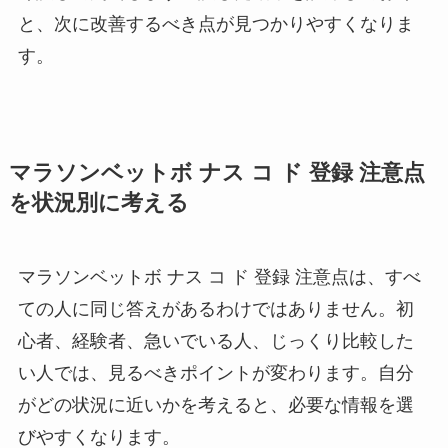
と、次に改善するべき点が見つかりやすくなりま
す。
マラソンベットボ ナス コ ド 登録 注意点
を状況別に考える
マラソンベットボ ナス コ ド 登録 注意点は、すべ
ての人に同じ答えがあるわけではありません。初
心者、経験者、急いでいる人、じっくり比較した
い人では、見るべきポイントが変わります。自分
がどの状況に近いかを考えると、必要な情報を選
びやすくなります。