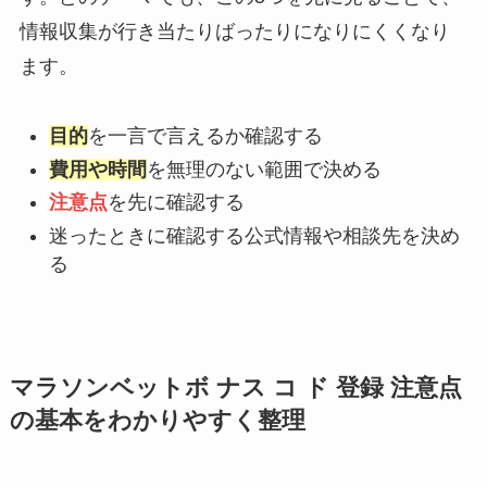
情報収集が行き当たりばったりになりにくくなり
ます。
目的
を一言で言えるか確認する
費用や時間
を無理のない範囲で決める
注意点
を先に確認する
迷ったときに確認する公式情報や相談先を決め
る
マラソンベットボ ナス コ ド 登録 注意点
の基本をわかりやすく整理