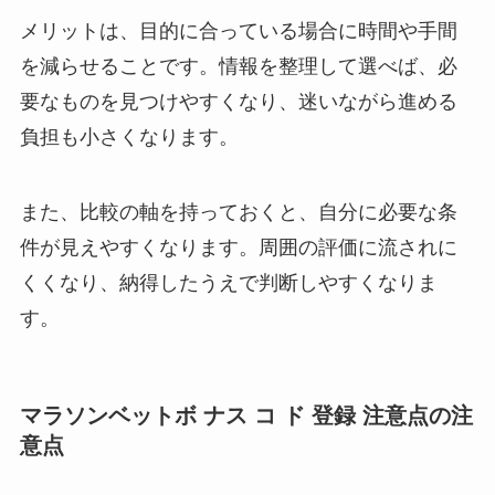
メリットは、目的に合っている場合に時間や手間
を減らせることです。情報を整理して選べば、必
要なものを見つけやすくなり、迷いながら進める
負担も小さくなります。
また、比較の軸を持っておくと、自分に必要な条
件が見えやすくなります。周囲の評価に流されに
くくなり、納得したうえで判断しやすくなりま
す。
マラソンベットボ ナス コ ド 登録 注意点の注
意点