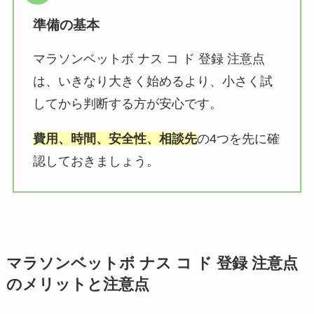
準備の基本
マラソンベットボ ナス コ ド 登録 注意点
は、いきなり大きく始めるより、小さく試
してから判断する方が安心です。
費用、時間、安全性、相談先
の4つを先に確
認しておきましょう。
マラソンベットボ ナス コ ド 登録 注意点
のメリットと注意点