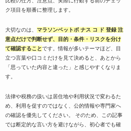
比較の仕方、注意点、実際に行動する前のチェッ
ク項目を順番に整理します。
大切なのは、
マラソンベットボ ナス コ ド 登録 注
意点だけで判断せず、目的・条件・リスクを分け
て確認すること
です。情報が多いテーマほど、目
立つ言葉や口コミだけを見て決めると、あとから
「思っていた内容と違った」と感じやすくなりま
す。
法律や税務の扱いは居住地や利用状況で変わるた
め、利用を促すのではなく、公的情報や専門家へ
の確認を優先してください。 そのため、この記事
では断定的な言い方を避けながら、初心者でも確