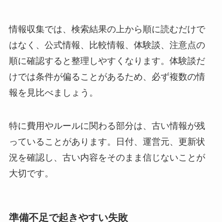
情報収集では、検索結果の上から順に読むだけで
はなく、公式情報、比較情報、体験談、注意点の
順に確認すると整理しやすくなります。体験談だ
けでは条件が偏ることがあるため、必ず複数の情
報を見比べましょう。
特に費用やルールに関わる部分は、古い情報が残
っていることがあります。日付、運営元、更新状
況を確認し、古い内容をそのまま信じないことが
大切です。
準備不足で起きやすい失敗