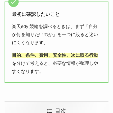
最初に確認したいこと
楽天edy 競輪を調べるときは、まず「自分
が何を知りたいのか」を一つに絞ると迷い
にくくなります。
目的、条件、費用、安全性、次に取る行動
を分けて考えると、必要な情報が整理しや
すくなります。
目次