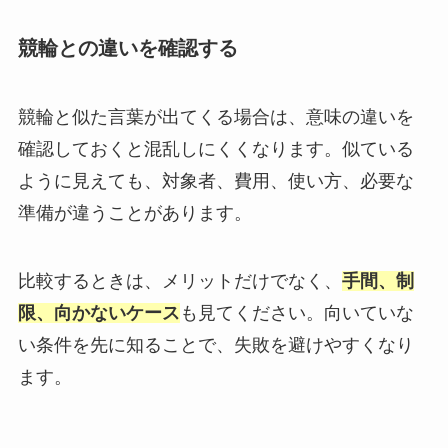
競輪との違いを確認する
競輪と似た言葉が出てくる場合は、意味の違いを
確認しておくと混乱しにくくなります。似ている
ように見えても、対象者、費用、使い方、必要な
準備が違うことがあります。
比較するときは、メリットだけでなく、
手間、制
限、向かないケース
も見てください。向いていな
い条件を先に知ることで、失敗を避けやすくなり
ます。