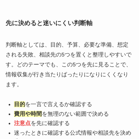
先に決めると迷いにくい判断軸
判断軸としては、目的、予算、必要な準備、想定
される失敗、相談先の5つを置くと整理しやすいで
す。どのテーマでも、この5つを先に見ることで、
情報収集が行き当たりばったりになりにくくなり
ます。
目的
を一言で言えるか確認する
費用や時間
を無理のない範囲で決める
注意点
を先に確認する
迷ったときに確認する公式情報や相談先を決め