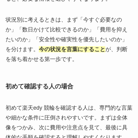
状況別に考えるときは、まず「今すぐ必要なの
か」「数日かけて比較できるのか」「費用を抑え
たいのか」「安全性や確実性を優先したいのか」
を分けます。
今の状況を言葉にすること
が、判断
を落ち着かせる第一歩です。
初めて確認する人の場合
初めて楽天edy 競輪を確認する人は、専門的な言葉
や細かな条件に圧倒されやすいです。まずは全体
像をつかみ、次に費用や注意点を見て、最後に具
体的な手順を確認すると理解しやすくなります。