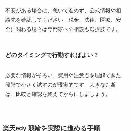
不安がある場合は、急いで進めず、公式情報や相
談先を確認してください。税金、法律、医療、安
全に関わる場合は専門家への相談も選択肢です。
どのタイミングで行動すればよい？
必要な情報がそろい、費用や注意点を理解できた
段階で小さく試すのが現実的です。大きな判断
は、比較と確認を終えてからにしましょう。
楽天edy 競輪を実際に進める手順