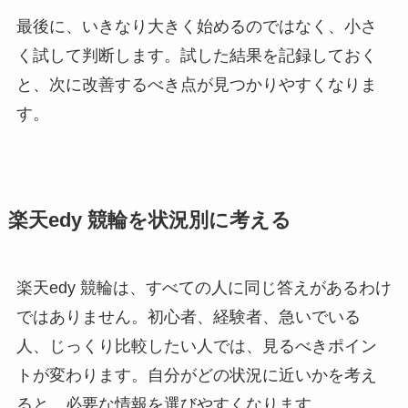
最後に、いきなり大きく始めるのではなく、小さ
く試して判断します。試した結果を記録しておく
と、次に改善するべき点が見つかりやすくなりま
す。
楽天edy 競輪を状況別に考える
楽天edy 競輪は、すべての人に同じ答えがあるわけ
ではありません。初心者、経験者、急いでいる
人、じっくり比較したい人では、見るべきポイン
トが変わります。自分がどの状況に近いかを考え
ると、必要な情報を選びやすくなります。