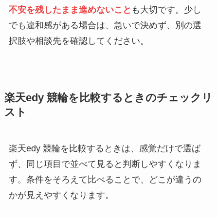
不安を残したまま進めないこと
も大切です。少し
でも違和感がある場合は、急いで決めず、別の選
択肢や相談先を確認してください。
楽天edy 競輪を比較するときのチェックリ
スト
楽天edy 競輪を比較するときは、感覚だけで選ば
ず、同じ項目で並べて見ると判断しやすくなりま
す。条件をそろえて比べることで、どこが違うの
かが見えやすくなります。