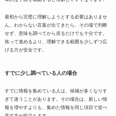
最初から完璧に理解しようとする必要はありませ
ん。わからない言葉が出てきたら、その場で判断
せず、意味を調べてから戻るだけでも十分です。
焦って進めるより、理解できる範囲を少しずつ広
げる方が安全です。
すでに少し調べている人の場合
すでに情報を集めている人は、候補が多くなりす
ぎて迷うことがあります。その場合は、新しい情
報を増やすよりも、集めた情報を同じ項目で並べ
直す方が役立ちます。