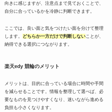
向きに感じますが、注意点まで見ておくことで、
自分に合っているかを冷静に判断できます。
ここでは、良い面と気をつけたい面を分けて整理
します。
どちらか一方だけで判断しない
ことが、
納得できる選択につながります。
楽天edy 競輪のメリット
メリットは、目的に合っている場合に時間や手間
を減らせることです。情報を整理して選べば、必
要なものを見つけやすくなり、迷いながら進める
負担も小さくなります。