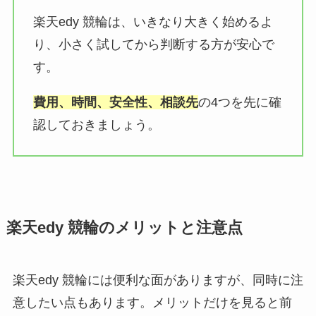
楽天edy 競輪は、いきなり大きく始めるよ
り、小さく試してから判断する方が安心で
す。
費用、時間、安全性、相談先
の4つを先に確
認しておきましょう。
楽天edy 競輪のメリットと注意点
楽天edy 競輪には便利な面がありますが、同時に注
意したい点もあります。メリットだけを見ると前