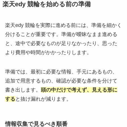
楽天edy 競輪を始める前の準備
楽天edy 競輪を実際に進める前には、準備を細かく
分けることが重要です。準備が曖昧なまま進める
と、途中で必要なものが足りなかったり、思った
より費用や時間がかかったりします。
準備では、最初に必要な情報、手元にあるもの、
追加で用意するもの、確認が必要な条件を分けて
書き出します。
頭の中だけで考えず、見える形に
する
と抜け漏れが減ります。
情報収集で見るべき順番