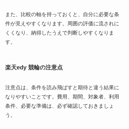
また、比較の軸を持っておくと、自分に必要な条
件が見えやすくなります。周囲の評価に流されに
くくなり、納得したうえで判断しやすくなりま
す。
楽天edy 競輪の注意点
注意点は、条件を読み飛ばすと期待と違う結果に
なりやすいことです。費用、期間、対象者、利用
条件、必要な準備は、必ず確認しておきましょ
う。