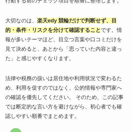
行動する前のチェック項目を順番に整理します。
大切なのは、
楽天edy 競輪だけで判断せず、目
的・条件・リスクを分けて確認すること
です。情
報が多いテーマほど、目立つ言葉や口コミだけを
見て決めると、あとから「思っていた内容と違っ
た」と感じやすくなります。
法律や税務の扱いは居住地や利用状況で変わるた
め、利用を促すのではなく、公的情報や専門家へ
の確認を優先してください。 そのため、この記事
では断定的な言い方を避けながら、初心者でも確
認しやすい順番でまとめます。