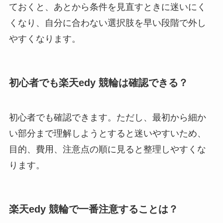
ておくと、あとから条件を見直すときに迷いにく
くなり、自分に合わない選択肢を早い段階で外し
やすくなります。
初心者でも楽天edy 競輪は確認できる？
初心者でも確認できます。ただし、最初から細か
い部分まで理解しようとすると迷いやすいため、
目的、費用、注意点の順に見ると整理しやすくな
ります。
楽天edy 競輪で一番注意することは？