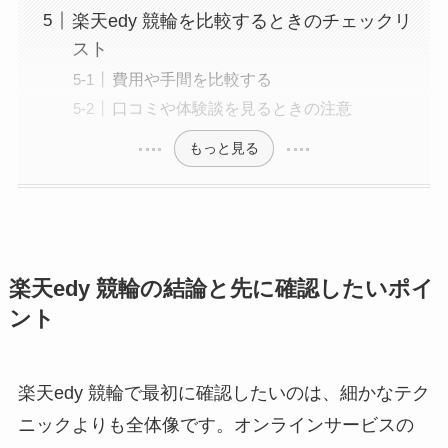
楽天edy 競輪を比較するときのチェックリ
スト
費用や手間を比較する
口コミや体験談を見るときの注意
もっと見る
楽天edy 競輪の結論と先に確認したいポイ
ント
楽天edy 競輪で最初に確認したいのは、細かなテク
ニックよりも全体像です。オンラインサービスの