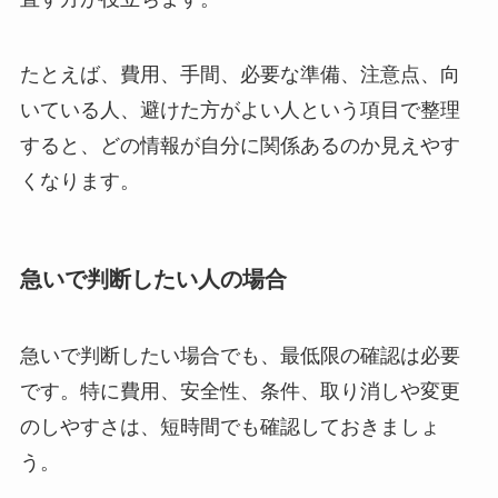
たとえば、費用、手間、必要な準備、注意点、向
いている人、避けた方がよい人という項目で整理
すると、どの情報が自分に関係あるのか見えやす
くなります。
急いで判断したい人の場合
急いで判断したい場合でも、最低限の確認は必要
です。特に費用、安全性、条件、取り消しや変更
のしやすさは、短時間でも確認しておきましょ
う。