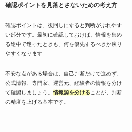
確認ポイントを見落とさないための考え方
確認ポイントは、後回しにすると判断がぶれやす
い部分です。最初に確認しておけば、情報を集め
る途中で迷ったときも、何を優先するべきか戻り
やすくなります。
不安な点がある場合は、自己判断だけで進めず、
公式情報、専門家、運営元、経験者の情報を分け
て確認しましょう。
情報源を分ける
ことが、判断
の精度を上げる基本です。