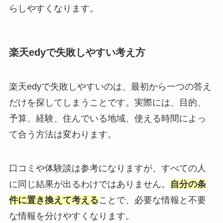
らしやすくなります。
楽天edyで失敗しやすい考え方
楽天edyで失敗しやすいのは、最初から一つの答え
だけを探してしまうことです。実際には、目的、
予算、経験、住んでいる地域、使える時間によっ
て合う方法は変わります。
口コミや体験談は参考になりますが、すべての人
に同じ結果が出るわけではありません。
自分の条
件に置き換えて考える
ことで、必要な情報と不要
な情報を分けやすくなります。