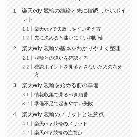
楽天edy 競輪の結論と先に確認したいポイ
ント
楽天edyで失敗しやすい考え方
先に決めると迷いにくい判断軸
楽天edy 競輪の基本をわかりやすく整理
競輪との違いを確認する
確認ポイントを見落とさないための考え
方
楽天edy 競輪を始める前の準備
情報収集で見るべき順番
準備不足で起きやすい失敗
楽天edy 競輪のメリットと注意点
楽天edy 競輪のメリット
楽天edy 競輪の注意点