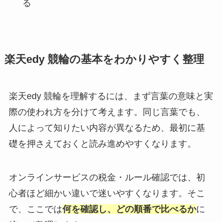
る
楽天edy 競輪の基本をわかりやすく整理
楽天edy 競輪を理解するには、まず言葉の意味と実
際の使われ方を分けて考えます。同じ言葉でも、
人によって知りたい内容が異なるため、最初に基
礎を押さえておくと読み進めやすくなります。
オンラインサービスの税金・ルール確認では、初
心者ほど細かい違いで迷いやすくなります。そこ
で、ここでは
何を確認し、どの順番で比べるか
に