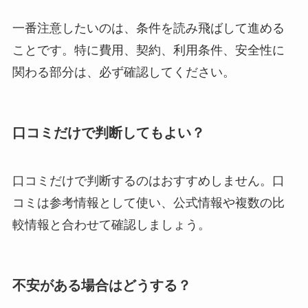
一番注意したいのは、条件を読み飛ばして進める
ことです。特に費用、契約、利用条件、安全性に
関わる部分は、必ず確認してください。
口コミだけで判断してもよい？
口コミだけで判断するのはおすすめしません。口
コミは参考情報として使い、公式情報や複数の比
較情報と合わせて確認しましょう。
不安がある場合はどうする？