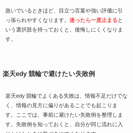
急いでいるときほど、目立つ言葉や強い評価に引
っ張られやすくなります。
迷ったら一度止まる
と
いう選択肢を持っておくと、後悔しにくくなりま
す。
楽天edy 競輪で避けたい失敗例
楽天edy 競輪でよくある失敗は、情報不足だけでな
く、情報の見方に偏りがあることでも起こりま
す。ここでは、事前に避けたい失敗例を整理しま
す。失敗例を知っておくと、自分が同じ流れに入