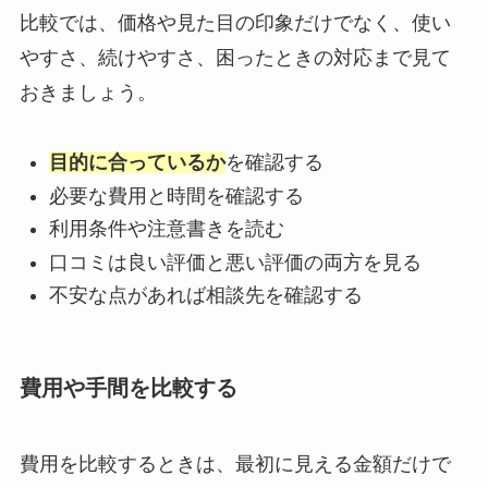
比較では、価格や見た目の印象だけでなく、使い
やすさ、続けやすさ、困ったときの対応まで見て
おきましょう。
目的に合っているか
を確認する
必要な費用と時間を確認する
利用条件や注意書きを読む
口コミは良い評価と悪い評価の両方を見る
不安な点があれば相談先を確認する
費用や手間を比較する
費用を比較するときは、最初に見える金額だけで