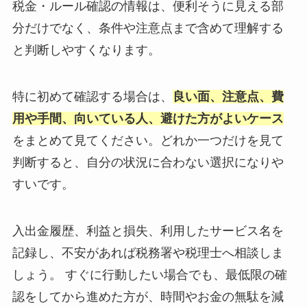
税金・ルール確認の情報は、便利そうに見える部
分だけでなく、条件や注意点まで含めて理解する
と判断しやすくなります。
特に初めて確認する場合は、
良い面、注意点、費
用や手間、向いている人、避けた方がよいケース
をまとめて見てください。どれか一つだけを見て
判断すると、自分の状況に合わない選択になりや
すいです。
入出金履歴、利益と損失、利用したサービス名を
記録し、不安があれば税務署や税理士へ相談しま
しょう。 すぐに行動したい場合でも、最低限の確
認をしてから進めた方が、時間やお金の無駄を減