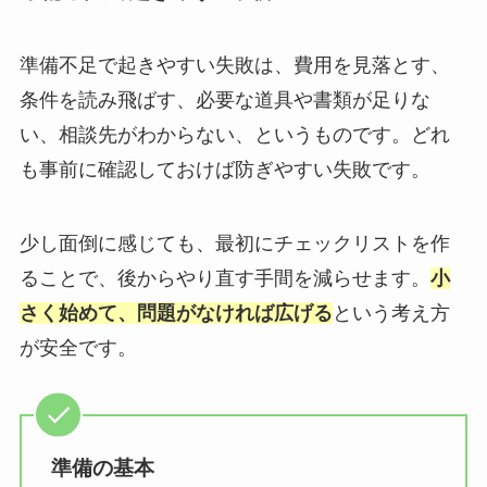
準備不足で起きやすい失敗は、費用を見落とす、
条件を読み飛ばす、必要な道具や書類が足りな
い、相談先がわからない、というものです。どれ
も事前に確認しておけば防ぎやすい失敗です。
少し面倒に感じても、最初にチェックリストを作
ることで、後からやり直す手間を減らせます。
小
さく始めて、問題がなければ広げる
という考え方
が安全です。
準備の基本