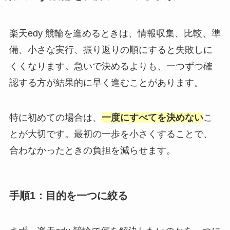
楽天edy 競輪を進めるときは、情報収集、比較、準
備、小さな実行、振り返りの順にすると失敗しに
くくなります。急いで決めるよりも、一つずつ確
認する方が結果的に早く進むことがあります。
特に初めての場合は、
一度にすべてを決めない
こ
とが大切です。最初の一歩を小さくすることで、
合わなかったときの負担を減らせます。
手順1：目的を一つに絞る