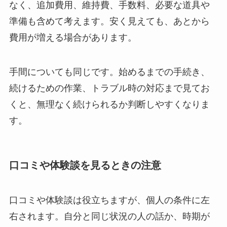
なく、追加費用、維持費、手数料、必要な道具や
準備も含めて考えます。安く見えても、あとから
費用が増える場合があります。
手間についても同じです。始めるまでの手続き、
続けるための作業、トラブル時の対応まで見てお
くと、無理なく続けられるか判断しやすくなりま
す。
口コミや体験談を見るときの注意
口コミや体験談は役立ちますが、個人の条件に左
右されます。自分と同じ状況の人の話か、時期が