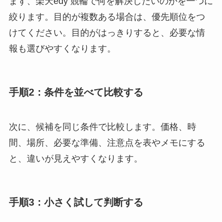
まず、楽天edy 競輪で何を解決したいのかを一つに
絞ります。目的が複数ある場合は、優先順位をつ
けてください。目的がはっきりすると、必要な情
報も選びやすくなります。
手順2：条件を並べて比較する
次に、候補を同じ条件で比較します。価格、時
間、場所、必要な準備、注意点を表やメモにする
と、違いが見えやすくなります。
手順3：小さく試して判断する