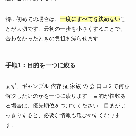
特に初めての場合は、
一度にすべてを決めない
こ
とが大切です。最初の一歩を小さくすることで、
合わなかったときの負担を減らせます。
手順1：目的を一つに絞る
まず、ギャンブル 依存 症 家族 の 会 口コミで何を
解決したいのかを一つに絞ります。目的が複数あ
る場合は、優先順位をつけてください。目的がは
っきりすると、必要な情報も選びやすくなりま
す。