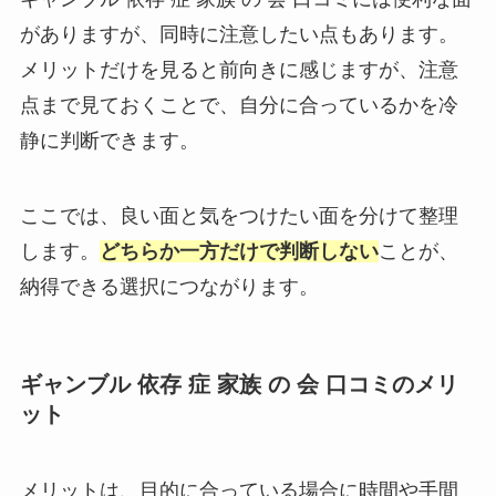
がありますが、同時に注意したい点もあります。
メリットだけを見ると前向きに感じますが、注意
点まで見ておくことで、自分に合っているかを冷
静に判断できます。
ここでは、良い面と気をつけたい面を分けて整理
します。
どちらか一方だけで判断しない
ことが、
納得できる選択につながります。
ギャンブル 依存 症 家族 の 会 口コミのメリ
ット
メリットは、目的に合っている場合に時間や手間