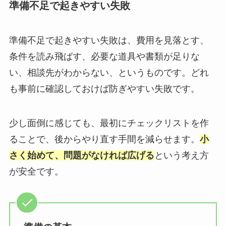
準備不足で起きやすい失敗
準備不足で起きやすい失敗は、費用を見落とす、
条件を読み飛ばす、必要な道具や書類が足りな
い、相談先がわからない、というものです。どれ
も事前に確認しておけば防ぎやすい失敗です。
少し面倒に感じても、最初にチェックリストを作
ることで、後からやり直す手間を減らせます。
小
さく始めて、問題がなければ広げる
という考え方
が安全です。