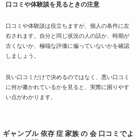
口コミや体験談を見るときの注意
口コミや体験談は役立ちますが、個人の条件に左
右されます。自分と同じ状況の人の話か、時期が
古くないか、極端な評価に偏っていないかを確認
しましょう。
良い口コミだけで決めるのではなく、悪い口コミ
に何が書かれているかを見ると、実際に困りやす
い点がわかります。
ギャンブル 依存 症 家族 の 会 口コミでよ