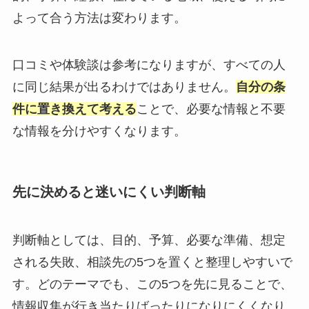
よって合う方法は変わります。
口コミや体験談は参考になりますが、すべての人
に同じ結果が出るわけではありません。
自分の条
件に置き換えて考える
ことで、必要な情報と不要
な情報を分けやすくなります。
先に決めると迷いにくい判断軸
判断軸としては、目的、予算、必要な準備、想定
される失敗、相談先の5つを置くと整理しやすいで
す。どのテーマでも、この5つを先に見ることで、
情報収集が行き当たりばったりになりにくくなり