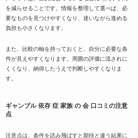
を減らせることです。情報を整理して選べば、必
要なものを見つけやすくなり、迷いながら進める
負担も小さくなります。
また、比較の軸を持っておくと、自分に必要な条
件が見えやすくなります。周囲の評価に流されに
くくなり、納得したうえで判断しやすくなりま
す。
ギャンブル 依存 症 家族 の 会 口コミの注意
点
注意点は、条件を読み飛ばすと期待と違う結果に