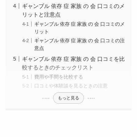
ギャンブル 依存 症 家族 の 会 口コミのメ
リットと注意点
ギャンブル 依存 症 家族 の 会 口コミのメ
リット
ギャンブル 依存 症 家族 の 会 口コミの注
意点
ギャンブル 依存 症 家族 の 会 口コミを比
較するときのチェックリスト
費用や手間を比較する
口コミや体験談を見るときの注意
もっと見る