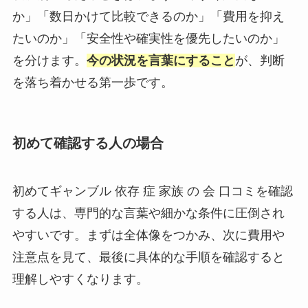
か」「数日かけて比較できるのか」「費用を抑え
たいのか」「安全性や確実性を優先したいのか」
を分けます。
今の状況を言葉にすること
が、判断
を落ち着かせる第一歩です。
初めて確認する人の場合
初めてギャンブル 依存 症 家族 の 会 口コミを確認
する人は、専門的な言葉や細かな条件に圧倒され
やすいです。まずは全体像をつかみ、次に費用や
注意点を見て、最後に具体的な手順を確認すると
理解しやすくなります。