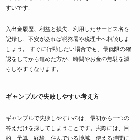
すいです。
入出金履歴、利益と損失、利用したサービス名を
記録し、不安があれば税務署や税理士へ相談しま
しょう。 すぐに行動したい場合でも、最低限の確
認をしてから進めた方が、時間やお金の無駄を減
らしやすくなります。
ギャンブルで失敗しやすい考え方
ギャンブルで失敗しやすいのは、最初から一つの
答えだけを探してしまうことです。実際には、目
的、予算、経験、住んでいる地域、使える時間に