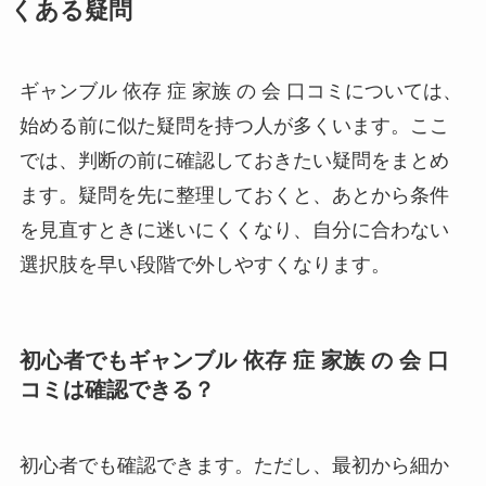
くある疑問
ギャンブル 依存 症 家族 の 会 口コミについては、
始める前に似た疑問を持つ人が多くいます。ここ
では、判断の前に確認しておきたい疑問をまとめ
ます。疑問を先に整理しておくと、あとから条件
を見直すときに迷いにくくなり、自分に合わない
選択肢を早い段階で外しやすくなります。
初心者でもギャンブル 依存 症 家族 の 会 口
コミは確認できる？
初心者でも確認できます。ただし、最初から細か