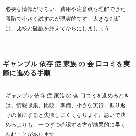
必要な情報がそろい、費用や注意点を理解できた
段階で小さく試すのが現実的です。大きな判断
は、比較と確認を終えてからにしましょう。
ギャンブル 依存 症 家族 の 会 口コミを実
際に進める手順
ギャンブル 依存 症 家族 の 会 口コミを進めるとき
は、情報収集、比較、準備、小さな実行、振り返
りの順にすると失敗しにくくなります。急いで決
めるよりも、一つずつ確認する方が結果的に早く
進むことがあります。