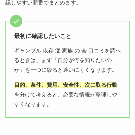
認しやすい順番でまとめます。
最初に確認したいこと
ギャンブル 依存 症 家族 の 会 口コミを調べ
るときは、まず「自分が何を知りたいの
か」を一つに絞ると迷いにくくなります。
目的、条件、費用、安全性、次に取る行動
を分けて考えると、必要な情報が整理しや
すくなります。