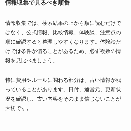
情報収集で見るべき順番
情報収集では、検索結果の上から順に読むだけで
はなく、公式情報、比較情報、体験談、注意点の
順に確認すると整理しやすくなります。体験談だ
けでは条件が偏ることがあるため、必ず複数の情
報を見比べましょう。
特に費用やルールに関わる部分は、古い情報が残
っていることがあります。日付、運営元、更新状
況を確認し、古い内容をそのまま信じないことが
大切です。