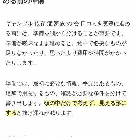
める前の準備
ギャンブル 依存 症 家族 の 会 口コミを実際に進め
る前には、準備を細かく分けることが重要です。
準備が曖昧なまま進めると、途中で必要なものが
足りなかったり、思ったより費用や時間がかかっ
たりします。
準備では、最初に必要な情報、手元にあるもの、
追加で用意するもの、確認が必要な条件を分けて
書き出します。
頭の中だけで考えず、見える形に
する
と抜け漏れが減ります。