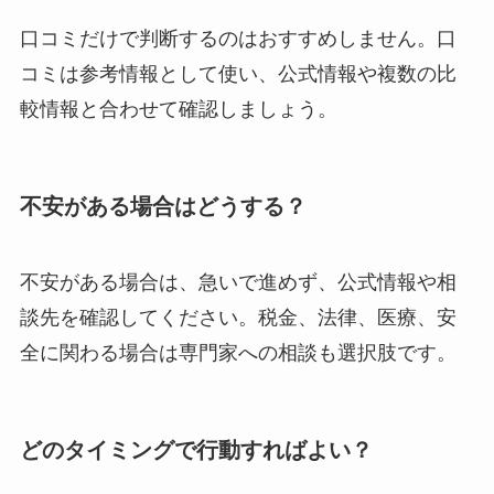
口コミだけで判断するのはおすすめしません。口
コミは参考情報として使い、公式情報や複数の比
較情報と合わせて確認しましょう。
不安がある場合はどうする？
不安がある場合は、急いで進めず、公式情報や相
談先を確認してください。税金、法律、医療、安
全に関わる場合は専門家への相談も選択肢です。
どのタイミングで行動すればよい？