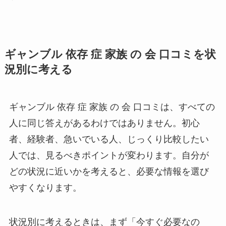
ギャンブル 依存 症 家族 の 会 口コミを状
況別に考える
ギャンブル 依存 症 家族 の 会 口コミは、すべての
人に同じ答えがあるわけではありません。初心
者、経験者、急いでいる人、じっくり比較したい
人では、見るべきポイントが変わります。自分が
どの状況に近いかを考えると、必要な情報を選び
やすくなります。
状況別に考えるときは、まず「今すぐ必要なの