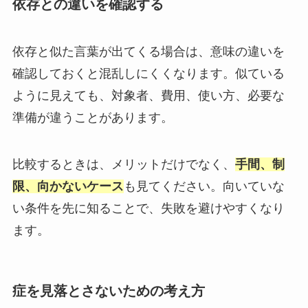
依存との違いを確認する
依存と似た言葉が出てくる場合は、意味の違いを
確認しておくと混乱しにくくなります。似ている
ように見えても、対象者、費用、使い方、必要な
準備が違うことがあります。
比較するときは、メリットだけでなく、
手間、制
限、向かないケース
も見てください。向いていな
い条件を先に知ることで、失敗を避けやすくなり
ます。
症を見落とさないための考え方