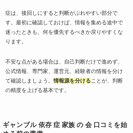
症は、後回しにすると判断がぶれやすい部分で
す。最初に確認しておけば、情報を集める途中で
迷ったときも、何を優先するべきか戻りやすくな
ります。
不安な点がある場合は、自己判断だけで進めず、
公式情報、専門家、運営元、経験者の情報を分け
て確認しましょう。
情報源を分ける
ことが、判断
の精度を上げる基本です。
ギャンブル 依存 症 家族 の 会 口コミを始