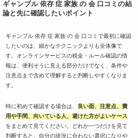
ギャンブル 依存 症 家族 の 会 口コミの結
論と先に確認したいポイント
ギャンブル 依存 症 家族 の 会 口コミで最初に確認
したいのは、細かなテクニックよりも全体像で
す。オンラインサービスの税金・ルール確認の情
報は、便利そうに見える部分だけでなく、条件や
注意点まで含めて理解すると判断しやすくなりま
す。
特に初めて確認する場合は、
良い面、注意点、費
用や手間、向いている人、避けた方がよいケース
をまとめて見てください。どれか一つだけを見て
判断すると、自分の状況に合わない選択になりや