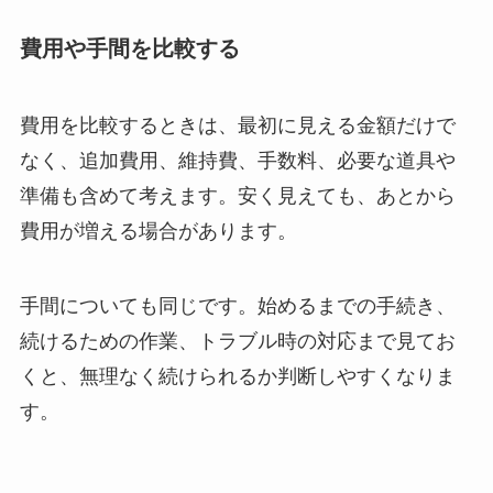
費用や手間を比較する
費用を比較するときは、最初に見える金額だけで
なく、追加費用、維持費、手数料、必要な道具や
準備も含めて考えます。安く見えても、あとから
費用が増える場合があります。
手間についても同じです。始めるまでの手続き、
続けるための作業、トラブル時の対応まで見てお
くと、無理なく続けられるか判断しやすくなりま
す。