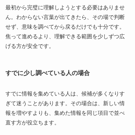
最初から完璧に理解しようとする必要はありませ
ん。わからない言葉が出てきたら、その場で判断
せず、意味を調べてから戻るだけでも十分です。
焦って進めるより、理解できる範囲を少しずつ広
げる方が安全です。
すでに少し調べている人の場合
すでに情報を集めている人は、候補が多くなりす
ぎて迷うことがあります。その場合は、新しい情
報を増やすよりも、集めた情報を同じ項目で並べ
直す方が役立ちます。