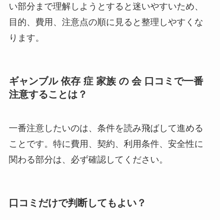
い部分まで理解しようとすると迷いやすいため、
目的、費用、注意点の順に見ると整理しやすくな
ります。
ギャンブル 依存 症 家族 の 会 口コミで一番
注意することは？
一番注意したいのは、条件を読み飛ばして進める
ことです。特に費用、契約、利用条件、安全性に
関わる部分は、必ず確認してください。
口コミだけで判断してもよい？