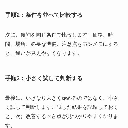
手順2：条件を並べて比較する
次に、候補を同じ条件で比較します。価格、時
間、場所、必要な準備、注意点を表やメモにする
と、違いが見えやすくなります。
手順3：小さく試して判断する
最後に、いきなり大きく始めるのではなく、小さ
く試して判断します。試した結果を記録しておく
と、次に改善するべき点が見つかりやすくなりま
す。