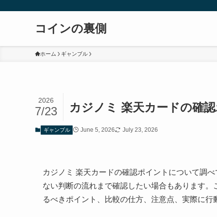
コインの裏側
ホーム
ギャンブル
2026
カジノミ 楽天カードの確
7/23
June 5, 2026
July 23, 2026
ギャンブル
カジノミ 楽天カードの確認ポイントについて調
ない判断の流れまで確認したい場合もあります。
るべきポイント、比較の仕方、注意点、実際に行