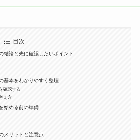
目次
トの結論と先に確認したいポイント
トの基本をわかりやすく整理
を確認する
考え方
トを始める前の準備
トのメリットと注意点