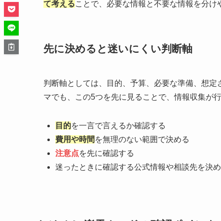
て考える
ことで、必要な情報と不要な情報を分け
先に決めると迷いにくい判断軸
判断軸としては、目的、予算、必要な準備、想定
マでも、この5つを先に見ることで、情報収集が
目的
を一言で言えるか確認する
費用や時間
を無理のない範囲で決める
注意点
を先に確認する
迷ったときに確認する公式情報や相談先を決め