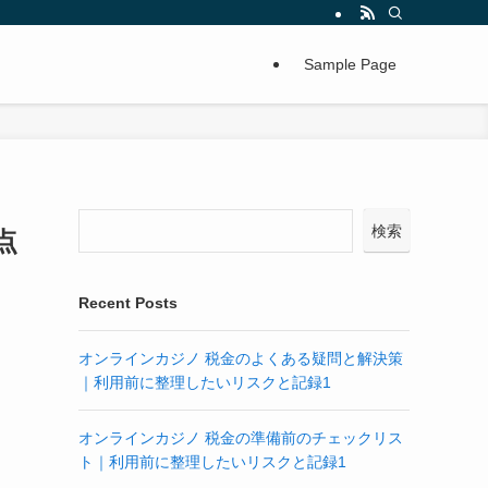
Sample Page
検索
点
Recent Posts
オンラインカジノ 税金のよくある疑問と解決策
｜利用前に整理したいリスクと記録1
オンラインカジノ 税金の準備前のチェックリス
ト｜利用前に整理したいリスクと記録1