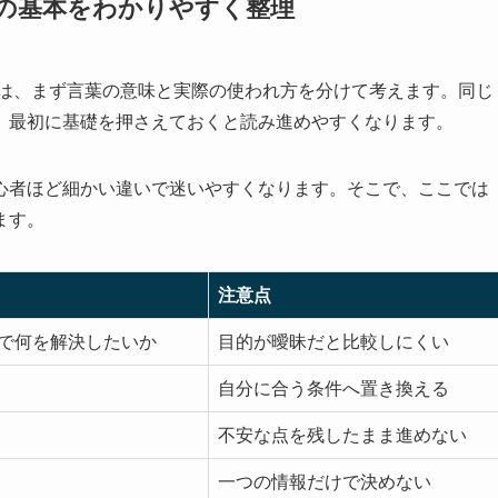
の基本をわかりやすく整理
には、まず言葉の意味と実際の使われ方を分けて考えます。同じ
、最初に基礎を押さえておくと読み進めやすくなります。
心者ほど細かい違いで迷いやすくなります。そこで、ここでは
ます。
注意点
トで何を解決したいか
目的が曖昧だと比較しにくい
自分に合う条件へ置き換える
不安な点を残したまま進めない
一つの情報だけで決めない