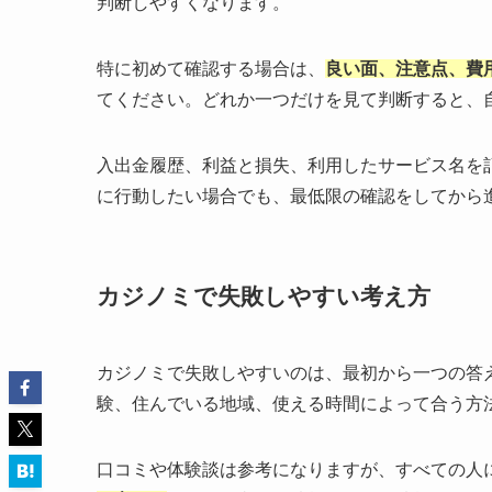
判断しやすくなります。
特に初めて確認する場合は、
良い面、注意点、費
てください。どれか一つだけを見て判断すると、
入出金履歴、利益と損失、利用したサービス名を
に行動したい場合でも、最低限の確認をしてから
カジノミで失敗しやすい考え方
カジノミで失敗しやすいのは、最初から一つの答
験、住んでいる地域、使える時間によって合う方
口コミや体験談は参考になりますが、すべての人